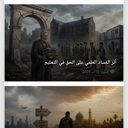
أثر الفساد العلمي على الحق في التعليم
السبت 01 آب 2026