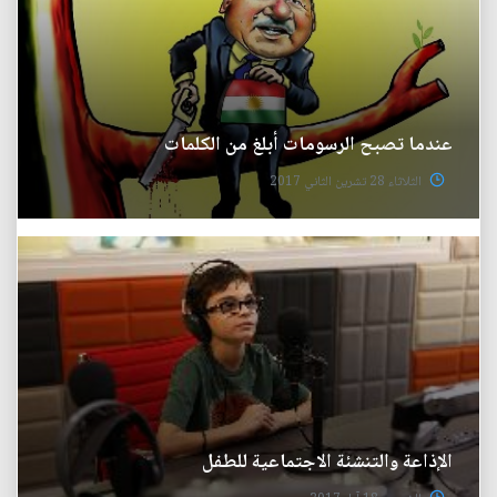
عندما تصبح الرسومات أبلغ من الكلمات
الثلاثاء 28 تشرين الثاني 2017
الإذاعة والتنشئة الاجتماعية للطفل