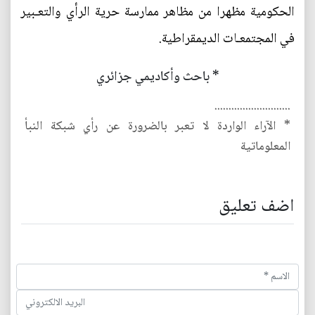
الحكومية مظهرا من مظاهر ممارسة حرية الرأي والتعـبير
في المجتمعـات الديمقراطية.
* باحث وأكاديمي جزائري
...........................
* الآراء الواردة لا تعبر بالضرورة عن رأي شبكة النبأ
المعلوماتية
اضف تعليق