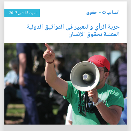
إنسانيات
-
حقوق
السبت 15 تموز 2017
حرية الرأي والتعبير في المواثيق الدولية
المعنية بحقوق الإنسان