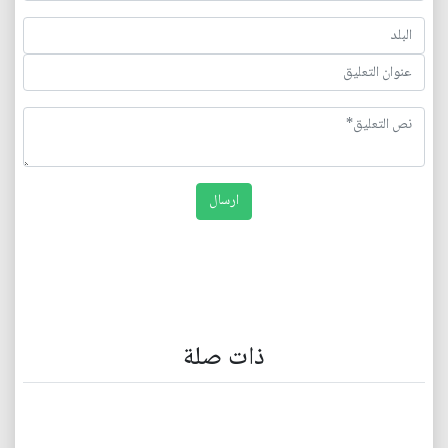
ذات صلة