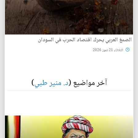
الصمغ العربي يحرك اقتصاد الحرب في السودان
الثلاثاء 21 تموز 2026
آخر مواضيع (
د. منير طبي
)