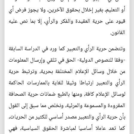
أو التعليم، بغير إخلال بحقوق الآخرين، ولا يجوز فرض أي
قيود على حرية العقيدة والفكر والرأي، إلا بما نص عليه
القانون.
وتتضمن حرية الرأي والتعبير كما ورد في الدراسة السابقة
-وفقا للنصوص الدولية- الحق في تلقي وإرسال المعلومات
من خلال وسائل الإعلام المختلفة بحرية، وترتبط حرية
الرأي والتعبير ارتباطا وثيقا للغاية بالممارسات الحاكمة
لوسائل الإعلام كافة، ومنها بالطبع ضمانات حرية الصحافة
المقروءة والمسموعة والمرئية، ونخلص مما سبق إلى القول
بأن حرية الرأي والتعبير مصدر أساسي للكثير من الحريات،
كما تعد عاملا أساسيا لمباشرة الحقوق السياسية، فهي