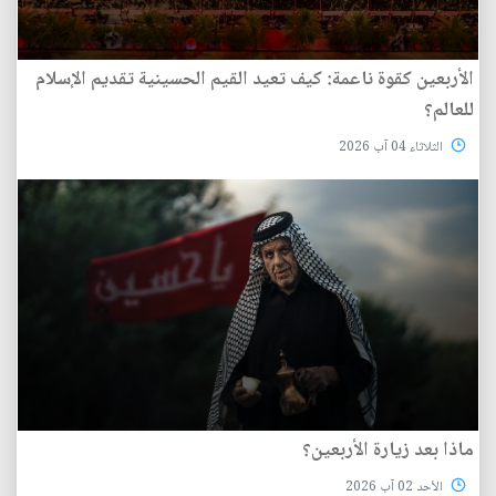
الأربعين كقوة ناعمة: كيف تعيد القيم الحسينية تقديم الإسلام
للعالم؟
الثلاثاء 04 آب 2026
ماذا بعد زيارة الأربعين؟
الأحد 02 آب 2026