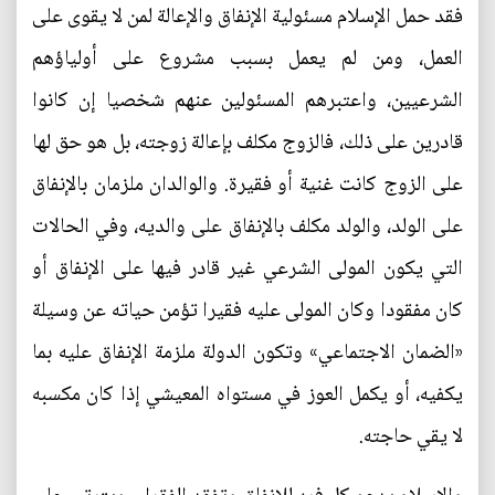
فقد حمل الإسلام مسئولية الإنفاق والإعالة لمن لا يقوى على
العمل، ومن لم يعمل بسبب مشروع على أولياؤهم
الشرعيين، واعتبرهم المسئولين عنهم شخصيا إن كانوا
قادرين على ذلك، فالزوج مكلف بإعالة زوجته، بل هو حق لها
على الزوج كانت غنية أو فقيرة. والوالدان ملزمان بالإنفاق
على الولد، والولد مكلف بالإنفاق على والديه، وفي الحالات
التي يكون المولى الشرعي غير قادر فيها على الإنفاق أو
كان مفقودا وكان المولى عليه فقيرا تؤمن حياته عن وسيلة
«الضمان الاجتماعي» وتكون الدولة ملزمة الإنفاق عليه بما
يكفيه، أو يكمل العوز في مستواه المعيشي إذا كان مكسبه
لا يقي حاجته.