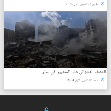
الأثنين 21 تشرين الاول 2024
القصف العشوائي على المدنيين في لبنان
الأحد 06 تشرين الاول 2024