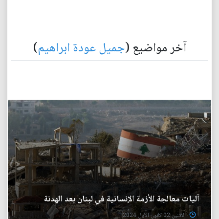
آخر مواضيع (
جميل عودة ابراهيم
)
آليات معالجة الأزمة الإنسانية في لبنان بعد الهدنة
الأثنين 02 كانون الأول 2024