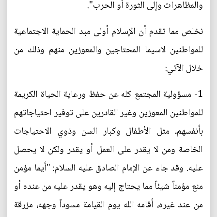
والمظاهرات وإلى الثورة أو الحرب".
نخلص مما تقدم أن الإسلام أولى مبد الحماية الاجتماعية
للمواطنين لاسيما المحتاجين والمعوزين منهم وذلك من
خلال الآتي:
1- مسؤولية المجتمع كله عن حفظ ورعاية الحياة الكريمة
للمواطنين المعوزين وغير القادرين على توفير احتياجاتهم
بأنفسهم، مثل الأطفال وكبار السن وذوي الاحتياجات
الخاصة ومن لا يقدر على العمل أو يقدر ولكن لا يحصل
عليه. وقد جاء عن الإمام الصادق عليه السلام: "أيما مؤمن
منع مؤمناً شيئاً مما يحتاج إليه وهو يقدر عليه من عنده أو
من عند غيره، أقامه الله يوم القيامة مسوداً وجهه، مزرقة