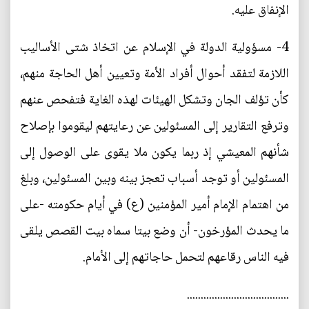
الإنفاق عليه.
4- مسؤولية الدولة في الإسلام عن اتخاذ شتى الأساليب
اللازمة لتفقد أحوال أفراد الأمة وتعيين أهل الحاجة منهم،
كأن تؤلف الجان وتشكل الهيئات لهذه الغاية فتفحص عنهم
وترفع التقارير إلى المسئولين عن رعايتهم ليقوموا بإصلاح
شأنهم المعيشي إذ ربما يكون ملا يقوى على الوصول إلى
المسئولين أو توجد أسباب تعجز بينه وبين المسئولين، وبلغ
من اهتمام الإمام أمير المؤمنين (ع) في أيام حكومته -على
ما يحدث المؤرخون- أن وضع بيتا سماه بيت القصص يلقى
فيه الناس رقاعهم لتحمل حاجاتهم إلى الأمام.
.....................................