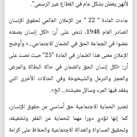
لأنهن يعملن بشكل عام في القطاع غير الرسمي".
جاءت المادة " 22 " من الإعلان العالمي لحقوق الإنسان
الصادر العام 1948، تنص على أن: «لكل إنسان بصفته
عضوا في الجماعة الحق في الضمان الاجتماعي...» وأوضح
الإعلان معنى هذا الضمان في المادة "25" حيث نصت على
أن: «لكل إنسان الحق بالضمان في حالة البطالة والمرض
والعجز والترمل والشيخوخة وفي الحالات الأخرى التي
يفقد فيها المرء وسائل معيشته... الخ».
تعتبر الحماية الاجتماعية حق أساسي من حقوق الإنسان،
كما إنها تؤدي دورا مهما للحماية من الفقر وتخفيفه،
وتحقيق المساواة والعدالة الاجتماعية والحفاظ على كرامة