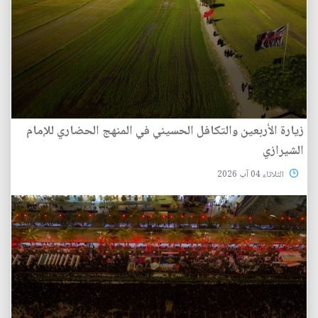
زيارة الأربعين والتكافل الحسيني في المنهج الحضاري للإمام
الشيرازي
الثلاثاء 04 آب 2026