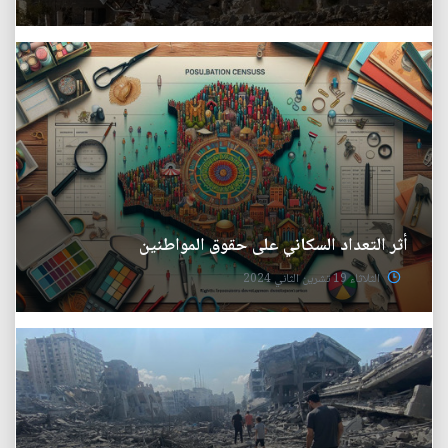
أثر التعداد السكاني على حقوق المواطنين
الثلاثاء 19 تشرين الثاني 2024