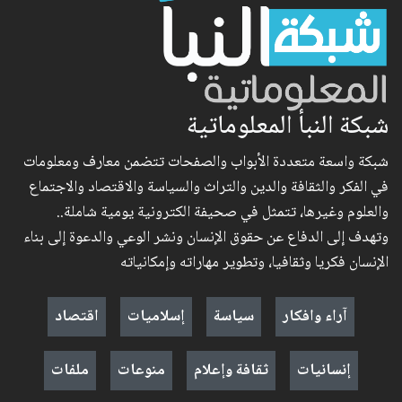
شبكة النبأ المعلوماتية
شبكة واسعة متعددة الأبواب والصفحات تتضمن معارف ومعلومات
في الفكر والثقافة والدين والتراث والسياسة والاقتصاد والاجتماع
والعلوم وغيرها، تتمثل في صحيفة الكترونية يومية شاملة..
وتهدف إلى الدفاع عن حقوق الإنسان ونشر الوعي والدعوة إلى بناء
الإنسان فكريا وثقافيا، وتطوير مهاراته وإمكانياته
آراء وافكار
سياسة
إسلاميات
اقتصاد
إنسانيات
ثقافة وإعلام
منوعات
ملفات