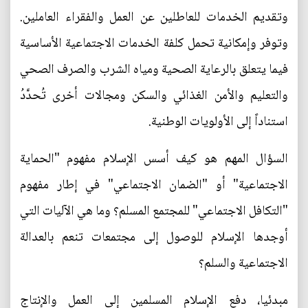
وتقديم الخدمات للعاطلين عن العمل والفقراء العاملين.
وتوفر وإمكانية تحمل كلفة الخدمات الاجتماعية الأساسية
فيما يتعلق بالرعاية الصحية ومياه الشرب والصرف الصحي
والتعليم والأمن الغذائي والسكن ومجالات أخرى تُحدَّدُ
استناداً إلى الأولويات الوطنية.
السؤال المهم هو كيف أسس الإسلام مفهوم "الحماية
الاجتماعية" أو "الضمان الاجتماعي" في إطار مفهوم
"التكافل الاجتماعي" للمجتمع المسلم؟ وما هي الآليات التي
أوجدها الإسلام للوصول إلى مجتمعات تنعم بالعدالة
الاجتماعية والسلم؟
مبدئيا، دفع الإسلام المسلمين إلى العمل والإنتاج