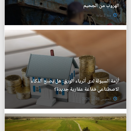
الهروب من الجحيم
منذ 2 ساعة
أزمة السيولة لدى أثرياء الورق: هل يصنع الذكاء
الاصطناعي فقاعة عقارية جديدة؟
الخميس 06 آب 2026