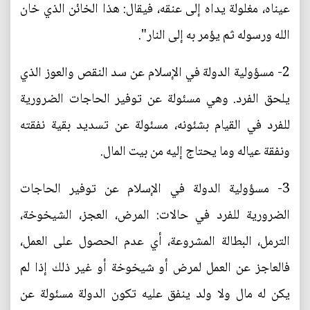
عيناه، مغلولة يداه إلى عنقه، فيقال: هذا الخائن الذي خان
الله ورسوله ثم يؤمر به إلى النار".
2- مسؤولية الدولة في الإسلام عن سد النقص والعوز الذي
يلحق الفرد. وهي مسئولة عن توفير الحاجات الضرورية
للفرد في القيام بشئونه، مسئولة عن تسديد بقية نفقته
ونفقة عياله وما يحتاج إليه من بيت المال.
3- مسؤولية الدولة في الإسلام عن توفير الحاجات
الضرورية للفرد في حالات: المرض، العجز، الشيخوخة،
الترمل، البطالة المشروعة، أي عدم الحصول على العمل،
فالعاجز عن العمل لمرض أو شيخوخة أو غير ذلك إذا لم
يكن له مال ولا ولد ينفق عليه تكون الدولة مسئولة عن