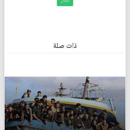
ذات صلة