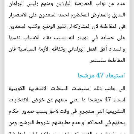
عدد من نواب المعارضة البارزين ومنهم رئيس البرلمان
السابق والمعارض المخضرم احمد السعدون على الاستمرار
في المقاطعة لان المشاركة لن تغير الوضع. وكتب السعدون
على حسابه في تويتر انه بسبب بقاء الاسباب نفسها
وانسداد أفق العمل البرلماني وتفاقم الأزمة السياسية فان
المقاطعة ستستمر.
استبعاد 47 مرشحا
الى جانب ذلك استبعدت السلطات الانتخابية الكويتية
اسماء 47 مرشحا ما يعني منعهم من خوض الانتخابات
التشريعية التي ستجري في وقت لاحق بسبب صدور احكام
بحقهم في المحاكم او عدم مطابقتهم لشروط الترشح. ومن