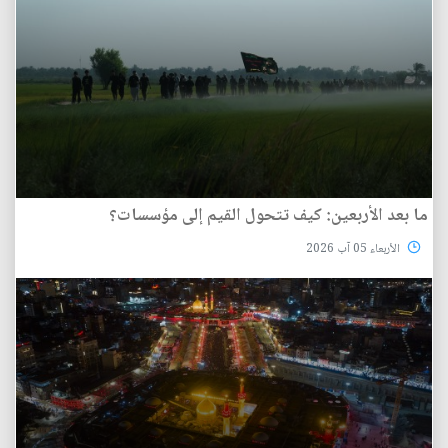
ما بعد الأربعين: كيف تتحول القيم إلى مؤسسات؟
الأربعاء 05 آب 2026