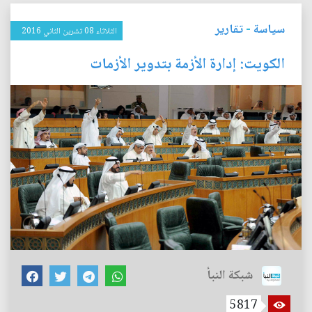
سياسة
-
تقارير
الثلاثاء 08 تشرين الثاني 2016
الكويت: إدارة الأزمة بتدوير الأزمات
شبكة النبأ
5817