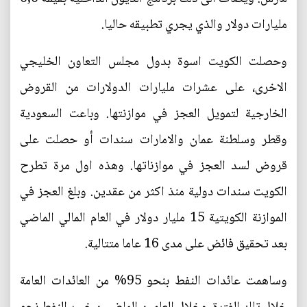
مليارات دولار والذي يجري تطبيقه حاليا.
وحصلت الكويت اسوة بدول مجلس التعاون الخليجي
الاخرى، على عشرات مليارات الدولارات من القروض
الخارجية لتمويل العجز في موازنتها. وباعت السعودية
وقطر وسلطنة عمان والامارات سندات أو حصلت على
قروض لسد العجز في موازناتها. وهذه اول مرة تطرح
الكويت سندات دولية منذ اكثر من عقدين. وبلغ العجز في
الموازنة الكويتية 15 مليار دولار في العام المالي الماضي
بعد تحقيق فائض على مدى 16 عاما متتالية.
وساهمت عائدات النفط بنحو 95% من العائدات العامة