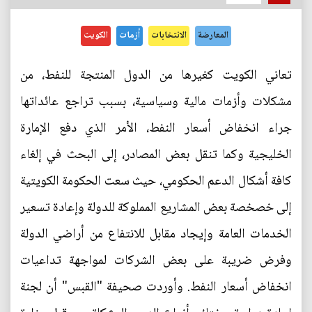
المعارضة
الانتخابات
أزمات
الكويت
تعاني الكويت كغيرها من الدول المنتجة للنفط، من
مشكلات وأزمات مالية وسياسية، بسبب تراجع عائداتها
جراء انخفاض أسعار النفط، الأمر الذي دفع الإمارة
الخليجية وكما تنقل بعض المصادر، إلى البحث في إلغاء
كافة أشكال الدعم الحكومي، حيث سعت الحكومة الكويتية
إلى خصخصة بعض المشاريع المملوكة للدولة وإعادة تسعير
الخدمات العامة وإيجاد مقابل للانتفاع من أراضي الدولة
وفرض ضريبة على بعض الشركات لمواجهة تداعيات
انخفاض أسعار النفط. وأوردت صحيفة "القبس" أن لجنة