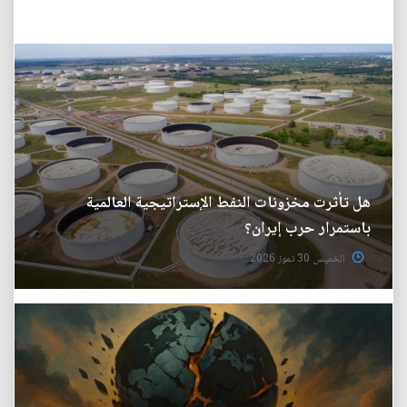
هل تأثرت مخزونات النفط الإستراتيجية العالمية
باستمرار حرب إيران؟
الخميس 30 تموز 2026