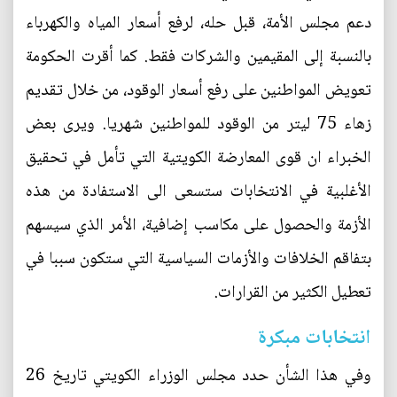
دعم مجلس الأمة، قبل حله، لرفع أسعار المياه والكهرباء
بالنسبة إلى المقيمين والشركات فقط. كما أقرت الحكومة
تعويض المواطنين على رفع أسعار الوقود، من خلال تقديم
زهاء 75 ليتر من الوقود للمواطنين شهريا. ويرى بعض
الخبراء ان قوى المعارضة الكويتية التي تأمل في تحقيق
الأغلبية في الانتخابات ستسعى الى الاستفادة من هذه
الأزمة والحصول على مكاسب إضافية، الأمر الذي سيسهم
بتفاقم الخلافات والأزمات السياسية التي ستكون سببا في
تعطيل الكثير من القرارات.
انتخابات مبكرة
وفي هذا الشأن حدد مجلس الوزراء الكويتي تاريخ 26