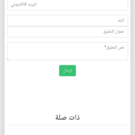
ذات صلة