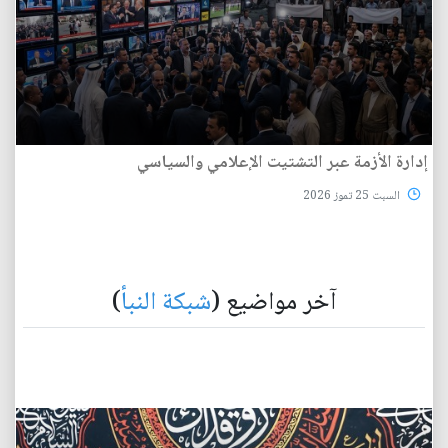
إدارة الأزمة عبر التشتيت الإعلامي والسياسي
السبت 25 تموز 2026
آخر مواضيع (
شبكة النبأ
)