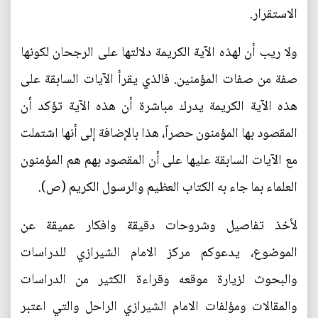
الاستقرار.
ولا ريب أن لهذه الآية الكريمة دلالتها على الرجحان لكونها
صفة من صفات المؤمنين. فالذي يقرأ الآيات السابقة على
هذه الآية الكريمة يدرك مباشرة أن هذه الآية تؤكد أن
المقصود بها المؤمنون حصراً، هذا بالإضافة إلى أنها اشتملت
مع الآيات السابقة عليها على أن المقصود بهم هم المؤمنون
العلماء بما جاء به الكتاب العظيم والرسول الكريم (ص).
لأخذ تفاصيل وشروحات دقيقة وافكار عميقة عن
الموضوع، يدعوكم مركز الامام الشيرازي للدراسات
والبحوث لزيارة موقعه وقراءة الكثير من الدراسات
والمقالات ومؤلفات الامام الشيرازي الراحل والتي اعتبر