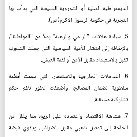
الديمقراطية القبلية أو الشوروية البسيطة التي بدأت بها
التجربة في حكومة الرسول الاكرم(ص).
5. سيادة علاقات "الراعي والرعية" بدلاً من "المواطنة"،
بالإضافة إلى انتشار الأمية السياسية التي جعلت الشعوب
تقبل بالاستبداد مقابل الأمن أو لقمة العيش.
6. التدخلات الخارجية والاستعمار، التي دعمت أنظمة
سلطوية لضمان المصالح، وأضعفت تطور نظم حكم
تشاركية مستقلة.
7. هشاشة الاقتصاد واعتماده على الريع، مما يقلل من
الحاجة إلى تمثيل شعبي مقابل الضرائب، ويقوي قبضة