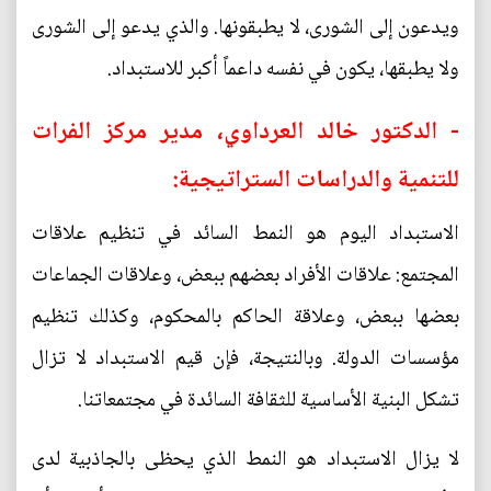
ويدعون إلى الشورى، لا يطبقونها. والذي يدعو إلى الشورى
ولا يطبقها، يكون في نفسه داعماً أكبر للاستبداد.
- الدكتور خالد العرداوي، مدير مركز الفرات
للتنمية والدراسات الستراتيجية:
الاستبداد اليوم هو النمط السائد في تنظيم علاقات
المجتمع: علاقات الأفراد بعضهم ببعض، وعلاقات الجماعات
بعضها ببعض، وعلاقة الحاكم بالمحكوم، وكذلك تنظيم
مؤسسات الدولة. وبالنتيجة، فإن قيم الاستبداد لا تزال
تشكل البنية الأساسية للثقافة السائدة في مجتمعاتنا.
لا يزال الاستبداد هو النمط الذي يحظى بالجاذبية لدى