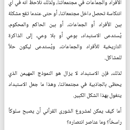
الأفراد والجماعات في مجتمعاتنا، ولذلك نلاحظ أنه في أي
انتكاسة تحصل داخل مجتمعاتنا، أو حتى عندما تقع مشكلة
بين الأفراد أو الجماعات، أو بين الحاكم والمحكوم،
يُستدعى الاستبداد، بوعي أو بلا وعي، إلى الذاكرة
التاريخية للأفراد والجماعات، ويُستدعى ليكون حلاً
للمشاكل.
لذلك، فإن الاستبداد لا يزال هو النموذج المهيمن الذي
يحظى بالجاذبية في مجتمعاتنا، وهذا ما جعل الاستبداد
يتغول بهذا الشكل الكبير.
أما كيف يمكن لمشروع الشورى القرآني أن يصبح سلوكاً
راسخاً؟ وما عناصر انتصاره؟