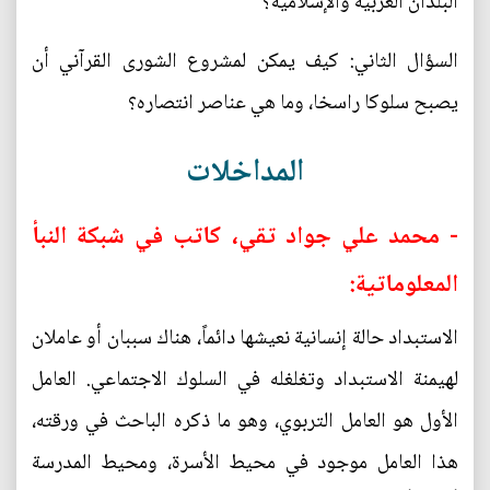
البلدان العربية والإسلامية؟
السؤال الثاني: كيف يمكن لمشروع الشورى القرآني أن
يصبح سلوكا راسخا، وما هي عناصر انتصاره؟
المداخلات
- محمد علي جواد تقي، كاتب في شبكة النبأ
المعلوماتية:
الاستبداد حالة إنسانية نعيشها دائماً، هناك سببان أو عاملان
لهيمنة الاستبداد وتغلغله في السلوك الاجتماعي. العامل
الأول هو العامل التربوي، وهو ما ذكره الباحث في ورقته،
هذا العامل موجود في محيط الأسرة، ومحيط المدرسة