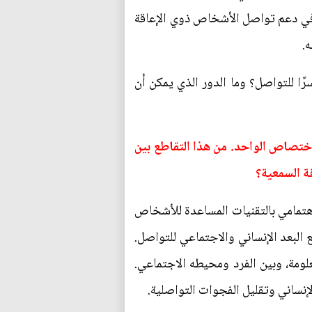
ني في دعم تواصل الأشخاص ذوي الإعاقة
.
ًا للتواصل؟ وما الدور الذي يمكن أن
لاختصاص الواحد. من هذا التقاطع بين
ة السمعية؟
 اهتمامي بالتقنيات المساعدة للأشخاص
 البعد الإنساني والاجتماعي للتواصل.
علومة، وبين الفرد ومحيطه الاجتماعي.
لإنساني وتقليل الفجوات التواصلية.