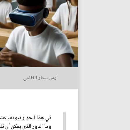
أوس ستار الغانمي
في هذا الحوار نتوقف عند 
وما الدور الذي يمكن أن ت