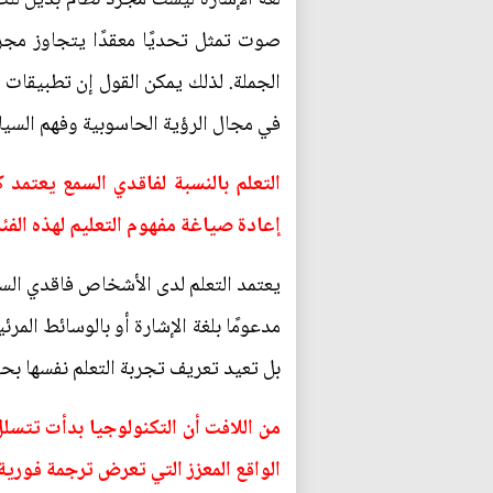
صوت تمثل تحديًا معقدًا يتجاوز مجر
الجملة. لذلك يمكن القول إن تطبيقات 
في مجال الرؤية الحاسوبية وفهم السيا
التعلم بالنسبة لفاقدي السمع يعتمد ك
إعادة صياغة مفهوم التعليم لهذه الفئ
يعتمد التعلم لدى الأشخاص فاقدي السمع
مدعومًا بلغة الإشارة أو بالوسائط المرئ
بل تعيد تعريف تجربة التعلم نفسها بحيث
من اللافت أن التكنولوجيا بدأت تتسلل
الواقع المعزز التي تعرض ترجمة فورية