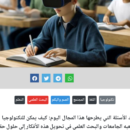
تكنولوجيا
اللغة
المجتمع
الصم والبكم
البحث العلمي
التعلم
الأسئلة التي يطرحها هذا المجال اليوم: كيف يمكن للتكنولوجيا
لعبه الجامعات والبحث العلمي في تحويل هذه الأفكار إلى حلول حقي