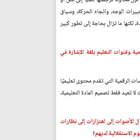
يرات الوجه، واتجاه الحركة، وسياق
 لكنها ما تزال بحاجة إلى تطور كبير
مية وقنوات التعليم بلغة الإشارة في
ات الرقمية التي تقدم محتوى تعليميًا
ت لا تعيد فقط تصميم المادة التعليمية،
ّل الأصوات إلى اهتزازات إلى نظارات
م الاستقلالية لديهم؟