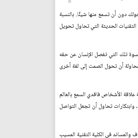
 دون أن تسمع منها شيئًا. بالنسبة
 التقنيات الحديثة التي تحاول تحويل
ز قسوة تلك التي تفصل الإنسان عن حقه
محاولة أن تحول الصمت إلى لغة أخرى
ة علاقة الأشخاص فاقدي السمع بالعالم
، وابتكارات تحاول أن تجعل التواصل
 والمساند في الكلية التقنية المسيب