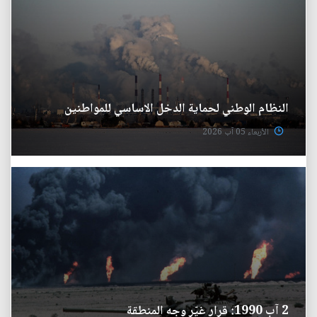
النظام الوطني لحماية الدخل الاساسي للمواطنين
الأربعاء 05 آب 2026
2 آب 1990: قرار غيّر وجه المنطقة