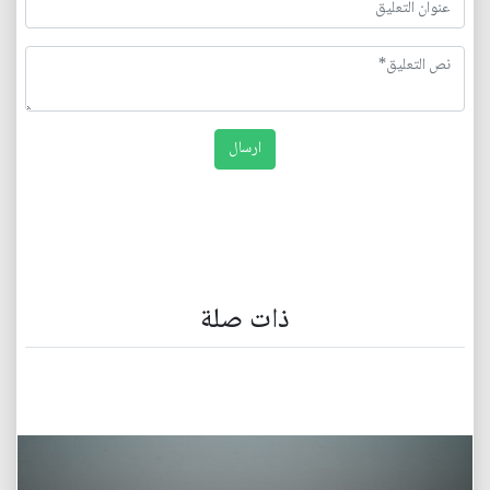
ذات صلة