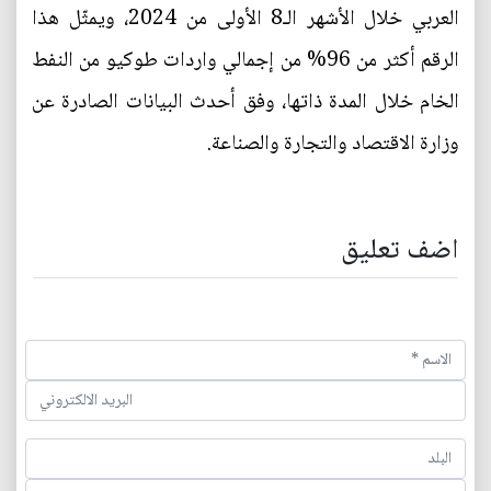
العربي خلال الأشهر الـ8 الأولى من 2024، ويمثّل هذا
الرقم أكثر من 96% من إجمالي واردات طوكيو من النفط
الخام خلال المدة ذاتها، وفق أحدث البيانات الصادرة عن
وزارة الاقتصاد والتجارة والصناعة.
اضف تعليق