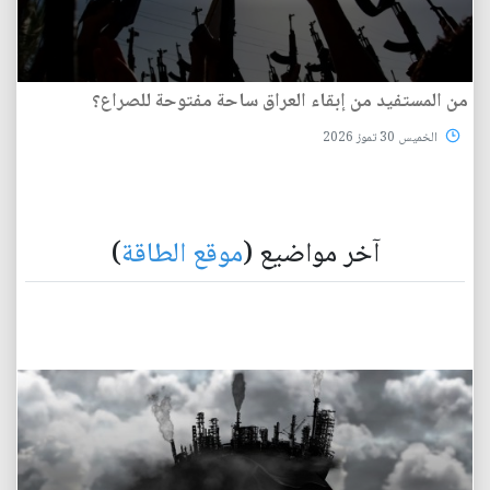
من المستفيد من إبقاء العراق ساحة مفتوحة للصراع؟
الخميس 30 تموز 2026
آخر مواضيع (
موقع الطاقة
)