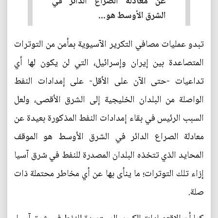
عن معادلة الصراع الدائر في
الشرق الأوسط هو...
تبدو عمليات مصافي التكرير الآسيوية بمأمن من التوترات
المتصاعدة بين إيران وإسرائيل، التي لن يكون لها أي
تداعيات -حتى الآن على الأقل- على إمدادات النفط
الواصلة من البلدان الخليجية إلى الشرق الأقصى، ولعل
السبب الرئيس في بقاء إمدادات النفط المذكورة بعيدة عن
معادلة الصراع الدائر في الشرق الأوسط هو الموقف
المحايد الذي تتخذه البلدان المصدرة للنفط في شرق آسيا
إزاء تلك التوترات؛ ما ينأى بها عن أي مخاطر محتملة ذات
صلة.