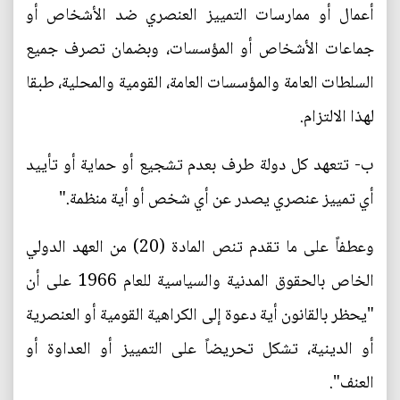
أعمال أو ممارسات التمييز العنصري ضد الأشخاص أو
جماعات الأشخاص أو المؤسسات، وبضمان تصرف جميع
السلطات العامة والمؤسسات العامة، القومية والمحلية، طبقا
لهذا الالتزام.
ب‌- تتعهد كل دولة طرف بعدم تشجيع أو حماية أو تأييد
أي تمييز عنصري يصدر عن أي شخص أو أية منظمة."
وعطفاً على ما تقدم تنص المادة (20) من العهد الدولي
الخاص بالحقوق المدنية والسياسية للعام 1966 على أن
"يحظر بالقانون أية دعوة إلى الكراهية القومية أو العنصرية
أو الدينية، تشكل تحريضاً على التمييز أو العداوة أو
العنف".