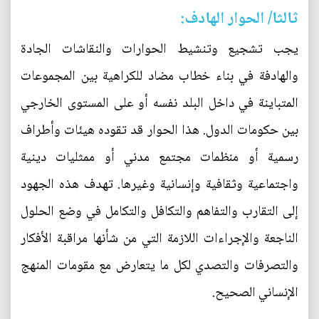
ثالثا/ الحوار الهادف:
يجب تشجيع وتنشيط الحوارات والنقاشات الجادة
والهادفة في بناء خطاب مضاد للكراهية بين المجموعات
المتباينة في داخل البلد نفسه أو على المستوى الخارجي
بين حكومات الدول. هذا الحوار قد تقوده هيئات وأطراف
رسمية أو منظمات مجتمع مدني أو ممثليات دينية
واجتماعية وثقافية وإنسانية وغيرها. تهدف هذه الجهود
إلى التقارب والتفاهم والتكافل والتكامل في وضع الحلول
الناجعة والإجراءات اللازمة التي من شأنها مراقبة الأفكار
والتصرفات والتصدي لكل ما يتعارض مع مقومات المنهج
الإنساني الصحيح.