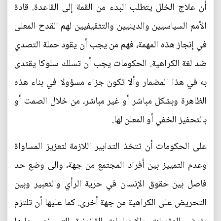
أن علاج الخلل يتطلب البدء من القمة إلى القاعدة. قادة
الأمم السياسيين والدينيين والتثقيفيين لهم القدح المعلى
في إنجاز هذه المهمة، فهم من يجب أن يقود حملة التصدي
ضد لغة الكراهية. الحكومات يجب أن تسلك سلوكا يقتدى
به في هذا المضمار وألا تكون جزاء مسؤولا في بناء هذه
الظاهرة وبشكل مباشر أو غير مباشر، من خلال الصمت أو
بالتحفيز الخفي أو المعلن لها.
على الحكومات أن تتخذ التدابير اللازمة لتعزيز المساواة
وعدم التمييز بين أفراد المجتمع من جهة، والى وضع حد
فاصل بين حقوق الإنسان في حرية الرأي والتعبير وبين
التحريض على الكراهية من جهة أخرى. كما عليها أن تلتزم