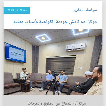
سياسة
-
تقارير
الأحد 13 آب 2023
مركز آدم ناقش جريمة الكراهية لأسباب دينية
مركز آدم للدفاع عن الحقوق والحريات