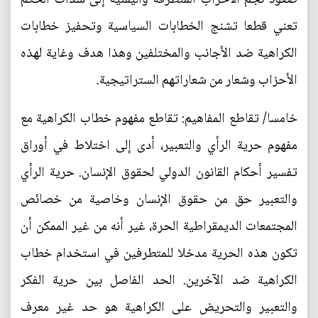
تعني قطعا تشنج الخطابات السياسية وتحفيز خطابات
الكراهية ضد الأجانب والمختلفين وهذا هدف وغاية لهذه
الأحزاب وشعار من شعاراتهم الستراتيجية.
خامسا/ تقاطع المفاهيم: تقاطع مفهوم خطاب الكراهية مع
مفهوم حرية الرأي والتعبير، أدى إلى اختلاط في أوراق
تفسير أحكام القانون الدولي لحقوق الإنسان. حرية الرأي
والتعبير حق من حقوق الإنسان وخاصية من خصائص
المجتمعات الديمقراطية الحرة، غير أنه من غير الممكن أن
تكون هذه الحرية مدخلا للمتطرفين في استخدام خطاب
الكراهية ضد الآخرين. الحد الفاصل بين حرية الفكر
والتعبير والتحريض على الكراهية هو حد غير معرف