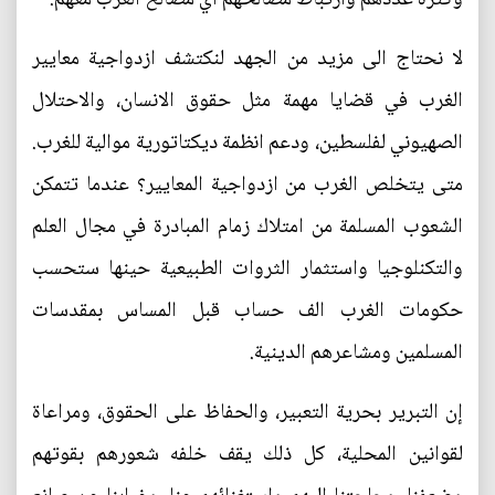
لا نحتاج الى مزيد من الجهد لنكتشف ازدواجية معايير
الغرب في قضايا مهمة مثل حقوق الانسان، والاحتلال
الصهيوني لفلسطين، ودعم انظمة ديكتاتورية موالية للغرب.
متى يتخلص الغرب من ازدواجية المعايير؟ عندما تتمكن
الشعوب المسلمة من امتلاك زمام المبادرة في مجال العلم
والتكنلوجيا واستثمار الثروات الطبيعية حينها ستحسب
حكومات الغرب الف حساب قبل المساس بمقدسات
المسلمين ومشاعرهم الدينية.
إن التبرير بحرية التعبير، والحفاظ على الحقوق، ومراعاة
لقوانين المحلية، كل ذلك يقف خلفه شعورهم بقوتهم