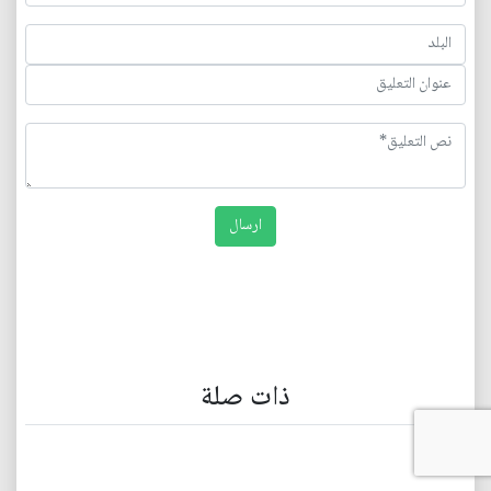
ذات صلة