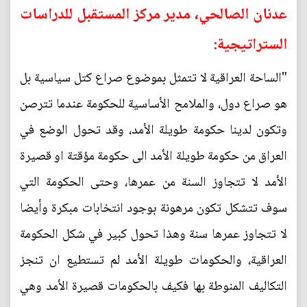
عدنان الصالحي، مدير مركز المستقبل للدراسات
الستراتيجية:
"الساحة العراقية لا تتمثل بموضوع صراع كتل سياسية بل
هو صراع دول، والملامح الأساسية للحكومة عندما تترصن
وتكون لدينا حكومة طويلة الأمد، وقد تحول الوضع في
العراق من حكومة طويلة الأمد الى حكومة مؤقتة او قصيرة
الأمد لا تتجاوز السنة من عمرها، وحتى الحكومة التي
سوف تتشكل تكون مرهونة بوجود انتخابات مبكرة وأيضا
لا تتجاوز عمرها سنة وهذا تحول كبير في شكل الحكومة
العراقية، والحكومات طويلة الأمد لم تستطيع ان تنجز
التكاليف المنوطة بها فكيف بالحكومات قصيرة الأمد وهي