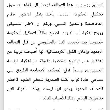
السابق ويبدو ان هذا التحالف توصل الى تفاهمات حول
تشكيل الحكومة القادمة يأخذ بنظر الاعتبار نظام
المحاصصة والتمثيل النسبي، ورغم ان الاطار التنسيقي
يروج لفكرة ان الطريق اصبح سالكاً لتشكيل الحكومة
خصوصا بعد تجديد الثقة بالحلبوسي من قبل التحالف
الجديد وإعلان الكتل الكردستانية انها أصبحت قريبة من
الاتفاق على ترشيح شخصية مقبولة من الاكراد لرئاسة
الجمهورية، وايضاً قطع المحكمة الاتحادية الطريق على
مساعي إعادة نواب الكتلة الصدرية، لتعطي الضوء الأخضر
للتحالف الجديد يبدو انها ليست بهذه السهولة التي
يتصورها البعض وذلك للأسباب التالية: