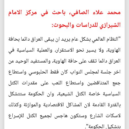
محمد علاء الصافي، باحث في مركز الامام
الشيرازي للدراسات والبحوث:
"النظام العالمي بشكل عام يريد ان يبقى العراق دائما بحافة
الهاوية، ولا يسير نحو الاستقرار، والعملية السياسية في
العراق دائما تقف على حافة الهاوية، والمستفيد الوحيد من
اخر جلسة لمجلس النواب كان فقط الحلبوسي واستطاع
جمع المتناقضين واستطاع اللعب على مقدرات الكتل
السياسية خاصة الكتل الشيعية، وان الحكومة ستتشكل
بالفترة القادمة لان المشاكل الاقتصادية والموازنة وكذلك
لاسكات الشارع وستكون هاجس لجميع الكتل للإسراع
بتشكيل الحكومة".