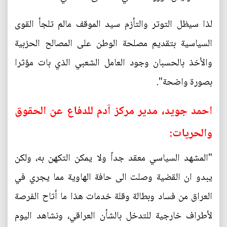
لذا سيظل التوتر والتأزم سيد الموقف مالم تلجأ القوى
السياسية بتقديم مصلحة الوطن على المصالح الحزبية
والأخذ بالحسبان وجود العامل الشعبي الذي بات مؤثرا
بصورة واضحة".
احمد جويد، مدير مركز آدم للدفاع عن الحقوق
والحريات:
"المشهد السياسي معقد جداً ولا يمكن التكهن به، ولكن
يبدو ان القضية وصلت الى حافة الهاوية مما يجري في
العراق من فساد وبطالة وقلة خدمات هذا ما أتاح الفرصة
لأطراف خارجية للتدخل بالشأن العراقي، ونشاهد اليوم