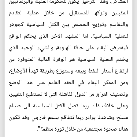
المشاكل، وهذا الترحيل يكون للحكومة المقبلة والبرلمانيين
المقبلين وتركها للمستقبل، من خلال عملية التقادم
والتقاسم وتوزيع الحصص بين الكتل السياسية كجوهر
للعملية السياسية، اما المشهد الاخر الذي يحكم الواقع
فيفترض البقاء على حافة الهاوية، والشيء الوحيد الذي
يخدم العملية السياسية هو الوفرة المالية المتوفرة من
ارتفاع أسعار النفط وبيعه وستوزع بطريقة تهدأ الأوضاع،
ومن الممكن البقاء في العقد القادم على هذا الوضع
وتصنيف العراق من الدول الفاشلة التي لا تستطيع التغيير،
وعلى خلاف ذلك ربما تصل الكتل السياسية الى صدام
مسلح وشاهدنا بوادر ربما تتفاقم بدعم خارجي وقد تكون
هناك صحوة مجتمعية من خلال ثورة منظمة".