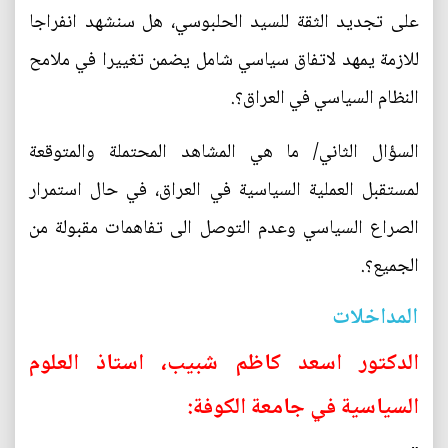
على تجديد الثقة للسيد الحلبوسي، هل سنشهد انفراجا
للازمة يمهد لاتفاق سياسي شامل يضمن تغييرا في ملامح
النظام السياسي في العراق؟.
السؤال الثاني/ ما هي المشاهد المحتملة والمتوقعة
لمستقبل العملية السياسية في العراق، في حال استمرار
الصراع السياسي وعدم التوصل الى تفاهمات مقبولة من
الجميع؟.
المداخلات
الدكتور اسعد كاظم شبيب، استاذ العلوم
السياسية في جامعة الكوفة: