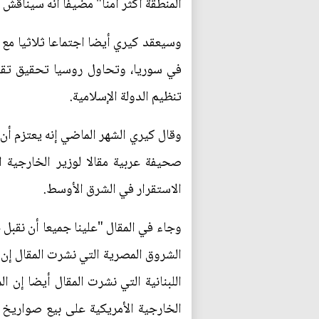
المنطقة أكثر أمنا" مضيفا أنه سيناقش
وسيعقد كيري أيضا اجتماعا ثلاثيا م
في سوريا، وتحاول روسيا تحقيق تقار
تنظيم الدولة الإسلامية.
وقال كيري الشهر الماضي إنه يعتزم أن 
صحيفة عربية مقالا لوزير الخارجية 
الاستقرار في الشرق الأوسط.
وجاء في المقال "علينا جميعا أن نقبل ح
الشروق المصرية التي نشرت المقال إن هذ
اللبنانية التي نشرت المقال أيضا إن ا