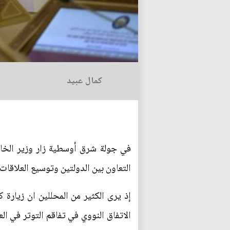
كمال عبيد
في جولة شرق أوسطية زار وزير الخا
التعاون بين الدولتين وتوسيع العلاقات 
إذ يرى الكثير من المحللين ان زيارة
الاتفاق النووي في تفاقم التوتر في 