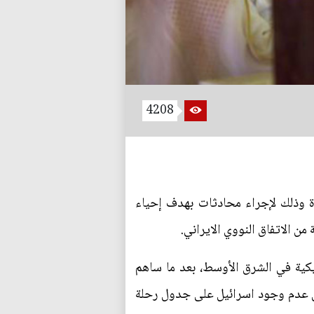
4208
 وذلك لإجراء محادثات بهدف إحياء
من الاتفاق النووي الايراني.
يكية في الشرق الأوسط، بعد ما ساهم
من عدم وجود اسرائيل على جدول رحلة