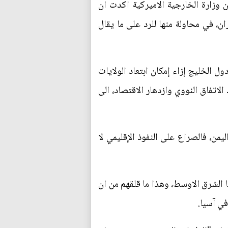
ن وزارة الخارجية الاميركية اكدت ان
ن، في محاولة منها للرد على ما يقال
 الخليج إزاء إمكان ابتعاد الولايات
اتفاق النووي وازدهار الاقتصاد، الى
يمن، فالصراع على النفوذ الإقليمي لا
 الشرق الاوسط، وهذا ما قلقهم من ان
في آسيا.