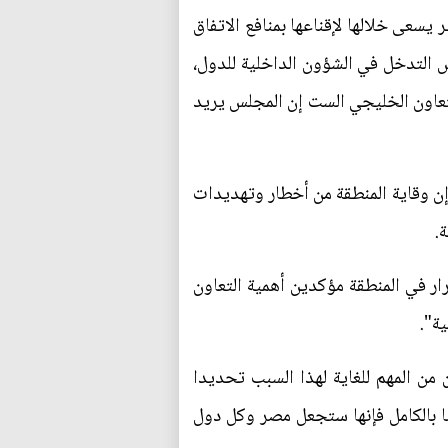
سعى خلالها لإقناعها بمنافع الاتفاق
س التدخل في الشؤون الداخلية للدول،
تعاون الخليجي الست إن المجلس يريد
إن وقاية المنطقة من أخطار وتهديدات
.
ار في المنطقة مؤكدين أهمية التعاون
ة".
 من المهم للغاية لهذا السبب تحديدا
 بالكامل فإنها ستجعل مصر وكل دول