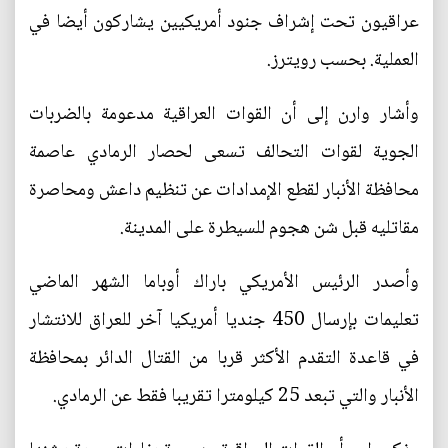
عراقيون تحت إشراف جنود أمريكيين يشاركون أيضا في
العملية. بحسب رويترز.
وأشار وارن إلى أن القوات العراقية مدعومة بالضربات
الجوية لقوات التحالف تسعى لحصار الرمادي عاصمة
محافظة الأنبار لقطع الإمدادات عن تنظيم داعش ومحاصرة
مقاتليه قبل شن هجوم للسيطرة على المدينة.
وأصدر الرئيس الأمريكي باراك أوباما الشهر الماضي
تعليمات بإرسال 450 جنديا أمريكيا آخر للعراق للانتشار
في قاعدة التقدم الأكثر قربا من القتال الدائر بمحافظة
الأنبار والتي تبعد 25 كيلومترا تقريبا فقط عن الرمادي.