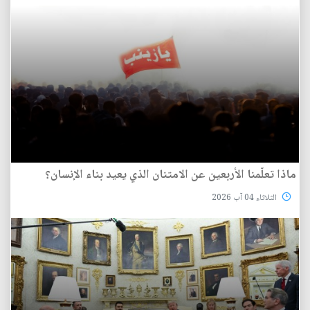
ماذا تعلّمنا الأربعين عن الامتنان الذي يعيد بناء الإنسان؟
الثلاثاء 04 آب 2026