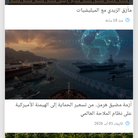
مأزق الزيدي مع الميليشيات
منذ 18 ساعة
أزمة مضيق هرمز.. من تسعير الحماية إلى الهيمنة الأميركية
على نظام الملاحة العالمي
الأربعاء 05 آب 2026