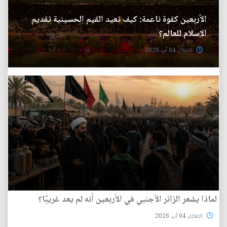
الأربعين كقوة ناعمة: كيف تعيد القيم الحسينية تقديم
الإسلام للعالم؟
الثلاثاء 04 آب 2026
لماذا يشعر الزائر الأجنبي في الأربعين أنه لم يعد غريبًا؟
الثلاثاء 04 آب 2026