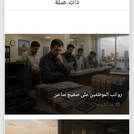
ذات صلة
رواتب الموظفين على صفيح ساخن
منذ 17 ساعة