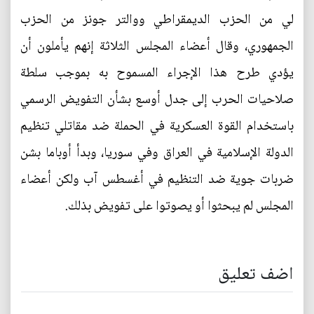
لي من الحزب الديمقراطي ووالتر جونز من الحزب
الجمهوري، وقال أعضاء المجلس الثلاثة إنهم يأملون أن
يؤدي طرح هذا الإجراء المسموح به بموجب سلطة
صلاحيات الحرب إلى جدل أوسع بشأن التفويض الرسمي
باستخدام القوة العسكرية في الحملة ضد مقاتلي تنظيم
الدولة الإسلامية في العراق وفي سوريا، وبدأ أوباما بشن
ضربات جوية ضد التنظيم في أغسطس آب ولكن أعضاء
المجلس لم يبحثوا أو يصوتوا على تفويض بذلك.
اضف تعليق