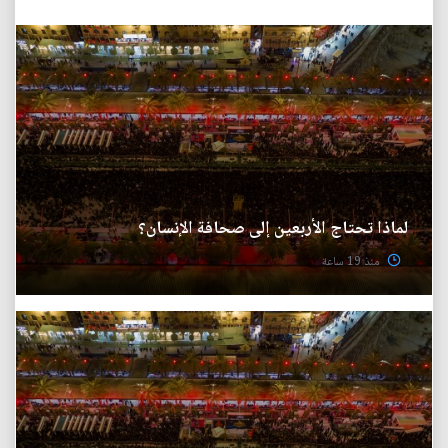
لماذا تحتاج الأربعين إلى صحافة الإنسان؟
منذ 19 ساعة