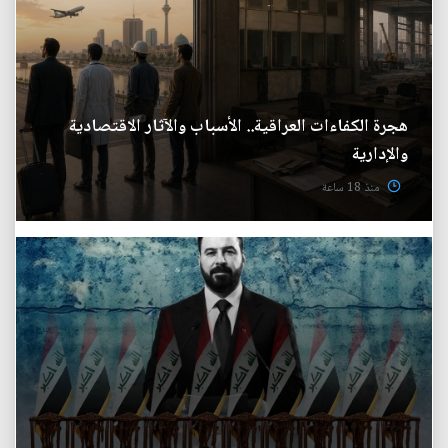
هجرة الكفاءات العراقية.. الأسباب والآثار الاقتصادية
والإدارية
منذ 18 ساعة