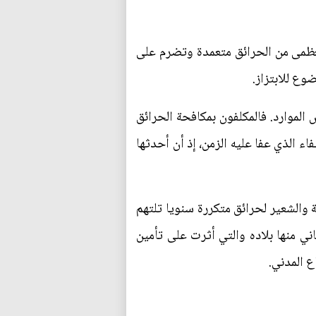
عظمى من الحرائق متعمدة وتضرم على
وع للابتزاز.
 الموارد. فالمكلفون بمكافحة الحرائق
 الذي عفا عليه الزمن، إذ أن أحدثها
والشعير لحرائق متكررة سنويا تلتهم
ي منها بلاده والتي أثرت على تأمين