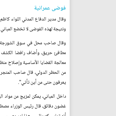
فوضى عمرانية
وقال مدير الدفاع المدني اللواء كاظم
ونتيجة لهذه الفوضى لا تخضع المباني 
مطافئ حريق، وأضاف رافضا الكشف عن
من الحظر الدولي، قال صاحب المتجر "
يعرفون حتى من أين تأتي".
داخل المباني، يمكن لمزيج من مواد ال
غضون دقائق، قال رئيس الوزراء مصط