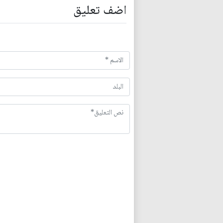
اضف تعليق