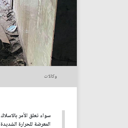
وكالات
سواء تعلق الأمر بالاسلاك 
المعرضة للحرارة الشديدة