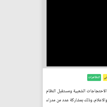
ني
التظاهرات
الاحتجاجات الشعبية ومستقبل النظام
الاعلام، وذلك بمشاركة عدد من مدراء