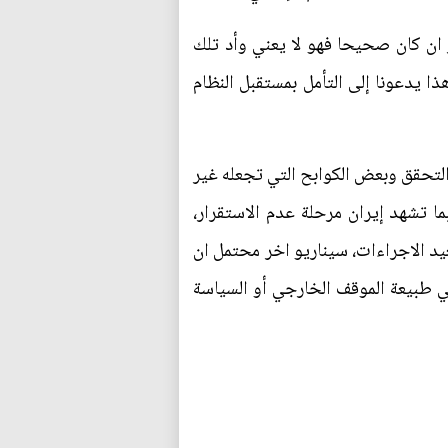
 ان كان صحيحا فهو لا يعني وأد تلك
ذا يدعونا إلى التأمل بمستقبل النظام
التحقق وبعض الكوابح التي تجعله غير
ا تشهد إيران مرحلة عدم الاستقرار،
يد الاجراءات، سيناريو اخر محتمل ان
ي طبيعة الموقف الخارجي أو السياسة