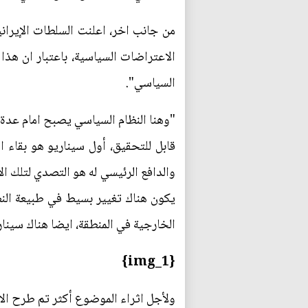
من جانب اخر، اعلنت السلطات الإيران
الاعتراضات السياسية، باعتبار ان هذا 
السياسي".
"وهنا النظام السياسي يصبح امام عدة 
قابل للتحقيق، أول سيناريو هو بقاء 
والدافع الرئيسي له هو التصدي لتلك ا
يكون هناك تغيير بسيط في طبيعة النظ
الخارجية في المنطقة، ايضا هناك سيناري
{img_1}
ولأجل اثراء الموضوع أكثر تم طرح الاس