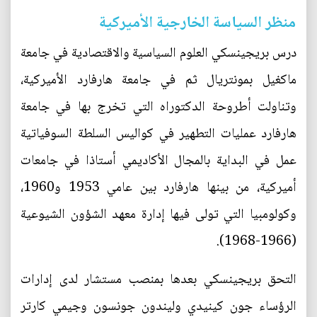
منظر السياسة الخارجية الأميركية
درس بريجينسكي العلوم السياسية والاقتصادية في جامعة
ماكغيل بمونتريال ثم في جامعة هارفارد الأميركية،
وتناولت أطروحة الدكتوراه التي تخرج بها في جامعة
هارفارد عمليات التطهير في كواليس السلطة السوفياتية
عمل في البداية بالمجال الأكاديمي أستاذا في جامعات
أميركية، من بينها هارفارد بين عامي 1953 و1960،
وكولومبيا التي تولى فيها إدارة معهد الشؤون الشيوعية
(1966-1968).
التحق بريجينسكي بعدها بمنصب مستشار لدى إدارات
الرؤساء جون كينيدي وليندون جونسون وجيمي كارتر