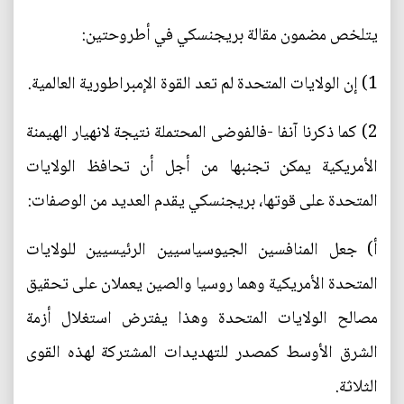
يتلخص مضمون مقالة بريجنسكي في أطروحتين:
1) إن الولايات المتحدة لم تعد القوة الإمبراطورية العالمية.
2) كما ذكرنا آنفا -فالفوضى المحتملة نتيجة لانهيار الهيمنة
الأمريكية يمكن تجنبها من أجل أن تحافظ الولايات
المتحدة على قوتها، بريجنسكي يقدم العديد من الوصفات:
أ) جعل المنافسين الجيوسياسيين الرئيسيين للولايات
المتحدة الأمريكية وهما روسيا والصين يعملان على تحقيق
مصالح الولايات المتحدة وهذا يفترض استغلال أزمة
الشرق الأوسط كمصدر للتهديدات المشتركة لهذه القوى
الثلاثة.