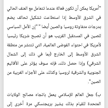
"أمريكا يمكن أن تكون فعالة عندما تتعامل مع العنف الحالي
في الشرق الأوسط إذا استطاعت تشكيل تحالف يضم
بدرجات متفاوتة روسيا والصين أيضا " "إن الأمل السياسي
للصين في المستقبل القريب هو أن تصبح شريكا رئيسيا
لأمريكا في احتواء الفوضى العالمية، التي تنتشر من منطقة
الشرق الأوسط إلى الخارج (بما في ذلك إلى الشمال
الشرقي) وإذا حصل ذلك، فإنه سوف يؤثر على الأقاليم
الجنوبية والشرقية لروسيا وكذلك على الأجزاء الغربية من
الصين".
ب) جعل العالم الإسلامي يعمل باتجاه مصالح الولايات
المتحدة للقيام بذلك يشير بريجنسكي مرة أخرى إلى