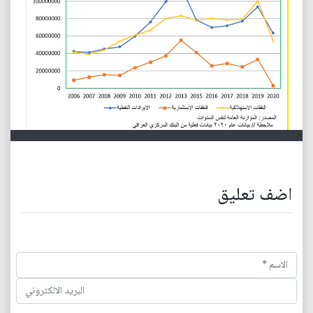
اضف تعليق