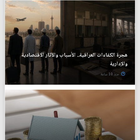
هجرة الكفاءات العراقية.. الأسباب والآثار الاقتصادية
والإدارية
منذ 10 ساعة