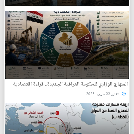
المنهاج الوزاري للحكومة العراقية الجديدة.. قراءة اقتصادية
الأثنين 22 حزيران 2026