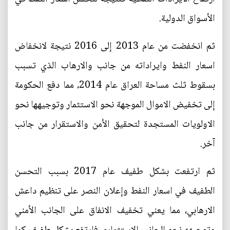
الأسواق الدولية.
ثم انخفضت من عام 2013 إلى 2016 نتيجة لانخفاض
اسعار النفط وايراداته من جانب والارهاب الذي تسبب
بسقوط ثلث مساحة العراق عام 2014، مما دفع الحكومة
إلى تخفيض الاموال الموجهة نحو الاستثمار وتوجيهها نحو
الاولويات المستجدة لتحقيق الأمن والاستقرار من جانب
آخر.
ثم ارتفعت بشكل طفيف عام 2017 بسبب التحسن
الطفيف في اسعار النفط وإعلان النصر على تنظيم داعش
الارهابي، مما يعني تخفيف الانفاق على الجانب الأمني