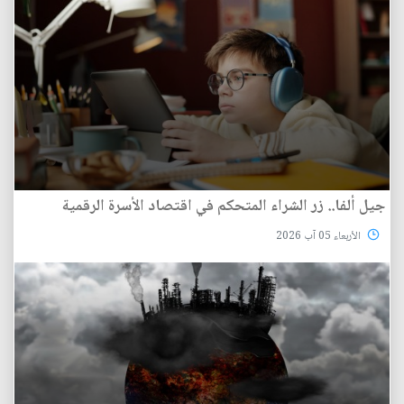
جيل ألفا.. زر الشراء المتحكم في اقتصاد الأسرة الرقمية
الأربعاء 05 آب 2026