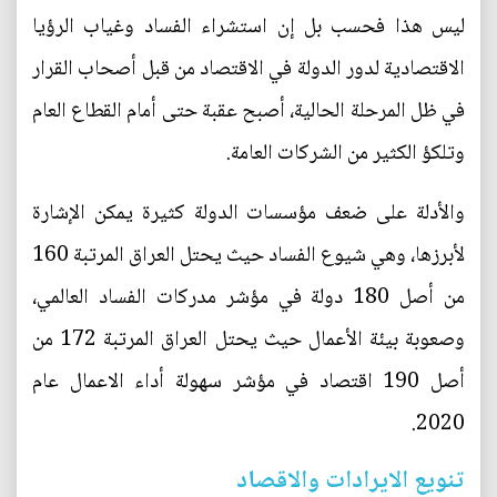
ليس هذا فحسب بل إن استشراء الفساد وغياب الرؤيا
الاقتصادية لدور الدولة في الاقتصاد من قبل أصحاب القرار
في ظل المرحلة الحالية، أصبح عقبة حتى أمام القطاع العام
وتلكؤ الكثير من الشركات العامة.
والأدلة على ضعف مؤسسات الدولة كثيرة يمكن الإشارة
لأبرزها، وهي شيوع الفساد حيث يحتل العراق المرتبة 160
من أصل 180 دولة في مؤشر مدركات الفساد العالمي،
وصعوبة بيئة الأعمال حيث يحتل العراق المرتبة 172 من
أصل 190 اقتصاد في مؤشر سهولة أداء الاعمال عام
2020.
تنويع الايرادات والاقصاد