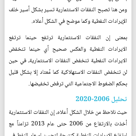
ومن هنا تصبح النفقات الاستثمارية تسير بشكل أسير خلف
الإيرادات النفطية وكما موضح في الشكل أعلاه.
بمعنى إن النفقات الاستثمارية ترتفع حينما ترتفع
الايرادات النفطية والعكس صحيح أي حينما تنخفض
الايرادات النفطية تنخفض النفقات الاستثمارية، في حين
لن تنخفض النفقات الاستهلاكية كما مُعتاد إلا بشكل قليل
بحكم الضغوط الاجتماعية التي ترفض تخفيضها.
تحليل 2006-2020
حيث نلاحظ من خلال الشكل أعلاه، إن النفقات الاستثمارية
أخذت بالارتفاع من 2006 حتى عام 2013 تزامناً مع
ارتفاع الايرادات النفطية كنتيجة لتحسن اسعار النفط في