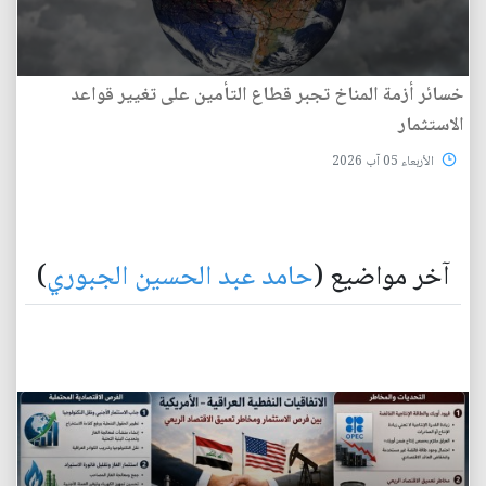
خسائر أزمة المناخ تجبر قطاع التأمين على تغيير قواعد
الاستثمار
الأربعاء 05 آب 2026
آخر مواضيع (
حامد عبد الحسين الجبوري
)