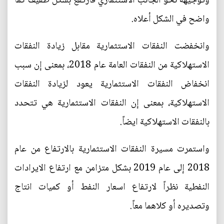
وتوجيهه نحو الجانب الاستثماري فارتفع بشكل طفيف كما
واضح في الشكل أعلاه.
وانخفضت النفقات الاستثمارية مقابل زيادة النفقات
الاستهلاكية من النفقات العامة عام 2018، بمعنى إن سبب
انخفاض النفقات الاستثمارية يعود لزيادة النفقات
الاستهلاكية، بمعنى إن النفقات الاستثمارية هي تتحدد
بالنفقات الاستهلاكية ايضاً.
واستمرت مسيرة النفقات الاستثمارية بالارتفاع من عام
2018 إلى عام 2019 بشكل متزامن مع ارتفاع الايرادات
النفطية نظراً لارتفاع اسعار النفط أو كميات انتاج
وتصديره أو كلاهما معاً.