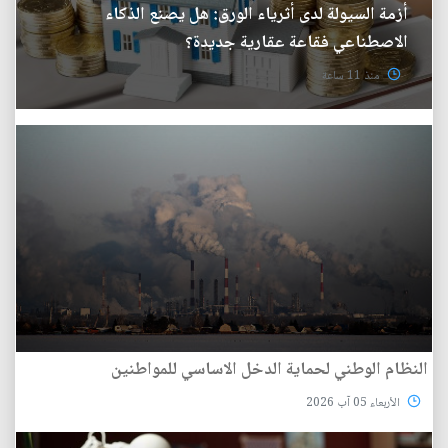
أزمة السيولة لدى أثرياء الورق: هل يصنع الذكاء
الاصطناعي فقاعة عقارية جديدة؟
منذ 11 ساعة
النظام الوطني لحماية الدخل الاساسي للمواطنين
الأربعاء 05 آب 2026