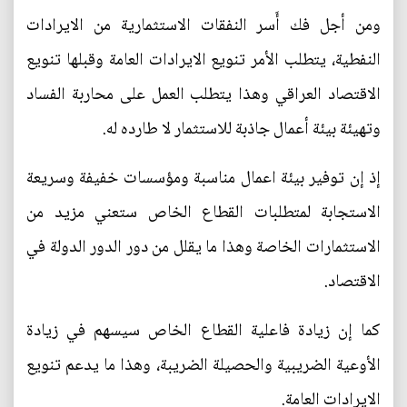
ومن أجل فك أَسر النفقات الاستثمارية من الايرادات
النفطية، يتطلب الأمر تنويع الايرادات العامة وقبلها تنويع
الاقتصاد العراقي وهذا يتطلب العمل على محاربة الفساد
وتهيئة بيئة أعمال جاذبة للاستثمار لا طارده له.
إذ إن توفير بيئة اعمال مناسبة ومؤسسات خفيفة وسريعة
الاستجابة لمتطلبات القطاع الخاص ستعني مزيد من
الاستثمارات الخاصة وهذا ما يقلل من دور الدور الدولة في
الاقتصاد.
كما إن زيادة فاعلية القطاع الخاص سيسهم في زيادة
الأوعية الضريبية والحصيلة الضريبة، وهذا ما يدعم تنويع
الايرادات العامة.