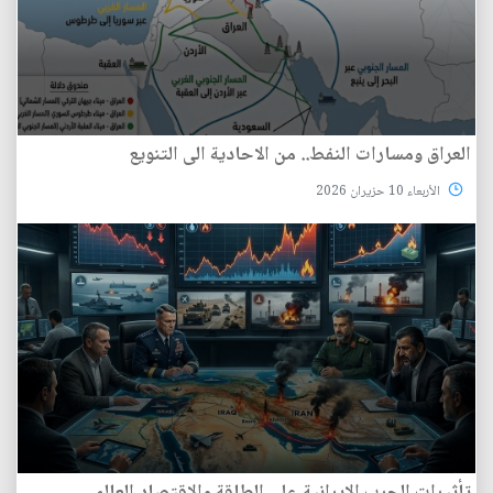
العراق ومسارات النفط.. من الاحادية الى التنويع
الأربعاء 10 حزيران 2026