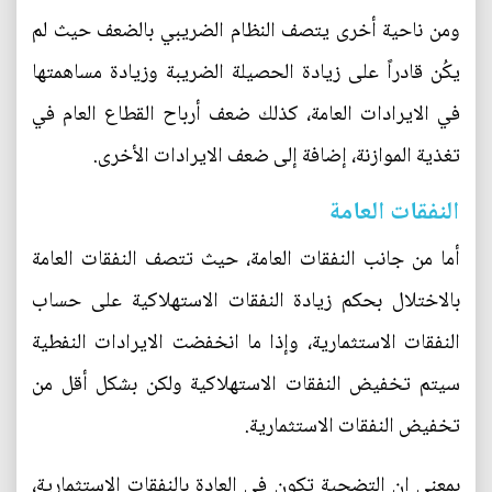
ومن ناحية أخرى يتصف النظام الضريبي بالضعف حيث لم
يكُن قادراً على زيادة الحصيلة الضريبة وزيادة مساهمتها
في الايرادات العامة، كذلك ضعف أرباح القطاع العام في
تغذية الموازنة، إضافة إلى ضعف الايرادات الأخرى.
النفقات العامة
أما من جانب النفقات العامة، حيث تتصف النفقات العامة
بالاختلال بحكم زيادة النفقات الاستهلاكية على حساب
النفقات الاستثمارية، وإذا ما انخفضت الايرادات النفطية
سيتم تخفيض النفقات الاستهلاكية ولكن بشكل أقل من
تخفيض النفقات الاستثمارية.
بمعنى إن التضحية تكون في العادة بالنفقات الاستثمارية،