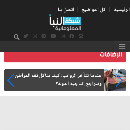
الرئيسية
|
كل المواضيع
|
اتصل بنا
صمت الطريق بعد الأربعين