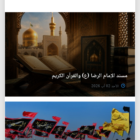
مسند الإمام الرضا (ع) والقرآن الكريم
الأحد 02 آب 2026