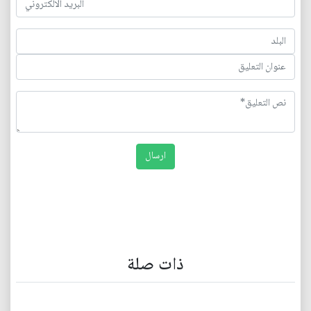
ذات صلة