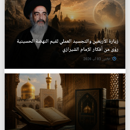
زيارة الأربعين والتجسيد العملي لقيم النهضة الحسينية
رؤى من أفكار الإمام الشيرازي
الأثنين 03 آب 2026