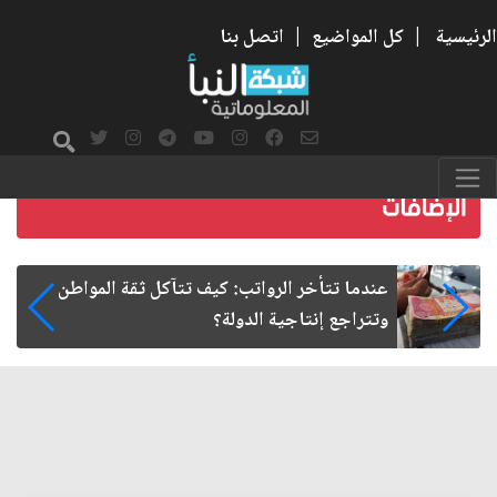
الرئيسية
|
كل المواضيع
|
اتصل بنا
صمت الطريق بعد الأربعين