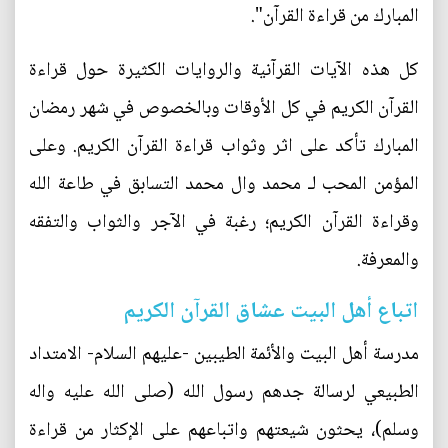
المبارك من قراءة القرآن".
كل هذه الآيات القرآنية والروايات الكثيرة حول قراءة
القرآن الكريم في كل الأوقات وبالخصوص في شهر رمضان
المبارك تأكد على اثر وثواب قراءة القرآن الكريم. وعلى
المؤمن المحب لـ محمد وال محمد التسابق في طاعة الله
وقراءة القرآن الكريم؛ رغبة في الآجر والثواب والتفقه
والمعرفة.
اتباع أهل البيت عشاق القرآن الكريم
مدرسة أهل البيت والأئمة الطيبين -عليهم السلام- الامتداد
الطبيعي لرسالة جدهم رسول الله (صلى الله عليه واله
وسلم)، يحثون شيعتهم واتباعهم على الإكثار من قراءة