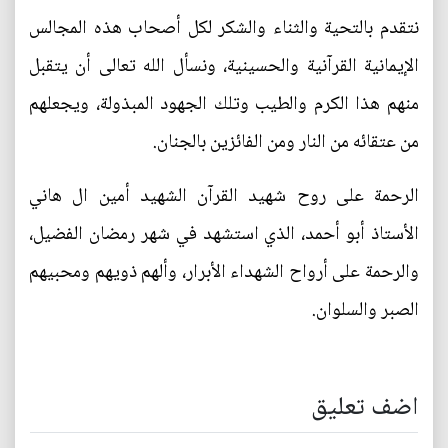
نتقدم بالتحية والثناء والشكر لكل أصحاب هذه المجالس
الإيمانية القرآنية والحسينية، ونسأل الله تعالى أن يتقبل
منهم هذا الكرم والطيب وتلك الجهود المبذولة، ويجعلهم
من عتقائه من النار ومن الفائزين بالجنان.
الرحمة على روح شهيد القرآن الشهيد أمين ال هاني
الأستاذ أبو أحمد، الذي استشهد في شهر رمضان الفضيل،
والرحمة على أرواح الشهداء الأبرار، وألهم ذويهم ومحبيهم
الصبر والسلوان.
اضف تعليق