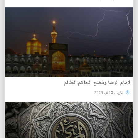
الإمام الرضا وفضح الحاكم الظالم
الأربعاء 13 آب 2025