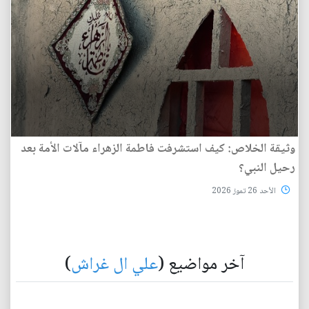
وثيقة الخلاص: كيف استشرفت فاطمة الزهراء مآلات الأمة بعد
رحيل النبي؟
الأحد 26 تموز 2026
آخر مواضيع (
علي ال غراش
)