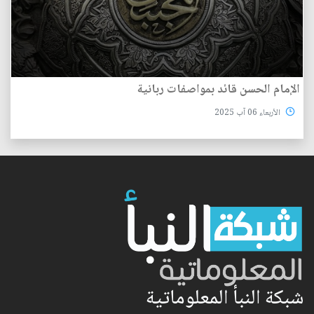
الإمام الحسن قائد بمواصفات ربانية
الأربعاء 06 آب 2025
شبكة النبأ المعلوماتية