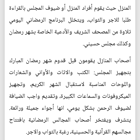
المنزل حيث يقوم أفراد المنزل أو ضيوف المجلس بالقراءة
طلبا للاجر والثواب، ويتخلل البرنامج الرمضاني اليومي
تلاوة من المصحف الشريف والأدعية الخاصة بشهر رمضان
وكذلك مجلس حسيني.
أصحاب المنازل يقومون قبل قدوم شهر رمضان المبارك
بتجهيز المجلس: الكتب والاثاث والأواني والشعارات
واللوحات المناسبة لاستقبال الشهر الكريم، وتجهيز
الميكروفونات والسماعات الكبيرة، وتقديم واجب الضيافة
لضيوف الرحمن بشكل يومي، انها أجواء جميلة ورائعة.
يتشرف ويفتخر أصحاب المجالس الرمضانية بافتتاح
مجالسهم القرآنية والحسينية، رغبة بالثواب والاجر.