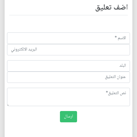
اضف تعليق