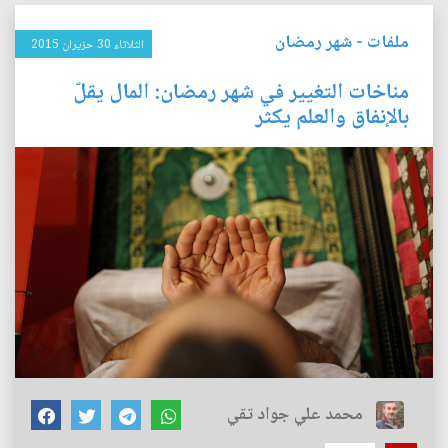
ملفات
-
شهر رمضان
الثلاثاء 30 حزيران 2015
مناخات التغيير في شهر رمضان: المال يقلّ
بالإنفاق والعلم يكثر
محمد علي جواد تقي