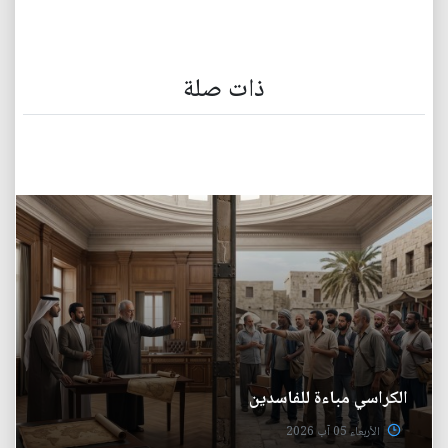
ذات صلة
الكراسي مباءة للفاسدين
الأربعاء 05 آب 2026