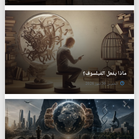
ماذا يفعل الفيلسوف؟
الخميس 30 تموز 2026