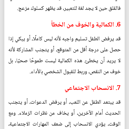
فالقلق حين لا يجد لغة للتعبير، قد يظهر كسلوك مزعج.
6. الكمالية والخوف من الخطأ
قد يرفض الطفل تسليم واجبه لأنه ليس كاملًا، أو يبكي إذا
حصل على درجة أقل من المتوقع، أو يتجنب المشاركة لأنه
لا يريد أن يخطئ. هذه الكمالية ليست طموحًا صحيًا، بل
خوف من النقص، وربط للقبول الشخصي بالأداء.
7. الانسحاب الاجتماعي
قد يبتعد الطفل عن اللعب، أو يرفض الدعوات، أو يتجنب
الحديث أمام الآخرين، أو يخاف من نظرات الزملاء. ومع
الوقت، يؤدي الانسحاب إلى ضعف المهارات الاجتماعية،