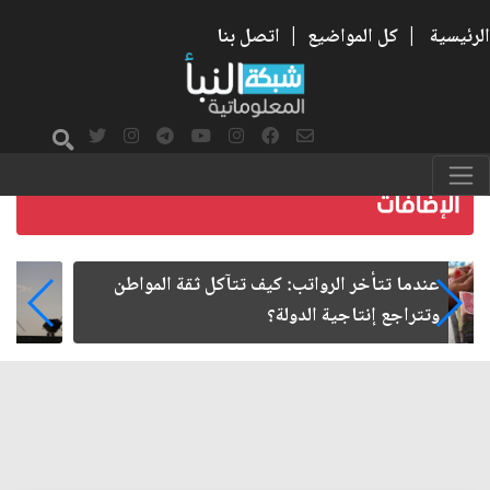
الرئيسية
|
كل المواضيع
|
اتصل بنا
صمت الطريق بعد الأربعين