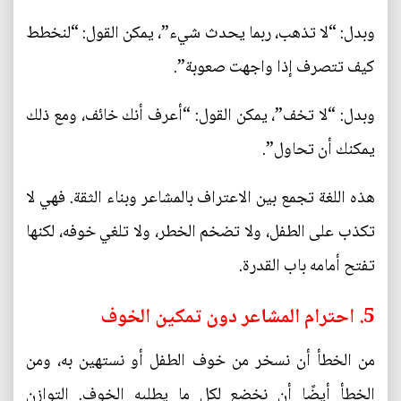
وبدل: “لا تذهب، ربما يحدث شيء”، يمكن القول: “لنخطط
كيف تتصرف إذا واجهت صعوبة”.
وبدل: “لا تخف”، يمكن القول: “أعرف أنك خائف، ومع ذلك
يمكنك أن تحاول”.
هذه اللغة تجمع بين الاعتراف بالمشاعر وبناء الثقة. فهي لا
تكذب على الطفل، ولا تضخم الخطر، ولا تلغي خوفه، لكنها
تفتح أمامه باب القدرة.
5. احترام المشاعر دون تمكين الخوف
من الخطأ أن نسخر من خوف الطفل أو نستهين به، ومن
الخطأ أيضًا أن نخضع لكل ما يطلبه الخوف. التوازن