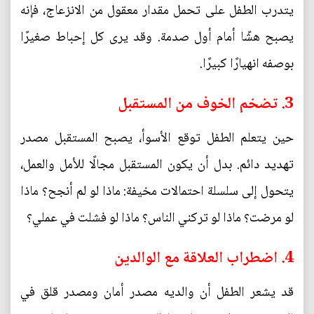
يتدرب الطفل على تحمل مقدار معقول من الانزعاج، فإنه
يصبح هشًا أمام أول صدمة. وقد يرى كل إحباط صغيرًا
بوصفه انهيارًا كبيرًا.
3. تضخم الخوف من المستقبل
حين يتعلم الطفل توقع الأسوأ، يصبح المستقبل مصدر
تهديد دائم. بدل أن يكون المستقبل مجالًا للأمل والعمل،
يتحول إلى سلسلة احتمالات مخيفة: ماذا لو لم أنجح؟ ماذا
لو مرضت؟ ماذا لو تركني الناس؟ ماذا لو فشلت في عملي؟
4. اضطراب العلاقة مع الوالدين
قد يشعر الطفل أن والديه مصدر أمان ومصدر قلق في