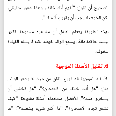
الصحيح أن نقول: “أفهم أنك خائف، وهذا شعور حقيقي،
لكن الخوف لا يجب أن يقرر بدلًا منك”.
بهذه الطريقة يتعلم الطفل أن مشاعره مسموعة، لكنها
ليست حاكمة دائمًا. يسمع الوالد خوفه، لكنه لا يسلم القيادة
للخوف.
6. تقليل الأسئلة الموجهة
الأسئلة الموجهة قد تزرع القلق من حيث لا يشعر الوالد.
مثل: “هل أنت خائف من الامتحان؟”، “هل تخشى أن
يسخروا منك؟”. الأفضل استخدام أسئلة مفتوحة: “كيف
تشعر تجاه الامتحان؟”، “ما أكثر شيء يشغلك؟”، “ما