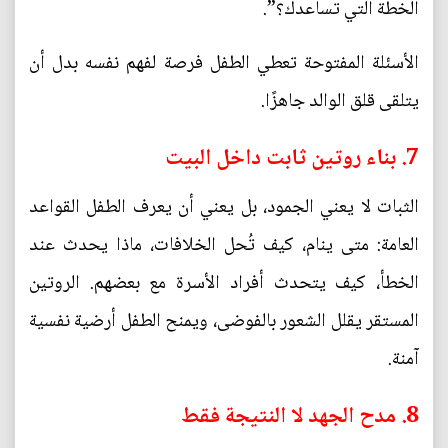
الخطة التي تساعدك؟”.
الأسئلة المفتوحة تعطي الطفل فرصة لفهم نفسه بدل أن
يتلقى قلق الوالد جاهزًا.
7. بناء روتين ثابت داخل البيت
الثبات لا يعني الجمود، بل يعني أن يعرف الطفل القواعد
العامة: متى ينام، كيف تُحل الخلافات، ماذا يحدث عند
الخطأ، كيف يتحدث أفراد الأسرة مع بعضهم. الروتين
المستقر يقلل الشعور بالفوضى، ويمنح الطفل أرضية نفسية
آمنة.
8. مدح الجهد لا النتيجة فقط