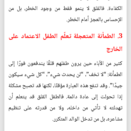
الكفاءة. فالقلق لا ينمو فقط من وجود الخطر، بل من
الإحساس بالعجز أمام الخطر.
3. الطمأنة المتعجلة تعلّم الطفل الاعتماد على
الخارج
كثير من الآباء حين يرون طفلهم قلقًا يندفعون فورًا إلى
الطمأنة: “لا تخف”، “لن يحدث شيء”، “كل شيء سيكون
جيدًا”. وقد تنفع هذه العبارة مؤقتًا، لكنها قد تصبح مشكلة
إذا تحولت إلى عادة دائمة. فالطفل القلق قد يتعلم أن
تهدئته لا تأتي من داخله، ولا من قدرته على تنظيم
مشاعره، بل من تدخل الوالد المتكرر.