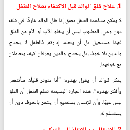
1. علاج قلق الوالد قبل الاكتفاء بعلاج الطفل
لا يمكن مساعدة الطفل بعمق إذا ظل الوالد غارقًا في قلقه
دون وعي. المطلوب ليس أن يخلو الأب أو الأم من القلق،
فهذا مستحيل، بل أن يتعلما إدارته. فالطفل لا يحتاج
والدين بلا خوف، بل يحتاج والدين يعرفان كيف يتعاملان
مع خوفهما.
يمكن للوالد أن يقول بهدوء: “أنا متوتر قليلًا، سأتنفس
وأفكر بهدوء”. هذه العبارة البسيطة تعلم الطفل أن القلق
ليس عيبًا، وأن الإنسان يستطيع أن يشعر بالخوف دون أن
يستسلم له.