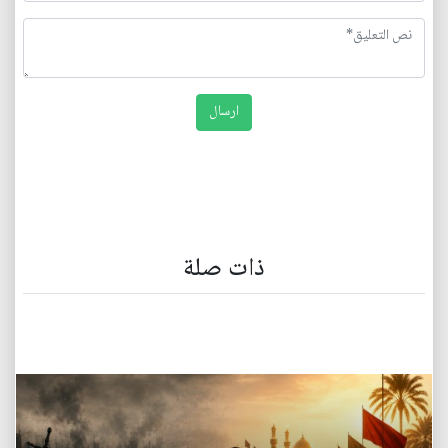
ذات صلة