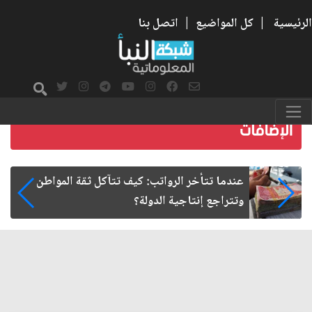
الرئيسية
|
كل المواضيع
|
اتصل بنا
صمت الطريق بعد الأربعين