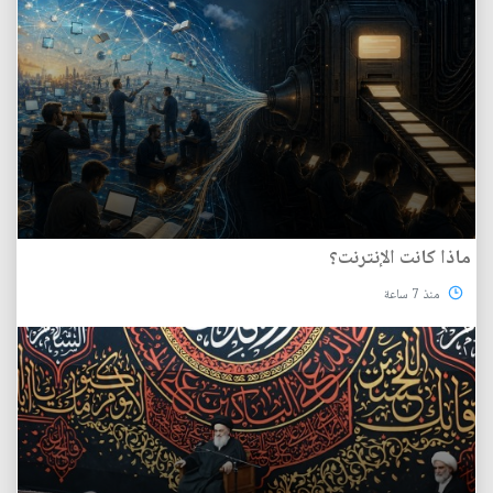
ماذا كانت الإنترنت؟
منذ 7 ساعة