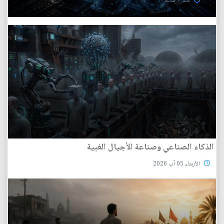
منذ 7 ساعة
الذكاء الصناعي وصناعة الأجيال الغبية
الأربعاء 05 آب 2026