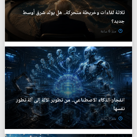
ثلاثة لقاءات وخريطة متحركة.. هل يولد شرق أوسط
جديد؟
منذ 6 ساعة
انفجار الذكاء الاصطناعي.. من تطوير الآلة إلى آلة تطور
نفسها
منذ 7 ساعة