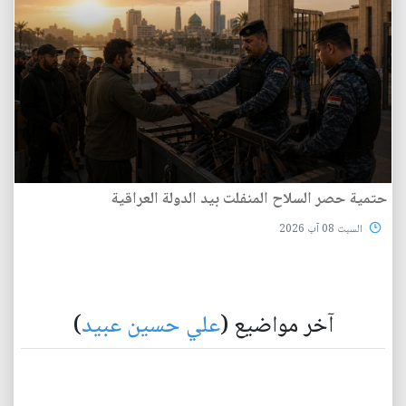
حتمية حصر السلاح المنفلت بيد الدولة العراقية
السبت 08 آب 2026
آخر مواضيع (
علي حسين عبيد
)