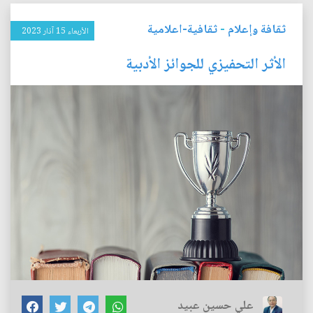
ثقافة وإعلام
-
ثقافية-اعلامية
الأربعاء 15 آذار 2023
الأثر التحفيزي للجوائز الأدبية
علي حسين عبيد