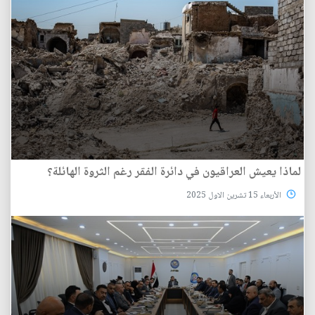
لماذا يعيش العراقيون في دائرة الفقر رغم الثروة الهائلة؟
الأربعاء 15 تشرين الاول 2025