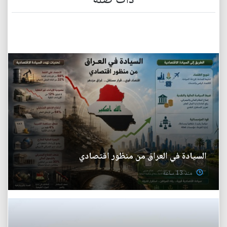
ذات صلة
السيادة في العراق من منظور اقتصادي
منذ 13 ساعة