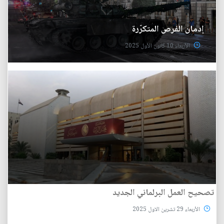
إدمان الفرص المتكرّرة
الأربعاء 10 كانون الأول 2025
تصحيح العمل البرلماني الجديد
الأربعاء 29 تشرين الاول 2025