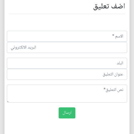
اضف تعليق