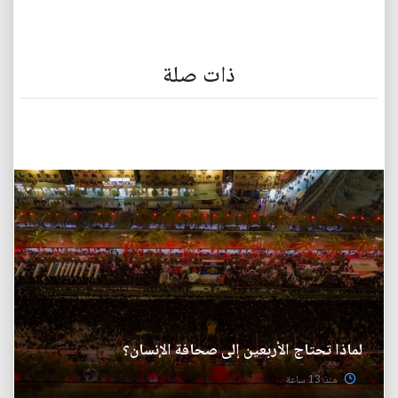
ذات صلة
لماذا تحتاج الأربعين إلى صحافة الإنسان؟
منذ 13 ساعة