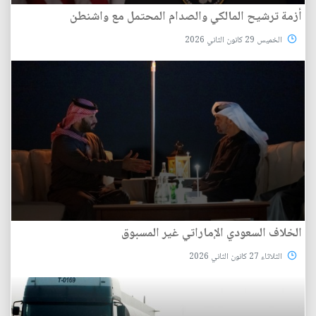
أزمة ترشيح المالكي والصدام المحتمل مع واشنطن
الخميس 29 كانون الثاني 2026
الخلاف السعودي الإماراتي غير المسبوق
الثلاثاء 27 كانون الثاني 2026