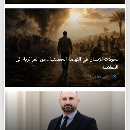
تحولات الإنسان في النهضة الحسينية.. من الغرائزية إلى
العقلانية
الأثنين 03 آب 2026