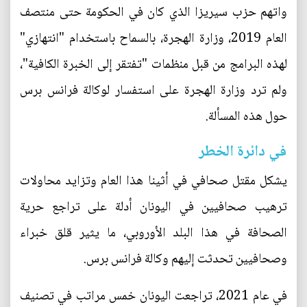
واتهم حزب سيريزا الذي كان في الحكومة حتى منتصف
العام 2019، وزارة الهجرة، بالسماح باستخدام "انتهازي"
لهذه البرامج من قبل منظمات "تفتقر إلى الخبرة الكافية"،
ولم ترد وزارة الهجرة على استفسار لوكالة فرانس برس
حول هذه المسألة.
في دائرة الخطر
يشكل مقتل صحافي في أثينا هذا العام وتزايد محاولات
ترهيب صحافيين في اليونان أدلة على تراجع حرية
الصحافة في هذا البلد الأوروبي، ما يثير قلق خبراء
وصحافيين تحدثت إليهم وكالة فرانس برس.
في عام 2021، تراجعت اليونان خمس مراتب في تصنيف