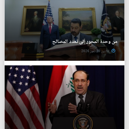
من وحدة المحور إلى تعدد المصالح
الأثنين 20 تموز 2026