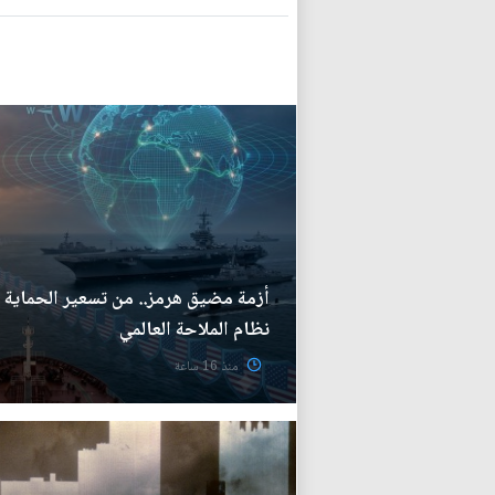
أزمة مضيق هرمز.. من تسعير الحماية إل
نظام الملاحة العالمي
منذ 16 ساعة