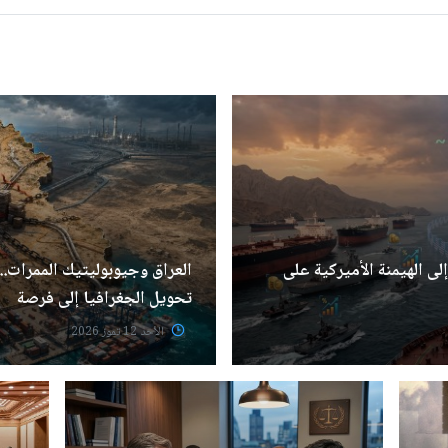
ى الهيمنة الأميركية على
العراق وجيوبوليتيك الممرات..
تحويل الجغرافيا إلى فرصة
الأحد 12 تموز 2026