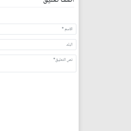
اضف تعليق