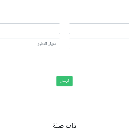
ذات صلة