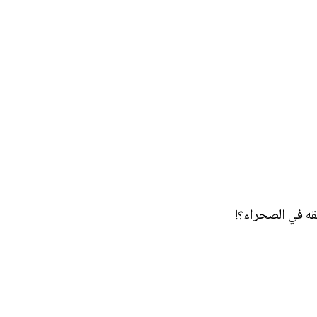
قه في الصحراء؟!