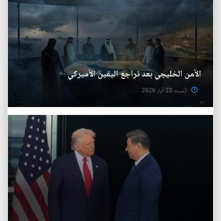
الأمن الخليجي بعد تراجع اليقين الأميركي
السبت 23 آيار 2026