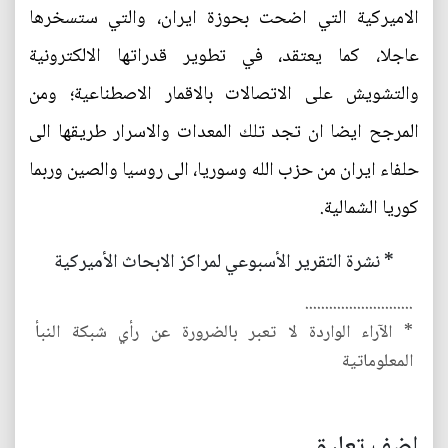
الاميركية التي اضحت بحوزة ايران، والتي ستسخرها
عاجلا، كما يعتقد، في تطوير قدراتها الالكترونية
والتشويش على الاتصالات بالاقمار الاصطناعية؛ ومن
المرجح ايضا ان تجد تلك المعدات والاسرار طريقها الى
حلفاء ايران من حزب الله وسوريا، الى روسيا والصين وربما
كوريا الشمالية.
* نشرة التقرير الأسبوعي لمراكز الابحاث الأميركية
...........................
* الآراء الواردة لا تعبر بالضرورة عن رأي شبكة النبأ
المعلوماتية
اضف تعليق