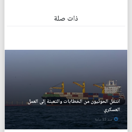
ذات صلة
انتقل الحوثيون من الخطابات والتعبئة إلى العمل
العسكري
منذ 15 ساعة