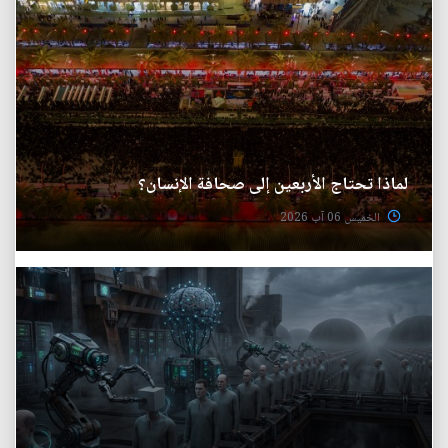
لماذا تحتاج الأربعين إلى صحافة الإنسان؟
الخميس 06 آب 2026