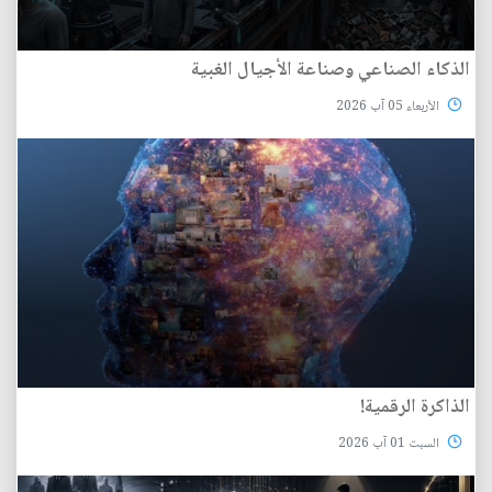
الذكاء الصناعي وصناعة الأجيال الغبية
الأربعاء 05 آب 2026
الذاكرة الرقمية!
السبت 01 آب 2026