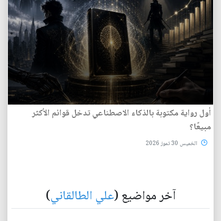
أول رواية مكتوبة بالذكاء الاصطناعي تدخل قوائم الأكثر
مبيعًا؟
الخميس 30 تموز 2026
آخر مواضيع (
علي الطالقاني
)