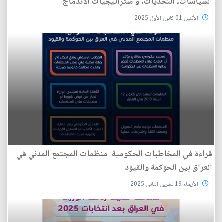
السياسات، التحديات، واستراتيجيات الاندماج
الأثنين 01 كانون الأول 2025
قراءة في المخاطبات الحكومية: منظمات المجتمع المدني في
العراق بين الحوكمة والقيود
الأربعاء 19 تشرين الثاني 2025