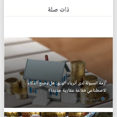
ذات صلة
أزمة السيولة لدى أثرياء الورق: هل يصنع الذكاء
الاصطناعي فقاعة عقارية جديدة؟
الخميس 06 آب 2026