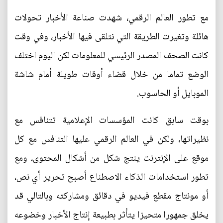
مع تطور العالم الرقمي، شهدت صناعة الأخبار تحولات
هائلة وتغيرت الطريقة التي نتلقى فيها الأخبار، وفي وقت
كانت الصحف المصدر الرئيسي للمعلومات لكن اليوم اختلف
الوضع تماما من خلال قضاء أوقات طويلة أمام شاشة
الموبايل أو الحاسوب.
بوقت سابق كانت المؤسسات الإعلامية تتنافس مع
نظيراتها، ولكن في العالم الرقمي عليها التنافس مع كل
موقع على الإنترنت ينتج شكل من أشكال المحتوى، ومع
تطور استخدامات الذكاء الاصطناع أصبح تحرير أي نص،
أو مونتاج مقطع فيديو في دقائق ومشاركته وبالتالي قد
يخلق جمهورا متحيزا يتأثر بطبيعة إنتاج الأخبار وخضوعه