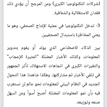
(شركات التكنولوجيا الكبرى) ومن المرجح أن يؤدي ذلك
فقدان الاستقلالية والشفافية.
3- تدخل التكنولوجيا في عملية الإنتاج الصحفي، وهو ما
يعني المخاطرة باستبدال الصحفيين.
بين الذكاء الاصطناعي الذي يولد أو يقوم بتدوير
المعلومات، وكذلك الأخبار المضللة "المثيرة للإعجاب"
والتغيرات الكبرى في اتجاهات الاستهلاك، تأثر الجمهور
في تلقي الأخبار ثم مشاركتها، وهكذا شاهدنا هذا التحول
الجديد في النظام البيئي للمعلومات نحو عالم لن نستغرب
فيه بأن نمو المعلومات المضللة أصبح أسوأ ومن السهل
صنعه وتوزيعه.