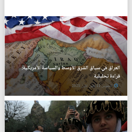
العراق في سياق الشرق الأوسط والسياسة الأمريكية:
قراءة تحليلية
الخميس 11 كانون الأول 2025