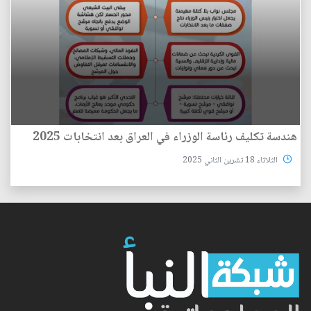
هندسة تكليف رئاسة الوزراء في العراق بعد انتخابات 2025
الثلاثاء 18 تشرين الثاني 2025