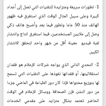
1- تطورات سريعة ومتزايدة للتقنيات التي تصل إلى أعداد
كبيرة وعلى سبيل المثال الوقت الذي استغرق فيه ظهور
الهاتف منذ 50 عاما وتطور فيما بعد وأصبح هاتف ذكي
وصل إلى ملايين المستخدمين، فيما استغرق انتاج وانتشار
لعبة فيديو معينة أقل من شهر واحد لتحقق الانتشار
الكبير.
2- التحدي الثاني الذي يواجه شركات الإعلام هو فقدان
استقلاليتها، أو فقدانها نفوذها على التقنيات التي تسمح
لها بتوزيع محتواها فإذا كان دور الطباعة في الماضي جزءا
من دور النشر، فإن الصحافة ووسائل الإعلام في الوقت
الحاضر تعتمد بشكل متزايد على مقدمي الخدمات