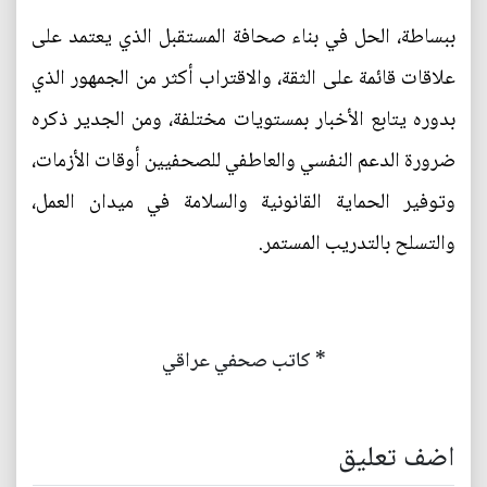
ببساطة، الحل في بناء صحافة المستقبل الذي يعتمد على
علاقات قائمة على الثقة، والاقتراب أكثر من الجمهور الذي
بدوره يتابع الأخبار بمستويات مختلفة، ومن الجدير ذكره
ضرورة الدعم النفسي والعاطفي للصحفيين أوقات الأزمات،
وتوفير الحماية القانونية والسلامة في ميدان العمل،
والتسلح بالتدريب المستمر.
* كاتب صحفي عراقي
اضف تعليق