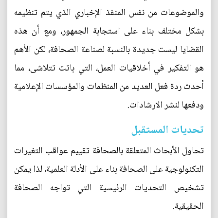
والموضوعات من نفس المنفذ الإخباري الذي يتم تنظيمه
بشكل مختلف بناء على استجابة الجمهور، ومع أن هذه
القضايا ليست جديدة بالنسبة لصناعة الصحافة، لكن الأهم
هو التفكير في أخلاقيات العمل، التي باتت تتلاشى، مما
أحدث ردة فعل العديد من المنظمات والمؤسسات الإعلامية
ودفعها لنشر الارشادات.
تحديات المستقبل
تحاول الأبحاث المتعلقة بالصحافة تقييم عواقب التغيرات
التكنولوجية على الصحافة بناء على الأدلة العلمية، لذا يمكن
تشخيص التحديات الرئيسية التي تواجه الصحافة
الحقيقية.