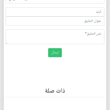
ذات صلة