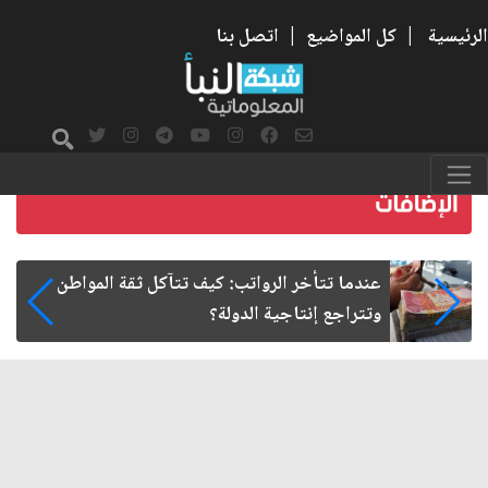
الرئيسية
|
كل المواضيع
|
اتصل بنا
صمت الطريق بعد الأربعين