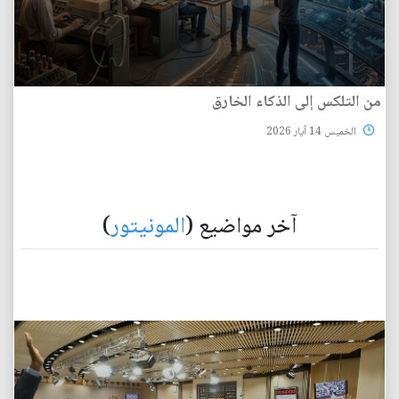
من التلكس إلى الذكاء الخارق
الخميس 14 آيار 2026
آخر مواضيع (
المونيتور
)