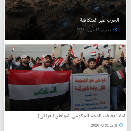
الحرب غير المتكافئة
الخميس 18 حزيران 2026
لماذا يعاقب الدعم الحكومي المواطن العراقي؟
الأحد 31 آيار 2026