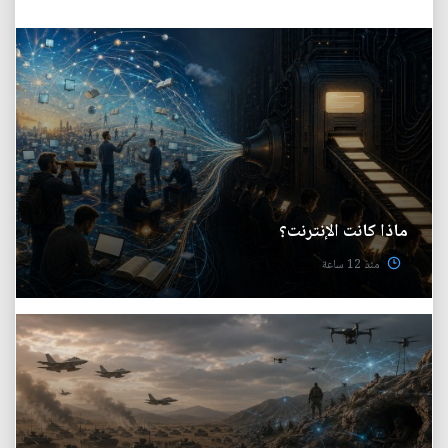
ماذا كانت الإنترنت؟
منذ 12 ساعة