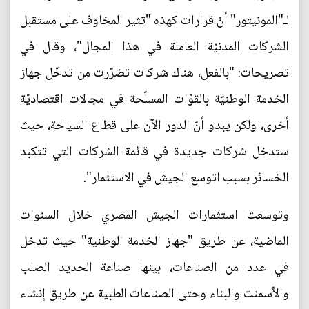
لـ"المونيتور" أنّ قرارات كهذه "تثير المخاوف على مستقبل
الشركات المدنيّة العاملة في هذا المجال"، وقال في
تصريحات: "بالفعل، هناك شركات تضرّرت من تدخّل جهاز
الخدمة الوطنيّة بالقوّات المسلّحة في مجالات اقتصاديّة
أخرى، ولكن يبدو أنّ الدور الآن على قطاع السياحة، حيث
ستدخل شركات جديدة في قائمة الشركات التي تتكبد
الخسائر بسبب اتوسع الجيش في الاستثمار".
وتوسعت استثمارات الجيش المصري خلال السنوات
الماضية، عن طريق "جهاز الخدمة الوطنية" حيث تدخل
في عدد من الصناعات، بينها صناعة الحديد الصلب
والأسمنت والبناء وحتى الصناعات الطبية عن طريق إنشاء