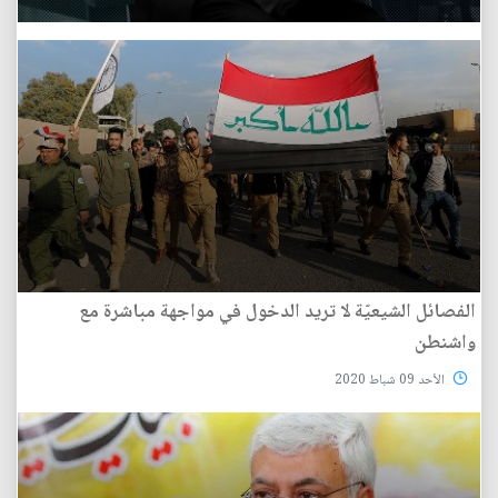
الفصائل الشيعيّة لا تريد الدخول في مواجهة مباشرة مع
واشنطن
الأحد 09 شباط 2020