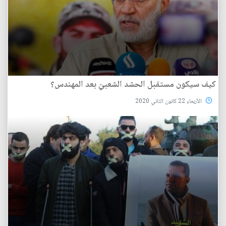
كيف سيكون مستقبل الحشد الشعبيّ بعد المهندس؟
الأربعاء 22 كانون الثاني 2020