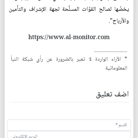
يخصّها لصالح القوّات المسلّحة لجهة الإشراف والتأمين
والأرباح".
https://www.al-monitor.com
...........................
* الآراء الواردة لا تعبر بالضرورة عن رأي شبكة النبأ
المعلوماتية
اضف تعليق