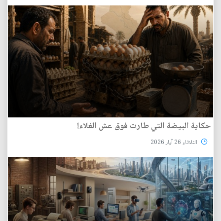
حكاية البيضة التي طارت فوق عش الغلاء!
الثلاثاء 26 آيار 2026