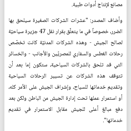
مصانع لإنتاج أدوات طبية.
وأضاف المصدر: "عشرات الشركات الصغيرة سيلحق بها
الضرر، خصوصاً في ما يتعلّق بقرار نقل 47 جزيرة سياحيّة
لصالح الجيش - وهذه الشركات المدنيّة كانت تخصّص
رحلات الغطس والسفاري للمصريّين والأجانب - والخسائر
التي قد تلحق بالشركات السياحية، ستكون إما بعد أن
تتوقف هذه الشركات عن تسيير الرحلات السياحية
وتقديم خدماتها للسياح، وإشراف الجيش على الأمر كله،
أو استمرار عملها تحت إدارة الجيش من الباطن ولكن بعد
دفع مبالغ أعلى للجيش مقابل الاستمرار في تقديم
خدماتها".