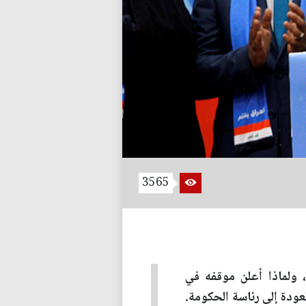
3565
 ولماذا أعلن موقفه في
عودة إلى رئاسة الحكومة.