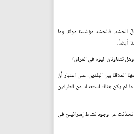
لّ الحشد، فالحشد مؤسّسة دولة، وما
 أيضاً.
وهل تتعاونان اليوم في العراق؟
ة العلاقة بين البلدين، على اعتبار أنّ
ة ما لم يكن هناك استعداد من الطرفين
، تحدّثت عن وجود نشاط إسرائيليّ في