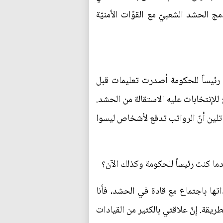
 الحشد الشعبيّ مع القوّات الأمنيّة
ت رئيساً للحكومة أصدرت تعليمات قبل
للإنتخابات عليه الاستقالة من الحشد.
اتلين أنّ الرواتب تدفع لأشخاص ليسوا
دما كنت رئيساً للحكومة وكذلك الآن؟
اتها باجتماع مع قادة في الحشد، فأنا
ريقة. إنّ علاقتي بالكثير من القيادات