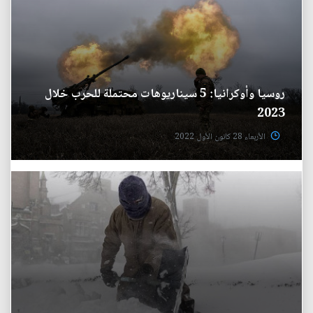
روسيا وأوكرانيا: 5 سيناريوهات محتملة للحرب خلال
2023
الأربعاء 28 كانون الأول 2022