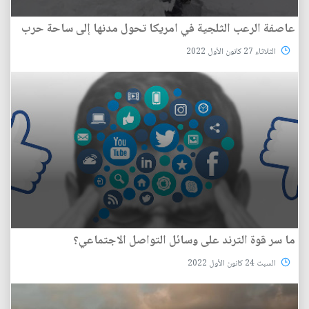
عاصفة الرعب الثلجية في امريكا تحول مدنها إلى ساحة حرب
الثلاثاء 27 كانون الأول 2022
ما سر قوة الترند على وسائل التواصل الاجتماعي؟
السبت 24 كانون الأول 2022