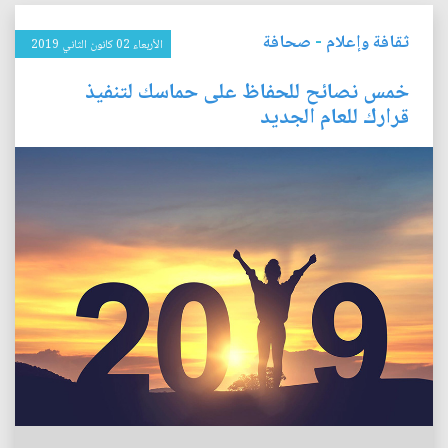
ثقافة وإعلام
-
صحافة
الأربعاء 02 كانون الثاني 2019
خمس نصائح للحفاظ على حماسك لتنفيذ
قرارك للعام الجديد