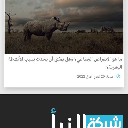
ما هو الانقراض الجماعي؟ وهل يمكن أن يحدث بسبب الأنشطة
البشرية؟
الثلاثاء 20 كانون الأول 2022