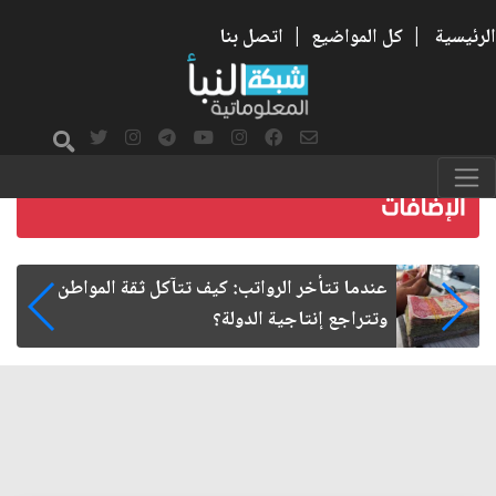
الرئيسية
|
كل المواضيع
|
اتصل بنا
صمت الطريق بعد الأربعين