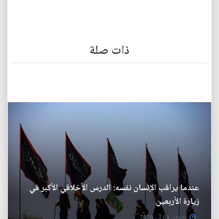
ذات صلة
عندما يراقب الإنسان نفسه: الدرس الأخلاقي الأكبر في
زيارة الأربعين
الثلاثاء 04 آب 2026