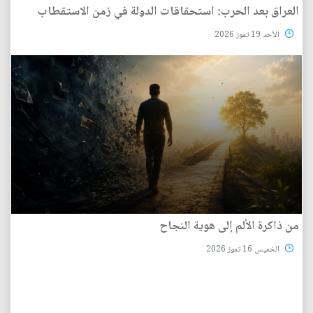
العراق بعد الحرب: استحقاقات الدولة في زمن الاستقطاب
الأحد 19 تموز 2026
من ذاكرة الألم إلى هوية النجاح
الخميس 16 تموز 2026