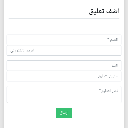
اضف تعليق