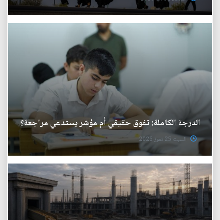
الدرجة الكاملة: تفوق حقيقي أم مؤشر يستدعي مراجعة؟
السبت 25 تموز 2026