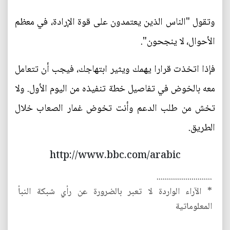
وتقول "الناس الذين يعتمدون على قوة الإرادة، في معظم
الأحوال، لا ينجحون".
فإذا اتخذت قرارا يهمك ويثير ابتهاجك، فيجب أن تتعامل
معه بالخوض في تفاصيل خطة تنفيذه من اليوم الأول. ولا
تخش من طلب الدعم وأنت تخوض غمار الصعاب خلال
الطريق.
http://www.bbc.com/arabic
...........................
* الآراء الواردة لا تعبر بالضرورة عن رأي شبكة النبأ
المعلوماتية