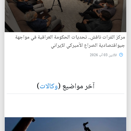
مركز الفرات ناقش.. تحديات الحكومة العراقية في مواجهة
جيواقتصادية الصراع الأميركي الإيراني
الأثنين 03 آب 2026
آخر مواضيع (
وكالات
)