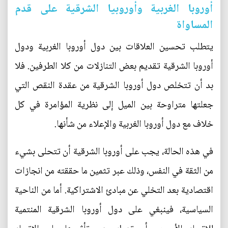
أوروبا الغربية وأوروبيا الشرقية على قدم
المساواة
يتطلب تحسين العلاقات بين دول أوروبا الغربية ودول
أوروبا الشرقية تقديم بعض التنازلات من كلا الطرفين. فلا
بد أن تتخلص دول أوروبا الشرقية من عقدة النقص التي
جعلتها متراوحة بين الميل إلى نظرية المؤامرة في كل
خلاف مع دول أوروبا الغربية والإعلاء من شأنها.
في هذه الحالة، يجب على أوروبا الشرقية أن تتحلى بشيء
من الثقة في النفس، وذلك عبر تثمين ما حققته من انجازات
اقتصادية بعد التخلي عن مبادئ الاشتراكية. أما من الناحية
السياسية، فينبغي على دول أوروبا الشرقية المنتمية