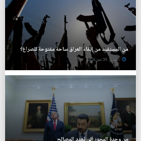
من المستفيد من إبقاء العراق ساحة مفتوحة للصراع؟
الخميس 30 تموز 2026
من وحدة المحور إلى تعدد المصالح