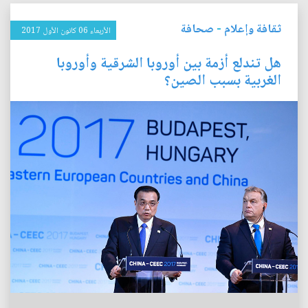
ثقافة وإعلام
-
صحافة
الأربعاء 06 كانون الأول 2017
هل تندلع أزمة بين أوروبا الشرقية وأوروبا
الغربية بسبب الصين؟