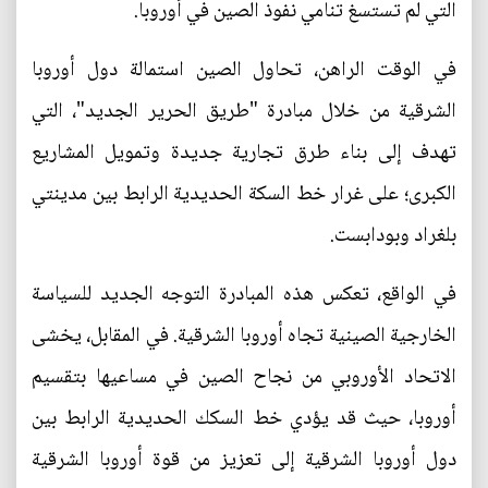
التي لم تستسغ تنامي نفوذ الصين في أوروبا.
في الوقت الراهن، تحاول الصين استمالة دول أوروبا
الشرقية من خلال مبادرة "طريق الحرير الجديد"، التي
تهدف إلى بناء طرق تجارية جديدة وتمويل المشاريع
الكبرى؛ على غرار خط السكة الحديدية الرابط بين مدينتي
بلغراد وبودابست.
في الواقع، تعكس هذه المبادرة التوجه الجديد للسياسة
الخارجية الصينية تجاه أوروبا الشرقية. في المقابل، يخشى
الاتحاد الأوروبي من نجاح الصين في مساعيها بتقسيم
أوروبا، حيث قد يؤدي خط السكك الحديدية الرابط بين
دول أوروبا الشرقية إلى تعزيز من قوة أوروبا الشرقية