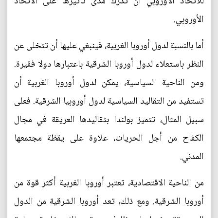
للاتحاد الأوروبي أن تدرك مدى تأثيرها على الاتحاد
الأوروبي.
أما بالنسبة لدول أوروبا الغربية، فينبغي عليها أن تتخلى عن
النظر باستعلاء لدول أوروبا الشرقية باعتبارها دولا فقيرة.
ومن الناحية السياسية، يمكن لدول أوروبا الغربية أن
تستفيد من التقاليد السياسية لدول أوروبيا الشرقية. فعلى
سبيل المثال، تتميز بولندا بتقاليدها العريقة في مجال
الكفاح من أجل الحريات، علاوة على يقظة مجتمعها
المدني.
من الناحية الاقتصادية، تعتبر أوروبا الغربية أكثر قوة من
أوروبا الشرقية. ومع ذلك، تعد أوروبا الشرقية من الدول