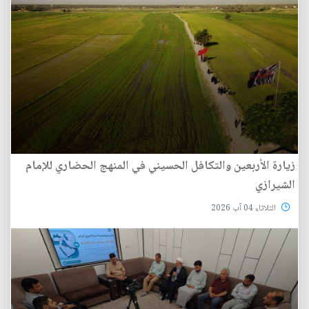
زيارة الأربعين والتكافل الحسيني في المنهج الحضاري للإمام
الشيرازي
الثلاثاء 04 آب 2026