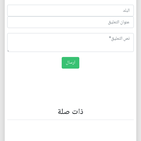
ذات صلة