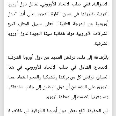
الانعزالية. ففي صلب الاتحاد الأوروبي، تعامل دول أوروبا
الغربية نظيرتها في شرق القارة العجوز على أنها "دول
أوروبية من الدرجة الثانية". فعلى سبيل المثال، تبيع
الشركات الأوروبية مواد غذائية سيئة الجودة لدول أوروبا
الشرقية.
بالإضافة إلى ذلك، ترفض العديد من دول أوروبا الشرقية
الاندماج الشامل في صلب الاتحاد الأوروبي. في هذا
السياق، ترفض كل من بولندا وتشيكيا والمجر اعتماد عملة
اليورو، على الرغم من أن دول البلطيق إلى جانب سلوفاكيا
وسلوفينيا انضمت إلى منطقة اليورو.
في الحقيقة، تقع بعض دول أوروبا الشرقية في خلاف لا