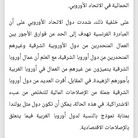
الحمائية في الاتحاد الأوروبي.
على خلفية ذلك، شددت دول الاتحاد الأوروبي على أن
المبادرة الفرنسية تهدف إلى الحد من فوارق الأجور بين
العمال المنحدرين من دول الأوروبية الشرقية وغيرهم
المنحدرين من دول أوروبا الشرقية، مع العلم أن عمال أوروبا
الشرقية يتميزون عن غيرهم من العمال في أوروبا الغربية
بأجورهم الزهيدة. في المقابل، أقرت العديد من دول أوروبا
الشرقية جملة من الإصلاحات المالية للتخلص من عبء
الاشتراكية. في هذه الحالة، يمكن أن تكون دول مثل بولندا
بمثابة نموذج بالنسبة لدول أوروبا الغربية فيما يتعلق
بالإصلاحات الاقتصادية.