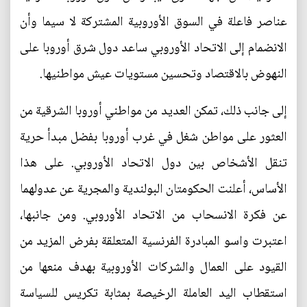
عناصر فاعلة في السوق الأوروبية المشتركة لا سيما وأن
الانضمام إلى الاتحاد الأوروبي ساعد دول شرق أوروبا على
النهوض بالاقتصاد وتحسين مستويات عيش مواطنيها.
إلى جانب ذلك، تمكن العديد من مواطني أوروبا الشرقية من
العثور على مواطن شغل في غرب أوروبا بفضل مبدأ حرية
تنقل الأشخاص بين دول الاتحاد الأوروبي. على هذا
الأساس، أعلنت الحكومتان البولندية والمجرية عن عدولهما
عن فكرة الانسحاب من الاتحاد الأوروبي. ومن جانبها،
اعتبرت واسو المبادرة الفرنسية المتعلقة بفرض المزيد من
القيود على العمال والشركات الأوروبية بهدف منعها من
استقطاب اليد العاملة الرخيصة بمثابة تكريس للسياسة