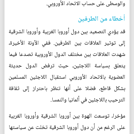
والوسطى على حساب الاتحاد الأوروبي.
أخطاء من الطرفين
قد يؤدي التصعيد بين دول أوروبا الغربية وأوروبا الشرقية
إلى توتير العلاقات بين الطرفين. ففي الآونة الأخيرة،
شهدت العلاقات بين مختلف الدول الأوروبية تصدعا فيما
يتعلق بسياسة اللاجئين، حيث ترفض الدول حديثة
العضوية بالاتحاد الأوروبي استقبال اللاجئين المسلمين
بشكل قاطع، فضلا على أنها تنظر باحتراز إلى ثقافة
الترحيب باللاجئين في ألمانيا والنمسا.
مؤخرا، توسعت الهوة بين أوروبا الشرقية وأوروبا الغربية
على الرغم من أن دول أوروبا الشرقية تخلت عن سياستها