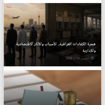
هجرة الكفاءات العراقية.. الأسباب والآثار الاقتصادية
والإدارية
الخميس 06 آب 2026