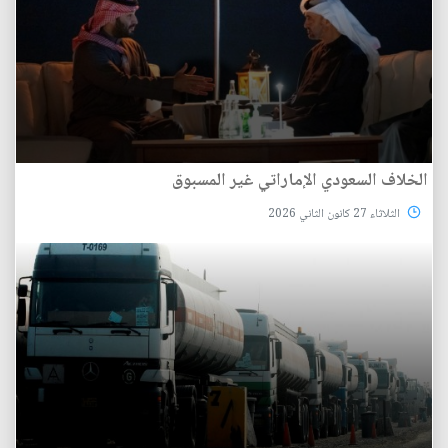
الخلاف السعودي الإماراتي غير المسبوق
الثلاثاء 27 كانون الثاني 2026