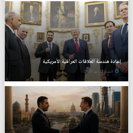
إعادة هندسة العلاقات العراقية الأمريكية
السبت 18 تموز 2026