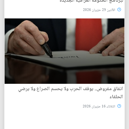
لبرنامج الحكومة العراقية الجديدة
الأثنين 29 حزيران 2026
اتفاق مفروض.. يوقف الحرب ولا يحسم الصراع ولا يرضي
الحلفاء
الثلاثاء 16 حزيران 2026