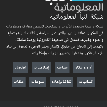
شبكة النبأ المعلوماتية
شبكة واسعة متعددة الأبواب والصفحات تتضمن معارف ومعلومات
في الفكر والثقافة والدين والتراث والسياسة والاقتصاد والاجتماع
والعلوم وغيرها، تتمثل في صحيفة الكترونية يومية شاملة..
وتهدف إلى الدفاع عن حقوق الإنسان ونشر الوعي والدعوة إلى بناء
الإنسان فكريا وثقافيا، وتطوير مهاراته وإمكانياته
آراء وافكار
سياسة
إسلاميات
اقتصاد
إنسانيات
ثقافة وإعلام
منوعات
ملفات