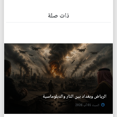
ذات صلة
الرياض وبغداد بين النار والدبلوماسية
السبت 01 آب 2026