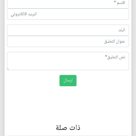
ذات صلة