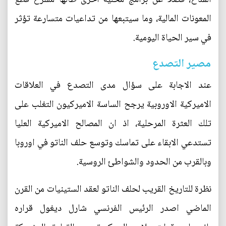
المعونات المالية، وما سيتبعها من تداعيات متسارعة تؤثر
في سير الحياة اليومية.
مصير التصدع
عند الاجابة على سؤال مدى التصدع في العلاقات
الاميركية الاوروبية يرجح الساسة الاميركيون التغلب على
تلك العثرة المرحلية، اذ ان المصالح الاميركية العليا
تستدعي الابقاء على تماسك وتوسع حلف الناتو في اوروبا
وبالقرب من الحدود والشواطئ الروسية.
نظرة للتاريخ القريب لحلف الناتو لعقد الستينيات من القرن
الماضي اصدر الرئيس الفرنسي شارل ديغول قراره