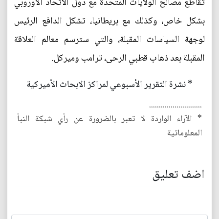
تقاطع مصالح الولايات المتحدة مع دول الاتحاد الاوروبي
بشكل خاص، وكذلك مع بريطانيا، تشكل الدافع الرئيس
لوجهة السياسات المقبلة، والتي سترسم معالم العلاقة
المقبلة بعد ذهاب قطبي الرحى، ترامب وميركل.
* نشرة التقرير الأسبوعي لمراكز الابحاث الأميركية
...........................
* الآراء الواردة لا تعبر بالضرورة عن رأي شبكة النبأ
المعلوماتية
اضف تعليق