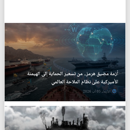
أزمة مضيق هرمز.. من تسعير الحماية إلى الهيمنة
الأميركية على نظام الملاحة العالمي
الأربعاء 05 آب 2026