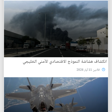
انكشاف هشاشة النموذج الاقتصادي الأمني الخليجي
الأثنين 11 آيار 2026