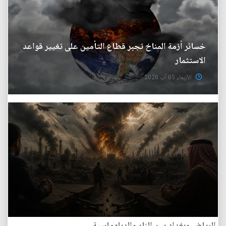
خسائر أزمة المناخ تجبر قطاع التأمين على تغيير قواعد
الاستثمار
الأربعاء 05 آب 2026