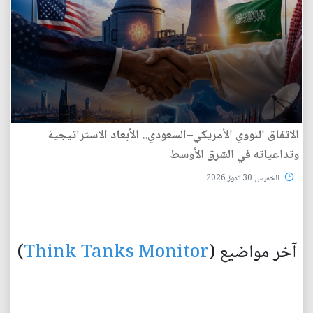
الاتفاق النووي الأمريكي–السعودي.. الأبعاد الاستراتيجية
وتداعياته في الشرق الأوسط
الخميس 30 تموز 2026
آخر مواضيع (
Think Tanks Monitor
)