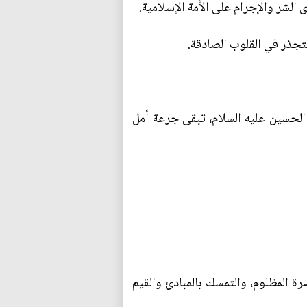
الشر والإجرام على الأمة الإسلامية.
متجذر في القلوب الصادقة.
 الحسين عليه السلام، تبقى جرعة أمل
رة المظلوم، والتمسك بالمبادئ والقيم