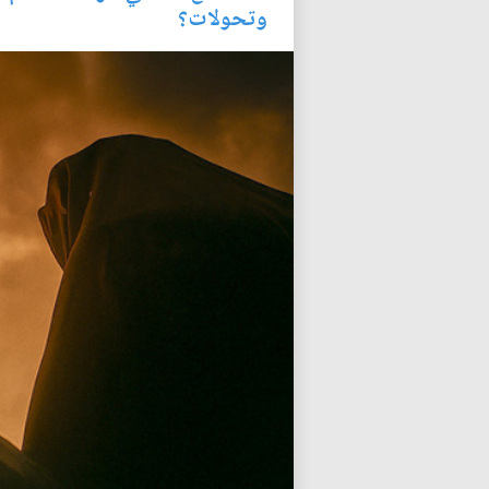
وتحولات؟