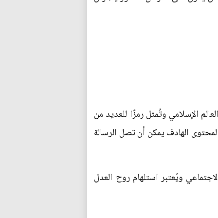
الم الإسلامي وتُمثل رمزًا للعديد من
والمحتوى الهادف يمكن أن تصل الرسالة
اجتماعي ويُعتبر استلهام روح العدل