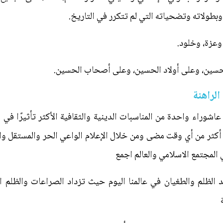
وبطولاته وتضحياته التي لم تتكرر في التاريخ.
عزة، وخلود.
لحسين، وعلى أولاد الحسين، وعلى أصحاب الحسين.
لراهنة
شوراء واحدة من المناسبات الدينية والثقافية الأكثر تأثيرًا في الع
يوم أكثر من أي وقت مضى ومن خلال الإعلام الواعي الحر والمستقل 
ي المجتمع الاسلامي والعالم اجمع
الظلم والطغيان في عالمنا اليوم حيث تزداد الصراعات والظلم ال