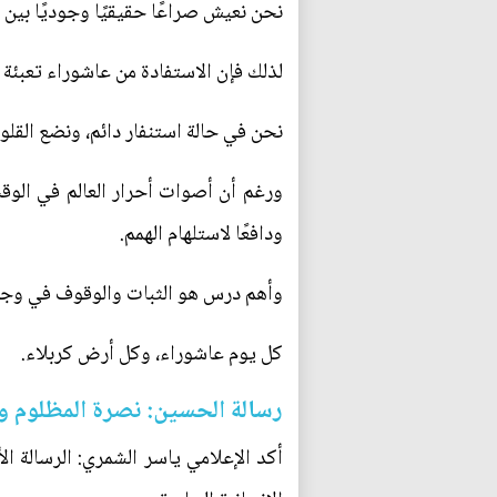
نحن نعيش صراعًا حقيقيًا وجوديًا بين 
لذلك فإن الاستفادة من عاشوراء تعبئة 
نحن في حالة استنفار دائم، ونضع القل
ورغم أن أصوات أحرار العالم في الوقت
ودافعًا لاستلهام الهمم.
وأهم درس هو الثبات والوقوف في وجه 
كل يوم عاشوراء، وكل أرض كربلاء.
رسالة الحسين: نصرة المظلوم 
أكد الإعلامي ياسر الشمري: الرسالة ال