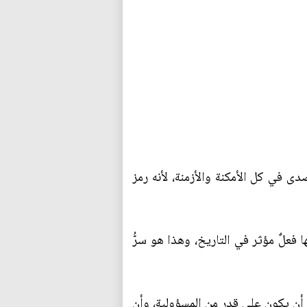
ى في كل الأمكنة والأزمنة، لأنه رمز
 فعلٌ مؤثر في التاريخ، وهذا هو سرُّ
ع أن يكون على قدر من المسؤولية، وأن