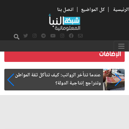
الرئيسية
|
كل المواضيع
|
اتصل بنا
صمت الطريق بعد الأربعين