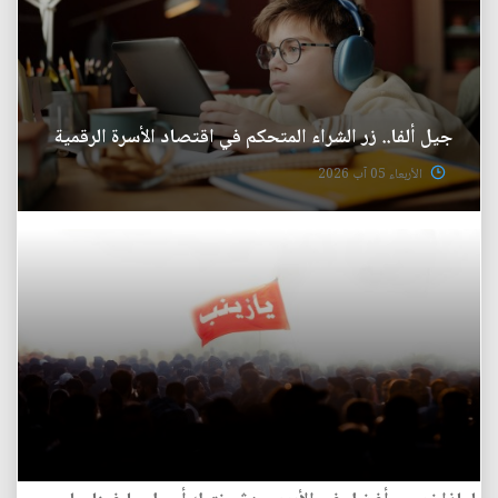
جيل ألفا.. زر الشراء المتحكم في اقتصاد الأسرة الرقمية
الأربعاء 05 آب 2026