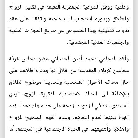
وعلمية ووفق الشرعية الجعفرية المتبعة في تقنين الزواج
والطلاق وبدوره استجاب لنا سماحته واتفقنا على عقد
ندوات تثقيفية بهذا الخصوص عن طريق الحوزات العلمية
والجمعيات المدنية المجتمعية.
وأكد المحامي محمد أمين الحمداني عضو مجلس غرفة
محامين كربلاء المقدسة: من خلال تواجدنا واطلاعنا على
حال محاكم الأحوال الشخصية وتحديدا موضوع الطلاق
بالإضافة الى الحالة الاقتصادية الفقيرة للزوج، تردي
المستوى الثقافي للزوج والزوجة على حد سواء وهذا يزيد
الهوة بينهما لعدم التفاهم، وعدم الفهم الصحيح للزواج
والطلاق وأهميتهما في الحياة الاجتماعية في المجتمع، أما