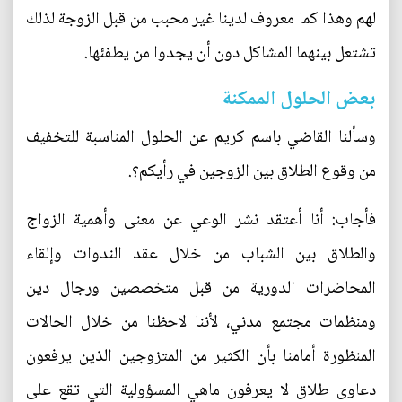
لهم وهذا كما معروف لدينا غير محبب من قبل الزوجة لذلك
تشتعل بينهما المشاكل دون أن يجدوا من يطفئها.
بعض الحلول الممكنة
وسألنا القاضي باسم كريم عن الحلول المناسبة للتخفيف
من وقوع الطلاق بين الزوجين في رأيكم؟.
فأجاب: أنا أعتقد نشر الوعي عن معنى وأهمية الزواج
والطلاق بين الشباب من خلال عقد الندوات وإلقاء
المحاضرات الدورية من قبل متخصصين ورجال دين
ومنظمات مجتمع مدني، لأننا لاحظنا من خلال الحالات
المنظورة أمامنا بأن الكثير من المتزوجين الذين يرفعون
دعاوى طلاق لا يعرفون ماهي المسؤولية التي تقع على