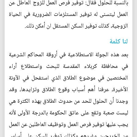
بالنسبة للحلول فقال: توفير فرص العمل للزوج العاطل عن
العمل ليتسنى له توفير المستلزمات الضرورية في الحياة
الزوجية، كذلك توفير السكن المستقل ان أمكن ذلك.
لنا كلمة
بعد هذه الجولة الاستطلاعية في أروقة المحاكم الشرعية
في محافظة كربلاء المقدسة للبحث واستطلاع آراء
المختصين في موضوع الطلاق الذي استفحل في الآونة
الأخيرة، عرفنا أهم أسباب وقوع الطلاق وتزايدها، وقد
وجدنا أن الحلول للحد من حدوث الطلاق بهذه الكثرة هي
ليست صعبة وتقع على عاتق الحكومة بالدرجة الأولى لأنه
يجب عليها توفير فرص العمل وتوظيف العاطلين عن العمل
من الخريجين وغيرهم وكذلك توفير السكن على أساس