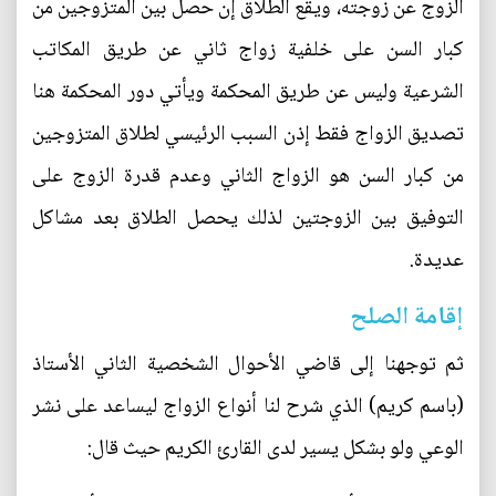
الزوج عن زوجته، ويقع الطلاق إن حصل بين المتزوجين من
كبار السن على خلفية زواج ثاني عن طريق المكاتب
الشرعية وليس عن طريق المحكمة ويأتي دور المحكمة هنا
تصديق الزواج فقط إذن السبب الرئيسي لطلاق المتزوجين
من كبار السن هو الزواج الثاني وعدم قدرة الزوج على
التوفيق بين الزوجتين لذلك يحصل الطلاق بعد مشاكل
عديدة.
إقامة الصلح
ثم توجهنا إلى قاضي الأحوال الشخصية الثاني الأستاذ
(باسم كريم) الذي شرح لنا أنواع الزواج ليساعد على نشر
الوعي ولو بشكل يسير لدى القارئ الكريم حيث قال: