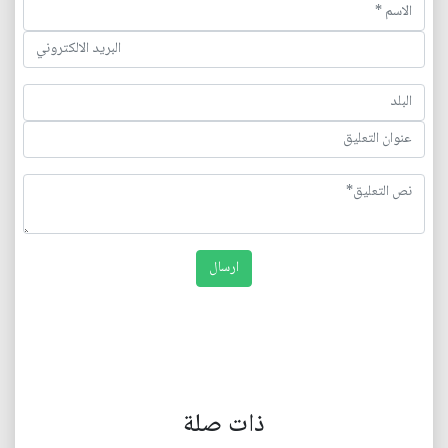
ذات صلة