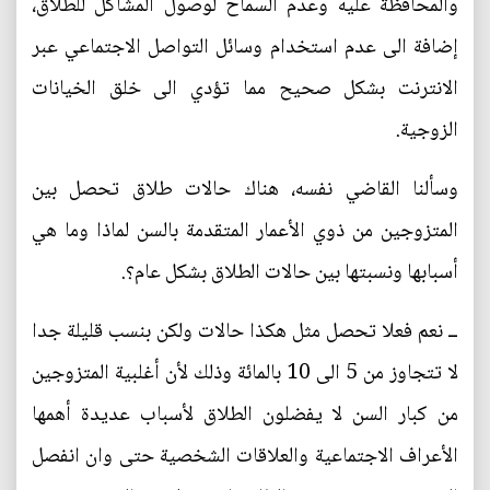
والمحافظة عليه وعدم السماح لوصول المشاكل للطلاق،
إضافة الى عدم استخدام وسائل التواصل الاجتماعي عبر
الانترنت بشكل صحيح مما تؤدي الى خلق الخيانات
الزوجية.
وسألنا القاضي نفسه، هناك حالات طلاق تحصل بين
المتزوجين من ذوي الأعمار المتقدمة بالسن لماذا وما هي
أسبابها ونسبتها بين حالات الطلاق بشكل عام؟.
ــ نعم فعلا تحصل مثل هكذا حالات ولكن بنسب قليلة جدا
لا تتجاوز من 5 الى 10 بالمائة وذلك لأن أغلبية المتزوجين
من كبار السن لا يفضلون الطلاق لأسباب عديدة أهمها
الأعراف الاجتماعية والعلاقات الشخصية حتى وان انفصل