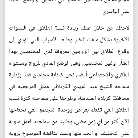
علي الياسري:
لاحظنا من خلال عملنا زيادة نسبة الطلاق في السنوات
الأخيرة بشكل ملفت للنظر وطبعا الأسباب التي تؤدي الى
وقوع الطلاق بين الزوجين معروفة لدى المختصين بهذا
الشأن وغير المختصين وهي الوضع المادي للزوج ومستواه
الفكري والاجتماعي أيضا، نحن كنقابة محامين قمنا بزيارة
سماحة الشيخ عبد المهدي الكربلائي ممثل المرجعية في
محافظة كربلاء المقدسة، وطرحنا على سماحته كثرة نسب
الطلاق التي تفتك بتراص ووحدة المجتمع التي نحتاجها
الآن أكثر من اي زمن مضى، وطلبنا من سماحته العمل سوية
على التخفيف او الحد منها وتمت مناقشة الموضوع بروية