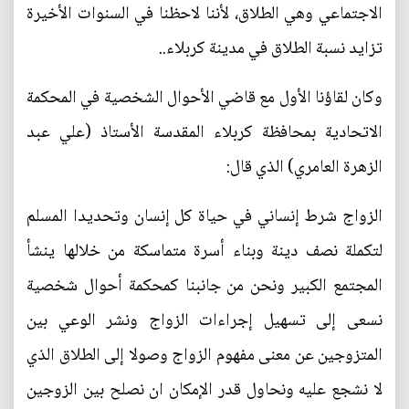
الاجتماعي وهي الطلاق، لأننا لاحظنا في السنوات الأخيرة
تزايد نسبة الطلاق في مدينة كربلاء..
وكان لقاؤنا الأول مع قاضي الأحوال الشخصية في المحكمة
الاتحادية بمحافظة كربلاء المقدسة الأستاذ (علي عبد
الزهرة العامري) الذي قال:
الزواج شرط إنساني في حياة كل إنسان وتحديدا المسلم
لتكملة نصف دينة وبناء أسرة متماسكة من خلالها ينشأ
المجتمع الكبير ونحن من جانبنا كمحكمة أحوال شخصية
نسعى إلى تسهيل إجراءات الزواج ونشر الوعي بين
المتزوجين عن معنى مفهوم الزواج وصولا إلى الطلاق الذي
لا نشجع عليه ونحاول قدر الإمكان ان نصلح بين الزوجين