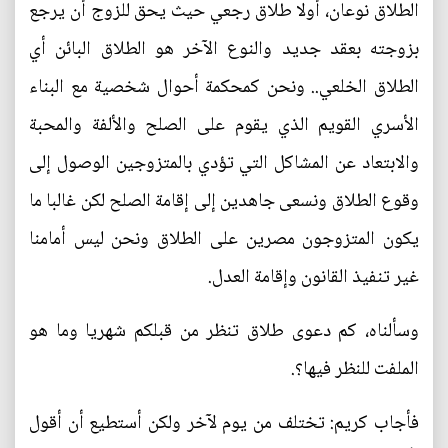
الطلاق نوعان، أولا طلاق رجعي حيث يحق للزوج أن يرجع
بزوجته بعقد جديد والنوع الآخر هو الطلاق البائن أي
الطلاق الخلعي.. ونحن كمحكمة أحوال شخصية مع البناء
الأسري القويم الذي يقوم على الصلح والألفة والمحبة
والابتعاد عن المشاكل التي تؤدي بالمتزوجين الوصول إلى
وقوع الطلاق ونسعى جاهدين إلى إقامة الصلح لكن غالبا ما
يكون المتزوجون مصرين على الطلاق ونحن ليس أمامنا
غير تنفيذ القانون وإقامة العدل.
وسألناه، كم دعوى طلاق تنظر من قبلكم شهريا وما هو
الملفت للنظر فيها؟.
فأجاب كريم: تختلف من يوم لآخر ولكن أستطيع أن أقول