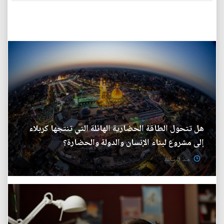
هل تتحول الطاقة الحضارية الهائلة التي تنتجها كربلاء
إلى مشروع لبناء الإنسان والدولة والحضارة؟
منذ 9 ساعة