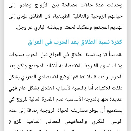
وحدثت عدة حالات مصالحة بين الأزواج وعادوا إلى
حياتهم الزوجية والعائلية الطبيعية، لان الطلاق يؤدي إلى
تهديم المجتمع وتفكيك لحمته ويبغضه الباري عز وجل.
كثرة نسبة الطلاق بعد الحرب في العراق
لقد بدأ تزايد نسبة الطلاق في العراق قبل الحرب بسنوات
وذلك لسوء الظروف الاقتصادية آنذاك للمجتمع ولكن بعد
الحرب زادت قليلا لتفاقم الوضع الاقتصادي المتردي بشكل
ملفت للانتباه، أما بالنسبة لأسباب الطلاق بشكل عام فهي
عديدة منها بالدرجة الأساسية عدم القدرة المالية للزوج كي
يستطيع أن يوفر مصاريف الحياة الزوجية إضافة إلى عدم
الوعي الفكري والمفاهيمي للمعاني السامية للزواج