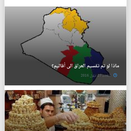
ماذا لو تم تقسيم العراق الى أقاليم؟
الثلاثاء 27 ايلول 2016