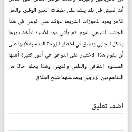
أننا نعيش في بلد يقف على طبقات الخير الوفير، والحل
الآخر يعود للحوزات الشريفة لتؤكد على الوعي في هذا
الجانب الشرعي المهم، ثم يأتي دور الأسرة لتأخذ دورها
بشكل ايجابي ودقيق في اختيار الزوجة المناسبة لأبنها على
أن يقوم هذا الاختيار على التوافق في أمور كثيرة أهمها
المستوى الثقافي والعلمي والديني وهذا يخلق حالة من
التفاهم بين الزوجين يبعد عنهما شبح الطلاق.
اضف تعليق