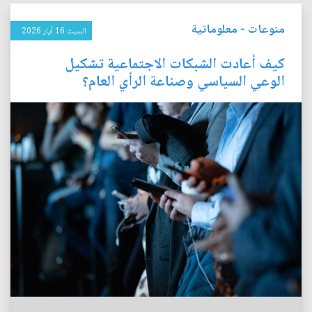
منوعات
-
معلوماتية
السبت 16 آيار 2026
كيف أعادت الشبكات الاجتماعية تشكيل
الوعي السياسي وصناعة الرأي العام؟