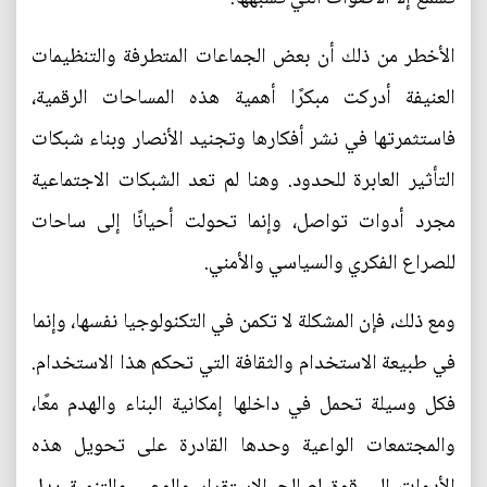
الأخطر من ذلك أن بعض الجماعات المتطرفة والتنظيمات
العنيفة أدركت مبكرًا أهمية هذه المساحات الرقمية،
فاستثمرتها في نشر أفكارها وتجنيد الأنصار وبناء شبكات
التأثير العابرة للحدود. وهنا لم تعد الشبكات الاجتماعية
مجرد أدوات تواصل، وإنما تحولت أحيانًا إلى ساحات
للصراع الفكري والسياسي والأمني.
ومع ذلك، فإن المشكلة لا تكمن في التكنولوجيا نفسها، وإنما
في طبيعة الاستخدام والثقافة التي تحكم هذا الاستخدام.
فكل وسيلة تحمل في داخلها إمكانية البناء والهدم معًا،
والمجتمعات الواعية وحدها القادرة على تحويل هذه