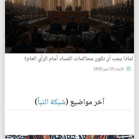
لماذا يجب أن تكون محاكمات الفساد أمام الرأي العام؟
الأربعاء 29 تموز 2026
آخر مواضيع (
شبكة النبأ
)