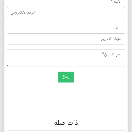
ذات صلة