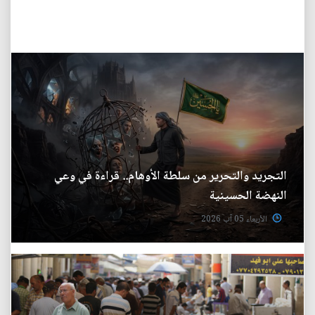
التجريد والتحرير من سلطة الأوهام.. قراءة في وعي
النهضة الحسينية
الأربعاء 05 آب 2026