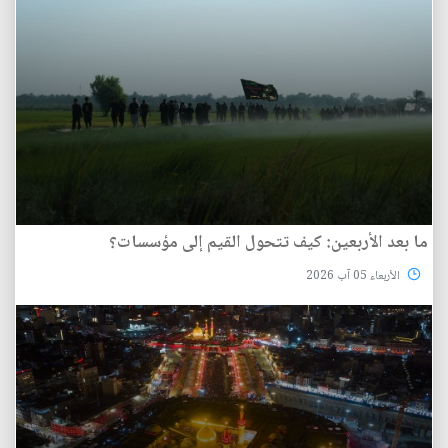
ما بعد الأربعين: كيف تتحول القيم إلى مؤسسات؟
الأربعاء 05 آب 2026