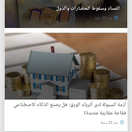
الفساد وسقوط الحضارات والدول
منذ 22 ساعة
أزمة السيولة لدى أثرياء الورق: هل يصنع الذكاء الاصطناعي
فقاعة عقارية جديدة؟
منذ 23 ساعة