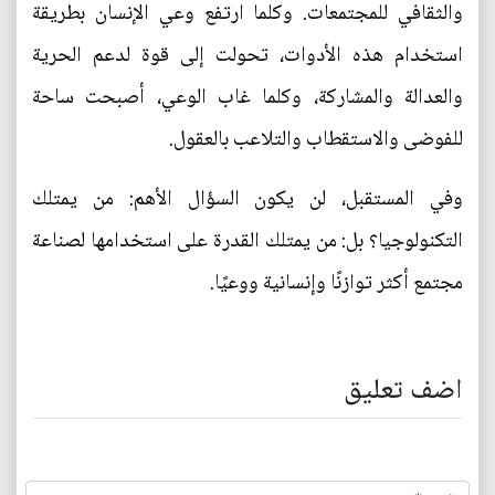
والثقافي للمجتمعات. وكلما ارتفع وعي الإنسان بطريقة
استخدام هذه الأدوات، تحولت إلى قوة لدعم الحرية
والعدالة والمشاركة، وكلما غاب الوعي، أصبحت ساحة
للفوضى والاستقطاب والتلاعب بالعقول.
وفي المستقبل، لن يكون السؤال الأهم: من يمتلك
التكنولوجيا؟ بل: من يمتلك القدرة على استخدامها لصناعة
مجتمع أكثر توازنًا وإنسانية ووعيًا.
اضف تعليق