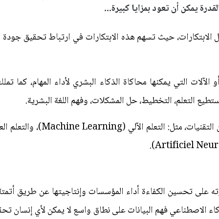
قدرة يمكن أن تعود بمزايا كبيرة...
ل الابتكارات، حيث تسهم هذه الابتكارات في ارتباط تحقيق جودة 
 الآلات التي يمكنها محاكاة الذكاء البشري لأداء المهام، كما تم
ستطيع التعلم، التخطيط، حل المشكلات، وفهم اللغة البشرية.
ه على تحسين الكفاءة أداء المؤسسات وإنتاجيتها عن طريق أتمتة 
كاء الاصطناعي فهم البيانات على نطاق واسع لا يمكن لأي إنسان تحقي