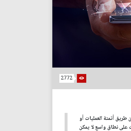
2772
 طريق أتمتة العمليات أو
ت على نطاق واسع لا يمكن