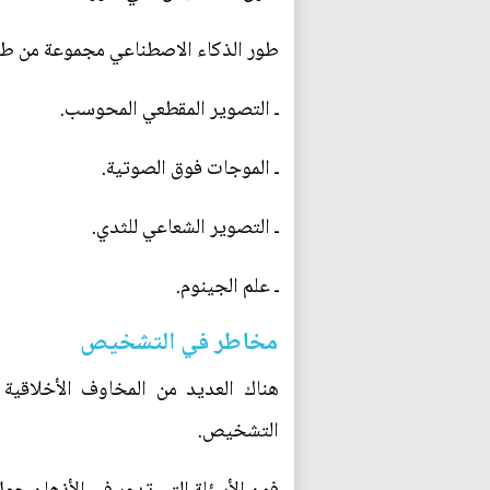
طور الذكاء الاصطناعي مجموعة من طر
ـ التصوير المقطعي المحوسب.
ـ الموجات فوق الصوتية.
ـ التصوير الشعاعي للثدي.
ـ علم الجينوم.
مخاطر في التشخيص
هناك العديد من المخاوف الأخلاقية
التشخيص.