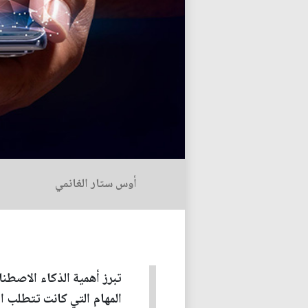
أوس ستار الغانمي
تبرز أهمية الذكاء الاصطن
المهام التي كانت تتطلب ا