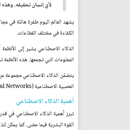
لأي إنسان تحقيقه. وهذه ال
يشهد العالم اليوم طفرة هائلة في مجا
الكفاءة في مختلف القطاعات.
الذكاء الاصطناعي يشير إلى الأنظمة أو
المعلومات التي تجمعها. هذه الأنظمة ت
العصبية الاصطناعية (Artificiel Neural Networks).
أهمية الذكاء الاصطناعي
تبرز أهمية الذكاء الاصطناعي في قدرت
القوة البشرية فيما مضى. كما يمكن للذ