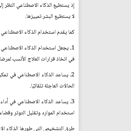
إذ يستطيع الذكاء الاصطناعي النظر إل
لا يستطيع البشر تمييزها.
كما يقدم استخدام الذكاء الاصطناعي 
1ـ يجعل استخدام الذكاء الاصطناعي 
في اتخاذ قرارات العلاج الأنسب لمرضا
2ـ يساعد الذكاء الاصطناعي في تمك
الحالات العاجلة تلقائيًا.
3ـ يساعد الذكاء الاصطناعي في أداء 
استخدام الموارد وتقليل التوتر وقضا
طرق التشخيص التي طورها الذكاء ال