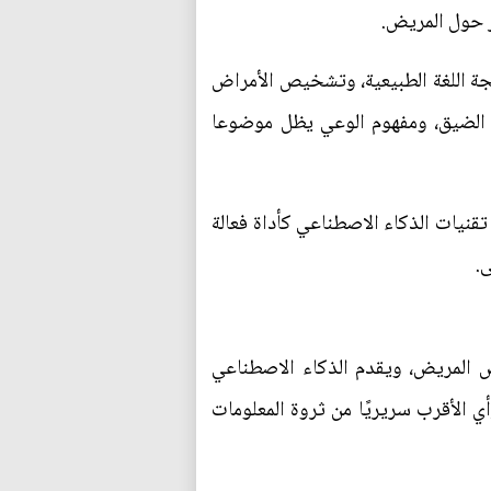
ر حول المريض.
جة اللغة الطبيعية، وتشخيص الأمراض
ي الضيق، ومفهوم الوعي يظل موضوعا
قنيات الذكاء الاصطناعي كأداة فعالة
.
يص المريض، ويقدم الذكاء الاصطناعي
الأقرب سريريًا من ثروة المعلومات