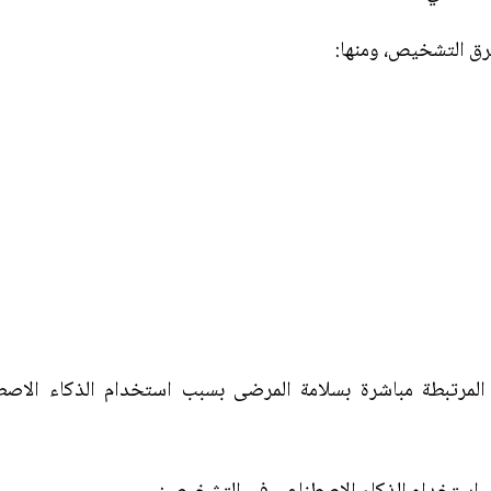
ق التشخيص، ومنها:
 المرتبطة مباشرة بسلامة المرضى بسبب استخدام الذكاء الاصط