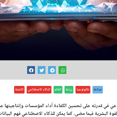
صناعة
تكنولوجيا
زراعة
العالم
الذكاء الاصطناعي
الاتمتة
اعي في قدرته على تحسين الكفاءة أداء المؤسسات وإنتاجيتها عن
لقوة البشرية فيما مضى. كما يمكن للذكاء الاصطناعي فهم البيانا