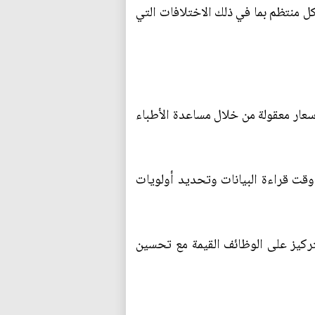
ل منتظم بما في ذلك الاختلافات التي
عار معقولة من خلال مساعدة الأطباء
وقت قراءة البيانات وتحديد أولويات
لتركيز على الوظائف القيمة مع تحسين