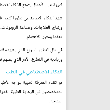
كبيرة على الأعمال يتمتع الذكاء الاص
شهد الذكاء الاصطناعي تطورا كبيرا ف
وإنتاج العلاجات، وصناعة الروبوتات
معقدا ومثيرا للاهتمام.
في ظل التطور السريع الذي يشهده قطاع
وريادية في القطاع، الأمر الذي يسهم 
الذكاء الاصطناعي في الطب
مع تقدم المعرفة الطبية يواجه الأطب
للمتخصصين في الرعاية الطبية القدر
المتاحة.