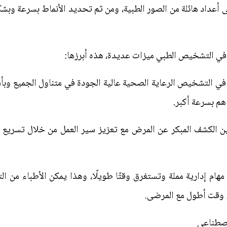
ى أعداد هائلة من الصور الطبية، ومن ثم تحديد الأنماط بسرعة وبشك
في التشخيص الطبي ميزات عديدة، هذه أبرزها:
في التشخيص الرعاية الصحية عالية الجودة في متناول الجميع وبأس
هم بسرعة أكبر.
ين الكشف المبكر عن المرض مع تعزيز سير العمل من خلال تسريع 
مهام إدارية مملة وتستغرق وقتًا طويلًا، وهذا يمكن الأطباء من ا
ء وقت أطول مع المرضى.
اصطناعي