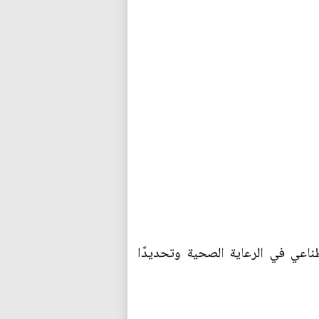
ناعي في الرعاية الصحية وتحديدًا