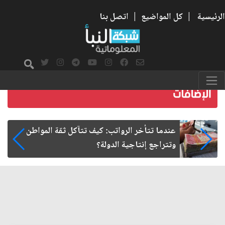
الرئيسية
|
كل المواضيع
|
اتصل بنا
صمت الطريق بعد الأربعين