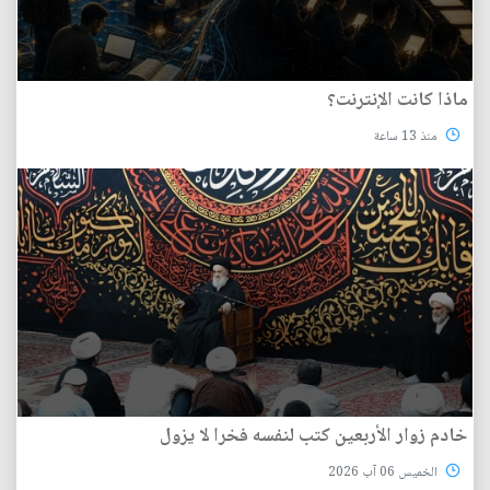
ماذا كانت الإنترنت؟
منذ 13 ساعة
خادم زوار الأربعين كتب لنفسه فخرا لا يزول
الخميس 06 آب 2026