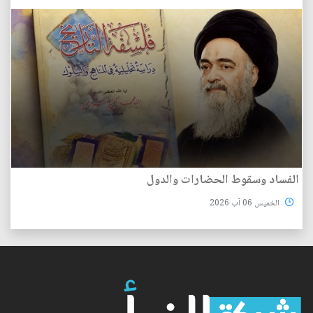
الفساد وسقوط الحضارات والدول
الخميس 06 آب 2026