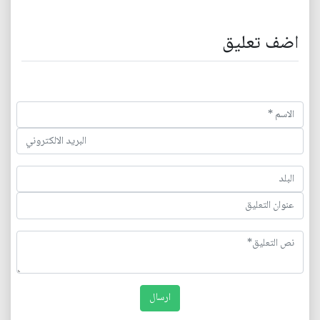
اضف تعليق