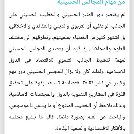
من مهام المجالس الحسينية
لم يقتصر دور المنبر الحسيني والخطيب الحسيني على
الجانب الوعظي، أو التربوي والديني والعقائدي والاخلاقي،
بل اشتهر كثير من الخطباء بعلميتهم، وتطرقهم الى مختلف
العلوم والمجالات، إذ لابد أن يتصدى المجلس الحسيني
لمهمة تنشيط الجانب التنموي للاقتصاد في الدول
الاسلامية، ولذلك كان ولا يزال للمجلس الحسيني دور مهم
وكبير في نشر ثقافة اقتصادية تساعد بقوة على تحقيق
قفزة في المشاريع التنموية بالدول والمجتمعات الاسلامية،
ولذلك نلاحظ أن الخطيب المتنوع أو ما يسمى بالموسوعي،
والباحث عن العلم بصورة دائمة، غالبا ما يشبع مجلسه
بالأفكار الاقتصادية والعلمية البنّاءة.