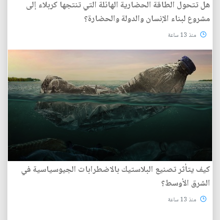
هل تتحول الطاقة الحضارية الهائلة التي تنتجها كربلاء إلى
مشروع لبناء الإنسان والدولة والحضارة؟
منذ 13 ساعة
كيف يتأثر تصنيع البلاستيك بالاضطرابات الجيوسياسية في
الشرق الأوسط؟
منذ 13 ساعة