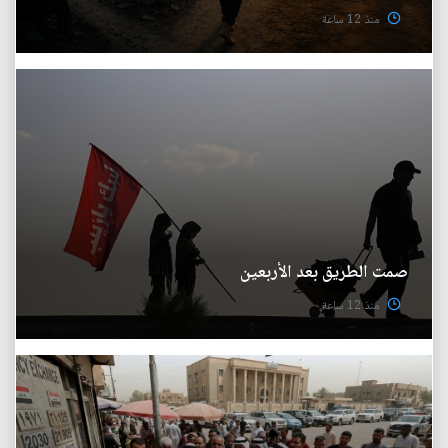
منذ 12 ساعة
صمت الطريق بعد الأربعين
منذ 12 ساعة