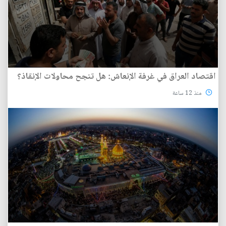
اقتصاد العراق في غرفة الإنعاش: هل تنجح محاولات الإنقاذ؟
منذ 12 ساعة