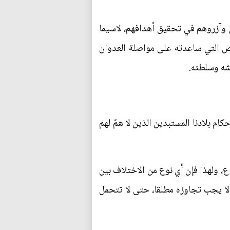
 وآزروهم في تحقيق أهدافهم، لاسيما
ص التي ساعدته على مواصلة العدوان
شه وسلطته.
م بلادنا المستبدين الذين لا همّ لهم
اع، ولهذا فإن أي نوع من الاختلاف بين
، لا يجب تجاوزه مطلقا، حتى لا تتحمل