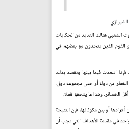
 الشيرازي
روث الشعبي هنالك العديد من الحكايات
أو القوم الذين يتحدون مع بعضهم في
 فإذا اتحدت فيما بينها ونقصد بذلك
ان الخطر من دولة أو حتى مجموعة دول،
ل الخسائر، وهذا ما يتحقق فعلا.
أفرادها أو بين مكوناتها، فإن النتيجة
 الواحد في مقدمة الأهداف التي يجب أن