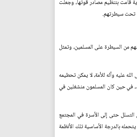
دية قامت بتنظيم مصادر قوتها، وجعلت
م تحت سيطرتهم.
م من السيطرة على المسلمين، وتمثل
الله عليه وآله للأمة، لا يمكن تحطيمه
، في حين كان المسلمون منشغلين في
 التسلل حتى إلى الأسرة في المجتمع
 يتحمله بالدرجة الأساسية تلك الأنظمة