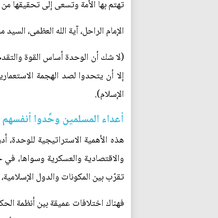
تهتم بها الأمة وتسعى إلى تحقيقها من 
الإمام الراحل، آية الله العظمى، السيد 
(لا شك أن الوحدة أساس القوة والتقدم و
إلا أن يتحدوا لصد الهجمة الاستعماري
الإسلام).
أعداء المسلمين وحَّدوا أنفسهم
هذه الأهمية الاستراتيجية للوحدة، أدر
والاقتصادية والعسكرية وسواها، في ح
تقرّب بين المكونات والدول الإسلامي
فهناك اختلافات عميقة بين أنظمة الحك