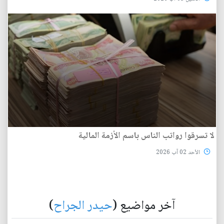
لا تسرقوا رواتب الناس باسم الأزمة المالية
الأحد 02 آب 2026
آخر مواضيع (
حيدر الجراح
)