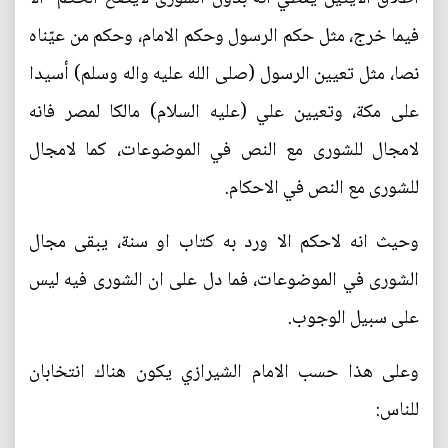
فيما خرج، مثل حكم الرسول وحكم الامام، وحكم من عيّناه
نصا، مثل تعيين الرسول (صلى الله عليه واله وسلم) أسيدا
على مكة، وتعيين علي (عليه السلام) مالكا لمصر فانه
لامجال للشورى مع النص في الموضوعات، كما لامجال
للشورى مع النص في الاحكام.
وحيث انه لاحكم الا ورد به كتاب او سنة، يبقى مجال
الشورى في الموضوعات، فما دل على ان الشورى فيه ليس
على سبيل الوجوب.
وعلى هذا حسب الامام الشيرازي يكون هناك انتخابان
للناس: