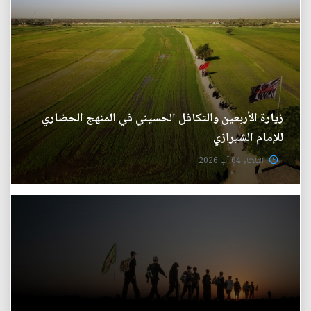
زيارة الأربعين والتكافل الحسيني في المنهج الحضاري
للإمام الشيرازي
الثلاثاء 04 آب 2026