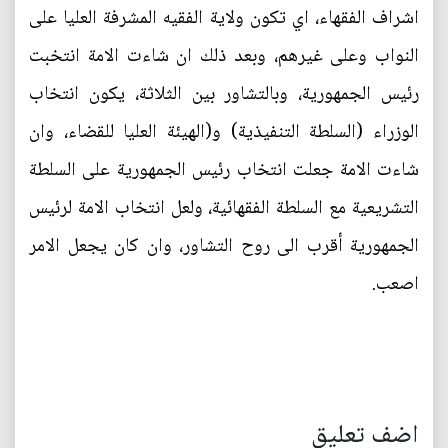
اشراف الفقهاء، اي تكون ولاية الفقيه المشرفة العليا على
النواب وعلى غيرهم، وبعد ذلك ان شاءت الامة انتخبت
رئيس الجمهورية، وبالتشاور بين الثلاثة، يكون انتخاب
الوزراء (السلطة التنفيذية) و(الهيئة العليا للقضاء، وان
شاءت الامة جعلت انتخاب رئيس الجمهورية على السلطة
التشريعية مع السلطة الفقهائية، ولعل انتخاب الامة لرئيس
الجمهورية أقرب الى روح التشاور، وان كان يجعل الامر
اصعب.
اضف تعليق