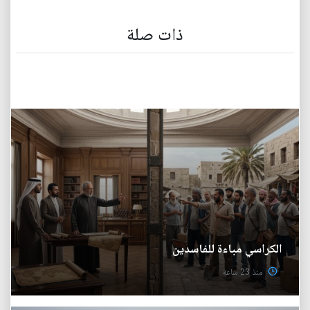
ذات صلة
الكراسي مباءة للفاسدين
منذ 23 ساعة