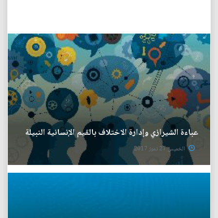
عباءة الشيرازي وإدارة الاختلاف بالقيم الإنسانية النبيلة
الخميس 27 تموز 2017