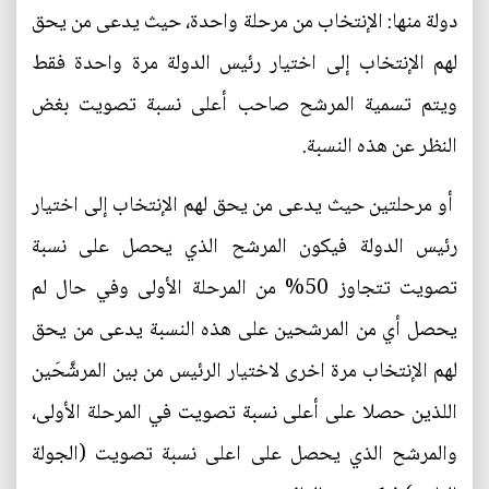
دولة منها: الإنتخاب من مرحلة واحدة، حيث يدعى من يحق
لهم الإنتخاب إلى اختيار رئيس الدولة مرة واحدة فقط
ويتم تسمية المرشح صاحب أعلى نسبة تصويت بغض
النظر عن هذه النسبة.
أو مرحلتين حيث يدعى من يحق لهم الإنتخاب إلى اختيار
رئيس الدولة فيكون المرشح الذي يحصل على نسبة
تصويت تتجاوز 50% من المرحلة الأولى وفي حال لم
يحصل أي من المرشحين على هذه النسبة يدعى من يحق
لهم الإنتخاب مرة اخرى لاختيار الرئيس من بين المرشَّحَين
اللذين حصلا على أعلى نسبة تصويت في المرحلة الأولى،
والمرشح الذي يحصل على اعلى نسبة تصويت (الجولة