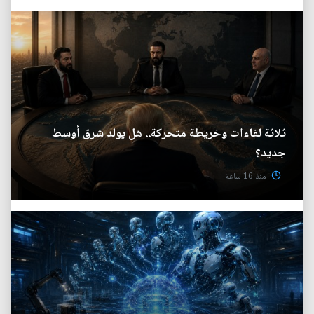
ثلاثة لقاءات وخريطة متحركة.. هل يولد شرق أوسط
جديد؟
منذ 16 ساعة