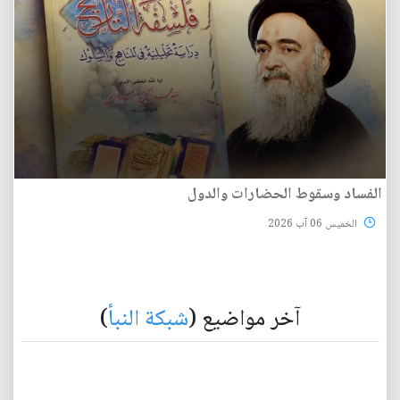
الفساد وسقوط الحضارات والدول
الخميس 06 آب 2026
آخر مواضيع (
شبكة النبأ
)