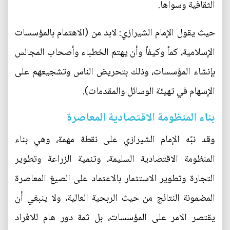
الثقافية وسواها.
حيث يقول الإمام الشيرازي: لابد من (الاهتمام بالمؤسسات
الإسلامية، كماً وكيفاً وأن يهتم الخطباء وأصحاب المجالس
بإنشاء المؤسسات، وذلك بتحريض الناس وتشجيعهم على
الإسهام في تهيئة الوسائل والمقدمات).
بناء المنظومة الاقتصادية المعاصرة
وقد نبّه الإمام الشيرازي على نقطة مهمة، وهي بناء
المنظومة الاقتصادية السليمة، وتنمية الزراعة وتطوير
التجارة وتطوير الاستثمار بالاعتماد على الصيغ المعاصرة
المضمونة النتائج من حيث الربحية العالية، ولا ينبغي أن
يقتصر الامر على المؤسسات، بل ثمة دور هام للافراد