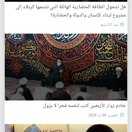
هل تتحول الطاقة الحضارية الهائلة التي تنتجها كربلاء إلى
مشروع لبناء الإنسان والدولة والحضارة؟
منذ 17 ساعة
خادم زوار الأربعين كتب لنفسه فخرا لا يزول
الخميس 06 آب 2026