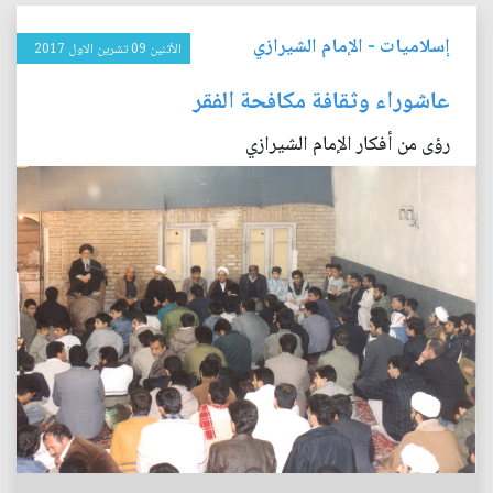
إسلاميات
-
الإمام الشيرازي
الأثنين 09 تشرين الاول 2017
عاشوراء وثقافة مكافحة الفقر
رؤى من أفكار الإمام الشيرازي