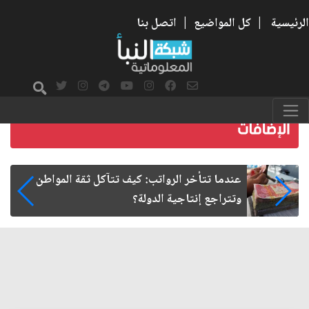
الرئيسية
|
كل المواضيع
|
اتصل بنا
صمت الطريق بعد الأربعين