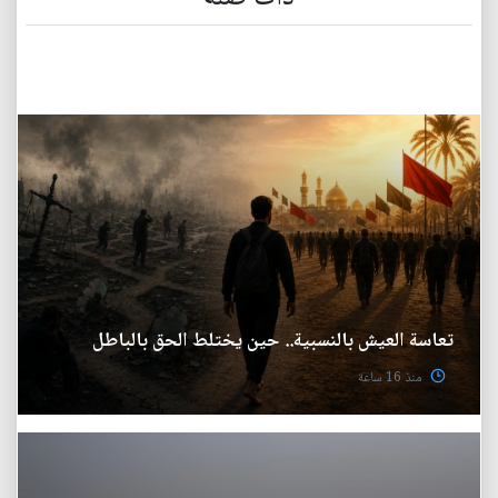
تعاسة العيش بالنسبية.. حين يختلط الحق بالباطل
منذ 16 ساعة