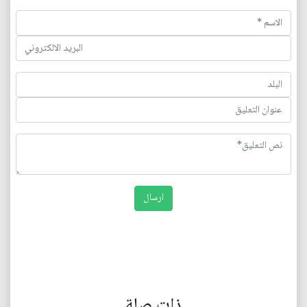
ذات صلة