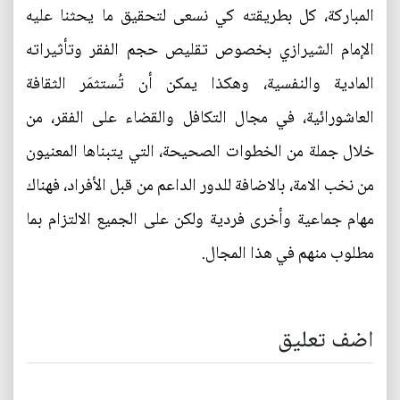
المباركة، كل بطريقته كي نسعى لتحقيق ما يحثنا عليه
الإمام الشيرازي بخصوص تقليص حجم الفقر وتأثيراته
المادية والنفسية، وهكذا يمكن أن تُستثمَر الثقافة
العاشورائية، في مجال التكافل والقضاء على الفقر، من
خلال جملة من الخطوات الصحيحة، التي يتبناها المعنيون
من نخب الامة، بالاضافة للدور الداعم من قبل الأفراد، فهناك
مهام جماعية وأخرى فردية ولكن على الجميع الالتزام بما
مطلوب منهم في هذا المجال.
اضف تعليق