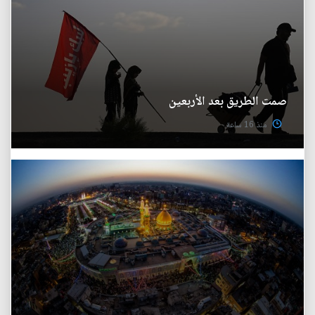
صمت الطريق بعد الأربعين
منذ 16 ساعة