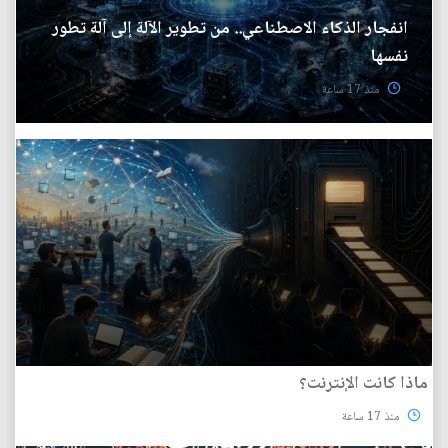
انفجار الذكاء الاصطناعي.. من تطوير الآلة إلى آلة تطور
نفسها
منذ 17 ساعة
ماذا كانت الإنترنت؟
منذ 17 ساعة