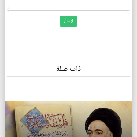
ذات صلة