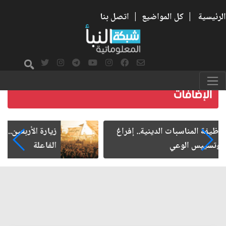
الرئيسية
|
كل المواضيع
|
اتصل بنا
زيارة الأربعين.. من الفاعلية المجتمعية إلى المواطنة
الفاعلة