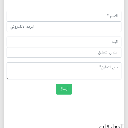
التعليقات