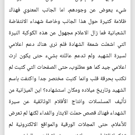
شيء يعوض عن وجودهم، اما الجانب المعنوي فهناك
ظلامة كثيرة حول هذا الجانب وخاصة شهداء الانتفاضة
الشعبانية فما زال الاعلام مجهول عن هذه الكوكبة النيرة
التي اشعلت شمعة الشهادة فلم نرى هناك دعم اعلامي
لسيرة الشهيد ولم تدعم عائلته بشيء حتى يكون ارث
اعلامي جيد كما هو مطلوب، حتى الصفحات التي كتبت لم
تكتب بحرقة قلب وانما كتبت مختصر جدا واكتفت باسم
الشهيد وتاريخ ميلاده ومكان استشهاده؟ اين الميزانية من
تأليف المسلسلات وانتاج الأفلام الوثائقية عن سيرة
الشهداء فهناك قصص حملت الايثار والفداء لكنها لم تعرض
للأعلام، حتى المجلات الورقية والمواقع الالكترونية لم