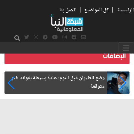
الرئيسية
|
كل المواضيع
|
اتصل بنا
انفجار الذكاء الاصطناعي.. من تطوير الآلة إلى آلة
تطور نفسها