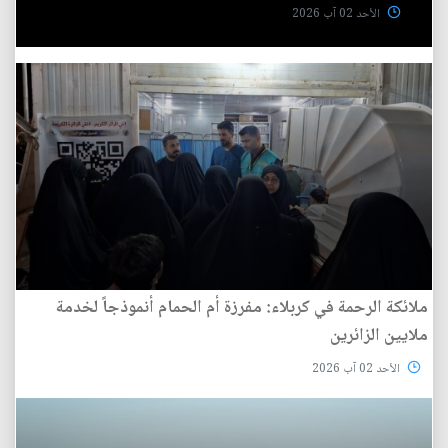
الأحد 02 آب 2026
ملائكة الرحمة في كربلاء: مفرزة أم الحمام أنموذجاً لخدمة
ملايين الزائرين
الأحد 02 آب 2026