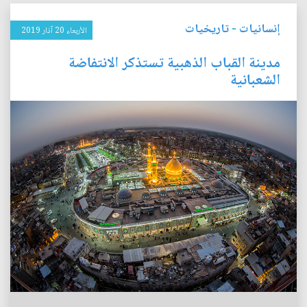
إنسانيات
-
تاريخيات
الأربعاء 20 آذار 2019
مدينة القباب الذهبية تستذكر الانتفاضة
الشعبانية