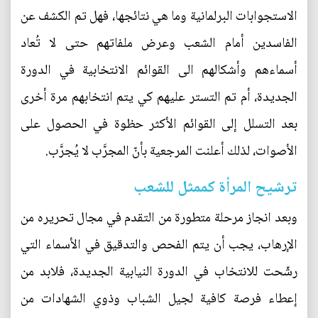
الاستجوابات البرلمانية وما هي نتائجها، فهل تم الكشف عن
الفاسدين أمام الشعب وعرض ملفاتهم حتى لا تُعاد
أسماءهم وأشكالهم الى القوائم الانتخابية في الدورة
الجديدة، أم تم التستر عليهم كي يتم انتخابهم مرة أخرى
بعد التسلل إلى القوائم الأكثر حظوة في الحصول على
الأصوات، لذلك أعلنت المرجعية بأنّ المجرَّب لا يُجرَّب.
ترشيح المرأة كممثل للشعب
وبعد انجاز مرحلة متطورة من التقدم في مجال تحريره من
الإرهاب، يجب أن يتم الفحص والتدقيق في الأسماء التي
رشّحت للانتخاب في الدورة النيابية الجديدة، فلابد من
إعطاء فرصة كافية لجيل الشباب وذوي الشهادات من