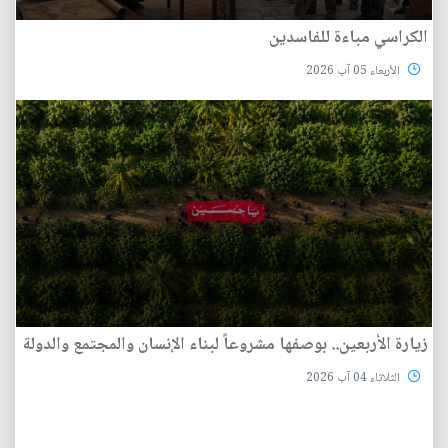
الكراسي مباءة للفاسدين
الأربعاء 05 آب 2026
زيارة الأربعين.. بوصفها مشروعاً لبناء الإنسان والمجتمع والدولة
الثلاثاء 04 آب 2026