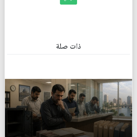
ذات صلة