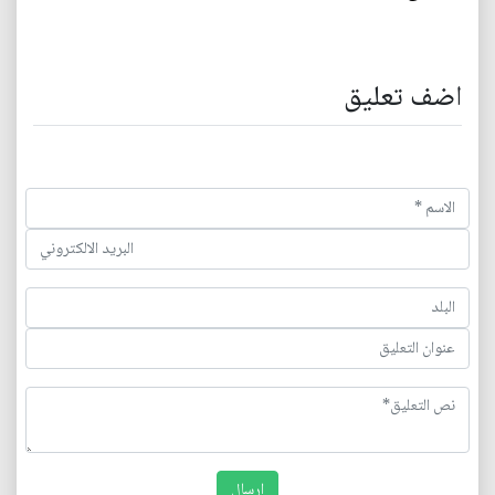
اضف تعليق