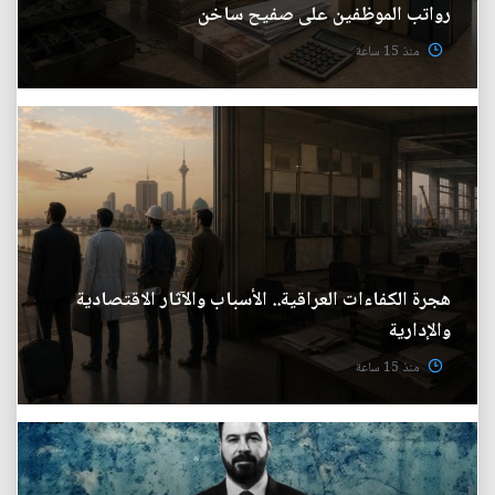
رواتب الموظفين على صفيح ساخن
منذ 15 ساعة
هجرة الكفاءات العراقية.. الأسباب والآثار الاقتصادية
والإدارية
منذ 15 ساعة