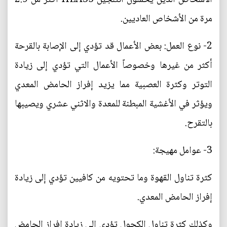
مرة من الأشخاص العاديين.
2- نوع العمل: بعض الأعمال قد تؤدي إلى الإصابة بالقرحة
أكثر من غيرها وخصوصاً الأعمال التي تؤدي إلى زيادة
التوتر وكثرة العصبية مما يزيد إفراز الحامض المعدي
ويؤثر في الأغشية المبطنة للمعدة والاثني عشري ويصيبها
بالتقرح.
3- عوامل مهيجة:
كثرة تناول القهوة وما تحتويه من كافيين تؤدي إلى زيادة
إفراز الحامض المعدي.
وكذلك كثرة تناول الكحول تؤدي إلى زيادة إفراز الحامض