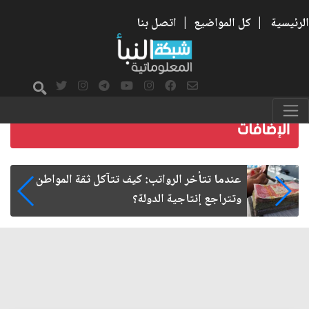
الرئيسية
|
كل المواضيع
|
اتصل بنا
صمت الطريق بعد الأربعين