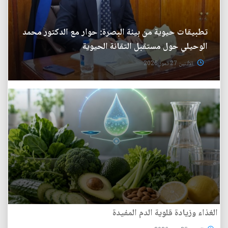
تطبيقات حيوية من بيئة البصرة: حوار مع الدكتور محمد
الوحيلي حول مستقبل التقانة الحيوية
الأثنين 27 تموز 2026
الغذاء وزيادة قلوية الدم المفيدة