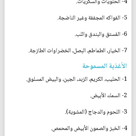
4- الحلويات والسكريات.
5- الفواكه المجففة وغير الناضجة.
6- الفستق والبندق واللب.
7- الخيار، الطماطم، البصل، الخضراوات الطازجة.
الأغذية المسموحة
1- الحليب، الكريم، الزبد، الجبن، والبيض المسلوق.
2- السمك الأبيض.
3- اللحوم والدجاج (المشوية).
4- الخبز والصمون الأبيض والمحمص.