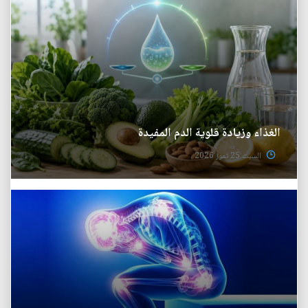
الغذاء وزيادة قلوية الدم المفيدة
السبت 25 تموز 2026