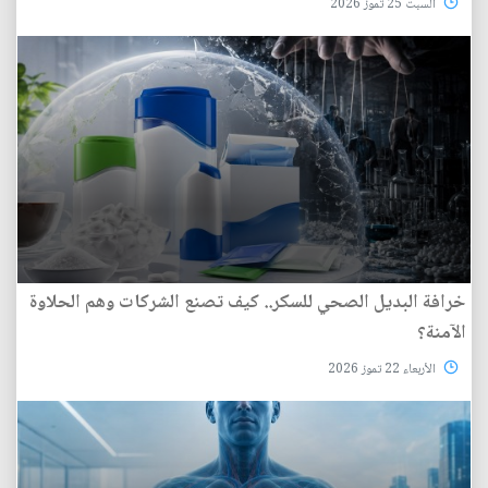
السبت 25 تموز 2026
خرافة البديل الصحي للسكر.. كيف تصنع الشركات وهم الحلاوة
الآمنة؟
الأربعاء 22 تموز 2026