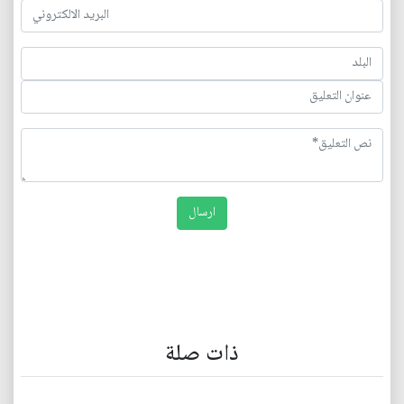
ذات صلة