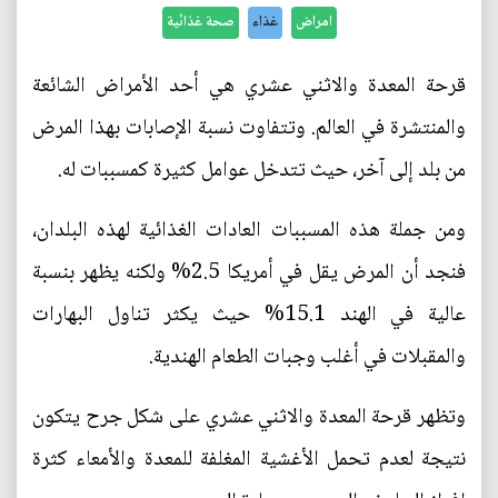
امراض
غذاء
صحة غذائية
قرحة المعدة والاثني عشري هي أحد الأمراض الشائعة
والمنتشرة في العالم. وتتفاوت نسبة الإصابات بهذا المرض
من بلد إلى آخر، حيث تتدخل عوامل كثيرة كمسببات له.
ومن جملة هذه المسببات العادات الغذائية لهذه البلدان،
فنجد أن المرض يقل في أمريكا 2.5% ولكنه يظهر بنسبة
عالية في الهند 15.1% حيث يكثر تناول البهارات
والمقبلات في أغلب وجبات الطعام الهندية.
وتظهر قرحة المعدة والاثني عشري على شكل جرح يتكون
نتيجة لعدم تحمل الأغشية المغلفة للمعدة والأمعاء كثرة