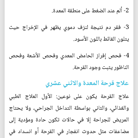
2- ألم عند الضغط على منطقة المعدة.
3- فقر دم نتيجة لنزف دموي يظهر في الإخراج حيث
يتلون الغائط باللون الأسود.
4- فحص إفراز الحامض المعدي وفحص الأشعة وفحص
الناظور يثبت وجود القرحة.
علاج قرحة المعدة والاثني عشري
علاج القرحة يكون على نوعين: الأول العلاج الطبي
والغذائي، والثاني بواسطة التداخل الجراحي، ولا يحتاج
المريض للجراحة إلا في حالات تكون حادة ومؤدية إلى
مضاعفات مثل حدوث انفجار في القرحة أو انسداد في