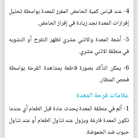
4- عند قياس كمية الحامض المفرز للمعدة بواسطة تحليل
إفرازات المعدة نجد زيادة في إفراز الحامض.
5- أشعة المعدة والاثني عشري تظهر التقرح أو التشويه
في منطقة الاثني عشري.
6- يمكن التأكد بصورة قاطعة بمشاهدة القرحة بواسطة
فحص المنظار.
علامات قرحة المعدة
1- ألم في منطقة المعدة يحدث عادة قبل الطعام أي عندما
تكون المعدة فارغة ويزول عند تناول الطعام أو عند تناول
حبوب ضد الحموضة.