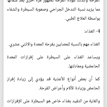
القرحة وكذلك عودة القرحة للظهور مرة أخرى بعد شفائها
مما يزيد نسبة التدخل الجراحي وصعوبة السيطرة والشفاء
بواسطة العلاج الطبي.
4- الغذاء:
الغذاء مهم بالنسبة للمصابين بقرحة المعدة والاثني عشري.
ويساعد الغذاء على السيطرة على إفرازات المعدة
الحامضية ومعادلتها.
كما أن بعض أنواع الأغذية قد يؤدي إلى زيادة إفراز
الحامض وزيادة الآلام وأعراض القرحة.
والغاية من التقيد بغذاء خاص هو السيطرة على الإفرازات