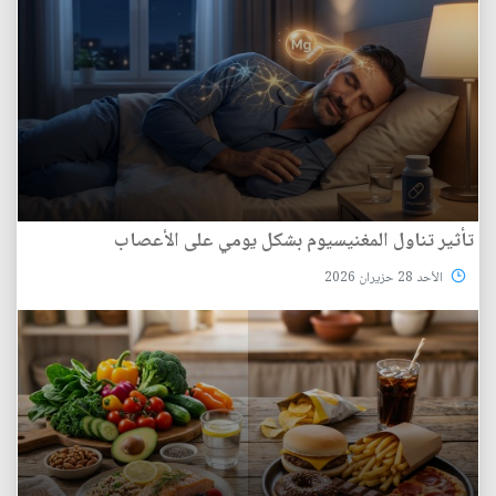
تأثير تناول المغنيسيوم بشكل يومي على الأعصاب
الأحد 28 حزيران 2026