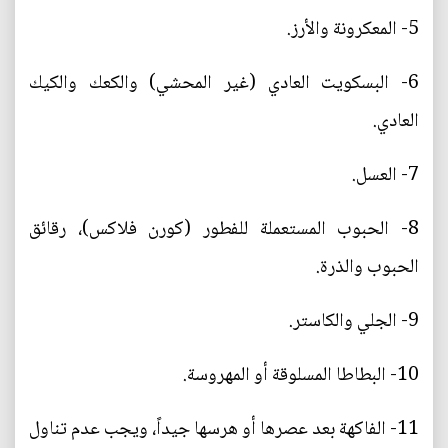
5- المعكرونة والأرز.
6- البسكويت العادي (غير المحشي) والكعك والكيك
العادي.
7- العسل.
8- الحبوب المستعملة للفطور (كورن فلاكس)، رقائق
الحبوب والذرة.
9- الجلي والكاستر.
10- البطاطا المسلوقة أو المهروسة.
11- الفاكهة بعد عصرها أو هرسها جيداً، ويجب عدم تناول