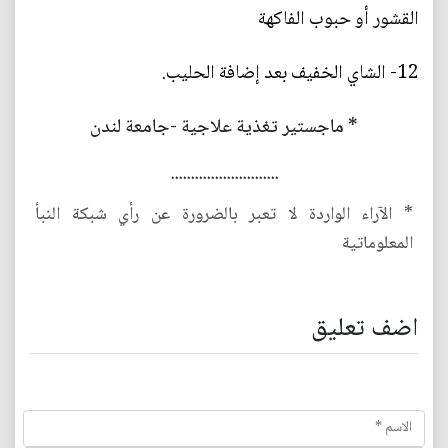
القشور أو حبوب الفاكهة
12- الشاي الخفيف بعد إضافة الحليب.
* ماجستير تغذية علاجية -جامعة لندن
...........................
* الآراء الواردة لا تعبر بالضرورة عن رأي شبكة النبأ
المعلوماتية
اضف تعليق