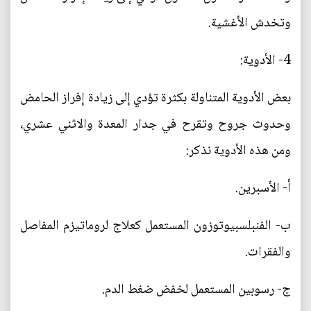
وتخدش الأغشية.
4- الأدوية:
بعض الأدوية المتناولة بكثرة تؤدي إلى زيادة إفراز الحامض
وحدوث جروح وتقرح في جدار المعدة والاثني عشري،
ومن هذه الأدوية نذكر:
أ- الأسبرين.
ب- الفنبلسبيوتوزون المستعمل كعلاج لروماتيزم المفاصل
والفقرات.
ج- رسوبين المستعمل لخفض ضغط الدم.