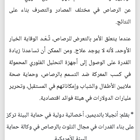
عن الرصاص في مختلف المصادر والتصرف بناء على
النتائج.
عندما يتعلق الأمر بالتعرض للرصاص، تُـعَـد الوقاية الخيار
الأوحد، لأنه لا يوجد علاج. ومن الممكن أن تساعدنا زيادة
القدرة على الوصول إلى أجهزة التحليل الفلوري المحمولة
في كسب المعركة ضد التسمم بالرصاص، وحماية صحة
ملايين الأطفال والشباب وإمكاناتهم في المستقبل، وتحرير
مليارات الدولارات في هيئة فوائد اقتصادية.
* بقلم: أنجيلا بانديمير، أخصائية دولية في حماية البيئة تركز
على بناء القدرات في مجال التلوث بالرصاص في وكالة حماية
البيئة الأمريكية.