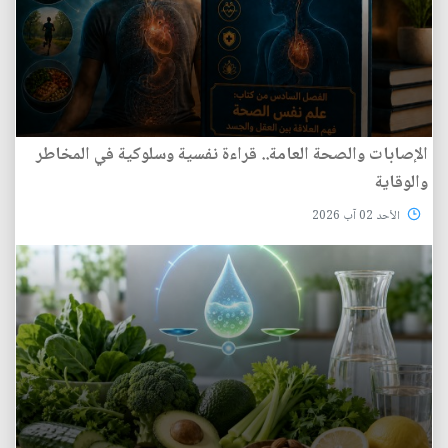
الإصابات والصحة العامة.. قراءة نفسية وسلوكية في المخاطر
والوقاية
الأحد 02 آب 2026