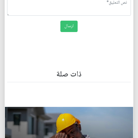
ذات صلة