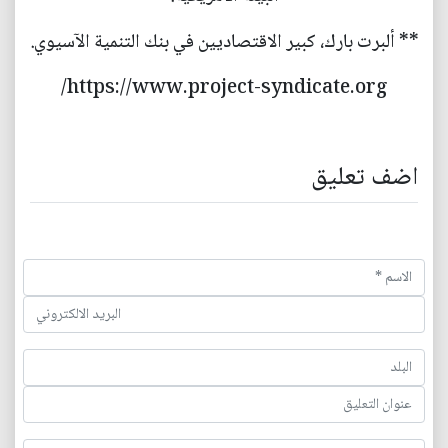
** ألبرت بارك، كبير الاقتصاديين في بنك التنمية الآسيوي.
https://www.project-syndicate.org/
اضف تعليق