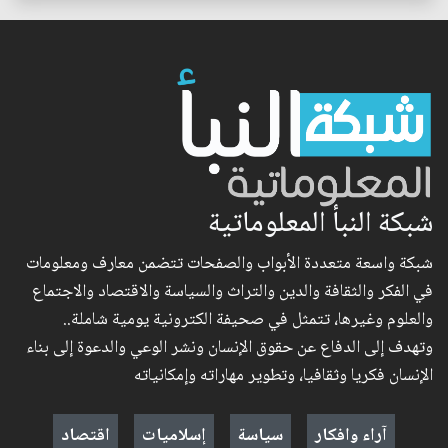
شبكة النبأ المعلوماتية
شبكة واسعة متعددة الأبواب والصفحات تتضمن معارف ومعلومات
في الفكر والثقافة والدين والتراث والسياسة والاقتصاد والاجتماع
والعلوم وغيرها، تتمثل في صحيفة الكترونية يومية شاملة..
وتهدف إلى الدفاع عن حقوق الإنسان ونشر الوعي والدعوة إلى بناء
الإنسان فكريا وثقافيا، وتطوير مهاراته وإمكانياته
آراء وافكار
سياسة
إسلاميات
اقتصاد