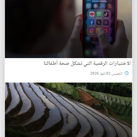
الاختيارات الرقمية التي تشكل صحة أطفالنا
الخميس 02 تموز 2026