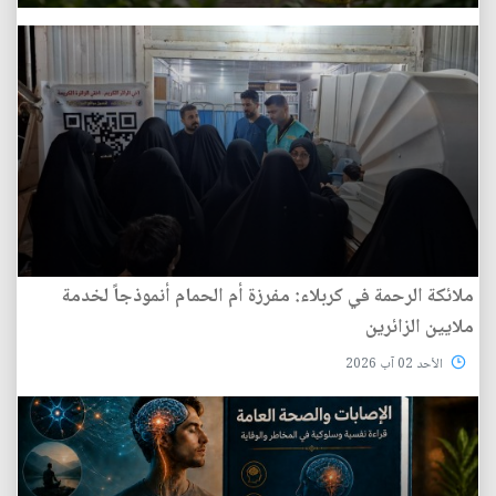
ملائكة الرحمة في كربلاء: مفرزة أم الحمام أنموذجاً لخدمة
ملايين الزائرين
الأحد 02 آب 2026