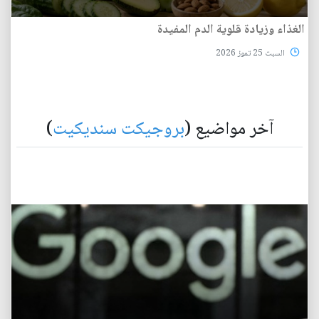
الغذاء وزيادة قلوية الدم المفيدة
السبت 25 تموز 2026
آخر مواضيع (
بروجيكت سنديكيت
)