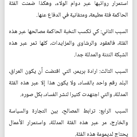
استمرار رواتبها عبر دوام الولاء، وهكذا ضمنت الفئة
الحاكمة فئة مطيعة، ومتفانية في الدفاع عنها.
السبب الثاني: كي تكسب النخبة الحاكمة مصالحها عبر هذه
الفئة، فالعقود والرشاوى والمزايدات، كلها تمر عبر هذه
الشبكة النتنة والمدللة جدا.
السبب الثالث: ارادة بريمر، التي اقتضت أن يكون العراق،
البلد رقم واحد بالفساد، ولا يكون هذا إلا عبر هذه الفئة
المدللة، والتي اجتهدت كثيرا لنشر الفساد، بكل صوره.
السبب الرابع: ترابط المصالح، بين التجارة والسياسة
والخارج، مر عبر هذه الفئة المدللة، واستمرار الأعمال
يحتاج لديمومة هذه الفئة.