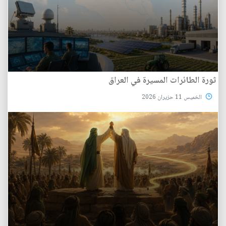
ثورة الطائرات المسيرة في العراق
الخميس 11 حزيران 2026