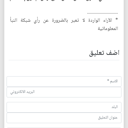
...........................
* الآراء الواردة لا تعبر بالضرورة عن رأي شبكة النبأ
المعلوماتية
اضف تعليق