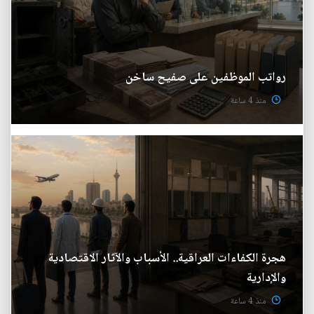
رواتب الموظفين على صفيح ساخن
منذ 4 ساعة
هجرة الكفاءات العراقية.. الأسباب والآثار الاقتصادية
والإدارية
منذ 4 ساعة