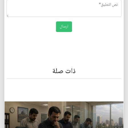
ذات صلة