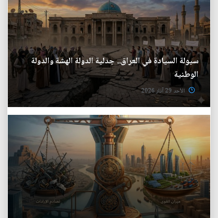
سيولة السيادة في العراق.. جدلية الدولة الهشة والدولة
الوطنية
الأحد 29 آذار 2026