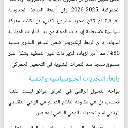
الجمركية 2025-2026 وإن أتمتة المنافذ الحدودية
العراقية لم تكن مجرد مشروع تقني، بل كانت معركة
سياسية لاستعادة إيرادات الدولة من يد الادارات الموازية
للدولة، إذ ان الربط الإلكتروني قلص التدخل البشري بنسبة
80%، مما أدى لزيادة الإيرادات غير النفطية بشكل غير
مسبوق نتيجة سد الثغرات البنيوية في التخمين الجمركي.
رابعاً: التحديات الجيوسياسية والتقنية
يواجه التحول الرقمي في العراق عوائق ليست تقنية
فحسب، بل هي مقاومة النظام القديم في الوعي التقليدي
الرقمي امام تحديات الوعي الرقمي المعاصر.