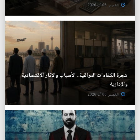
الخميس 06 آب 2026
هجرة الكفاءات العراقية.. الأسباب والآثار الاقتصادية
والإدارية
الخميس 06 آب 2026