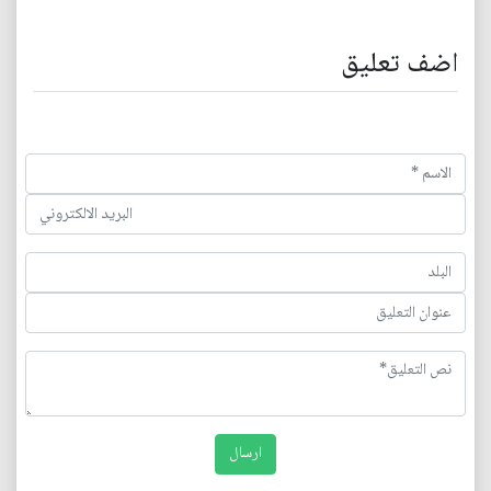
اضف تعليق