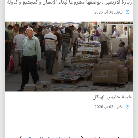
زيارة الأربعين.. بوصفها مشروعاً لبناء الإنسان والمجتمع والدولة
الثلاثاء 04 آب 2026
خيبة حارس الهيكل
الأثنين 03 آب 2026