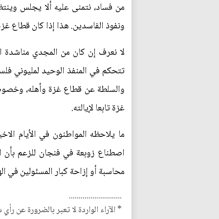
من فساد، نتمنى عليه ألا يجلس وينتظ
ونفوذ الفاسدين. هذا إذا كان قطاع غزة
لا نعرف إن كان من المجدي مناشدة ا
تتحكم في المنفذ الوحيد لمليوني فلسط
والسلطة عن قطاع غزة وأهله، وخصوصا 
غزة تابعا لإيالته.
ما يلاحظه المواطنون في الأيام الا
اصطناع زوبعة في فنجان للزعم بأن ال
محاسبة أو إزاحة كبار المسئولين في اله
...........................
* الآراء الواردة لا تعبر بالضرورة عن رأي 