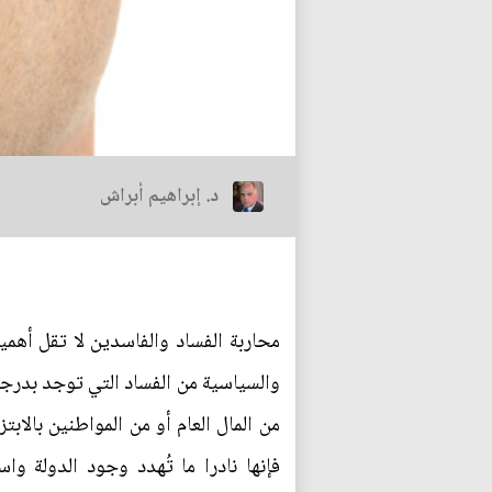
د. إبراهيم أبراش
محاربة الفساد والفاسدين لا تقل أهمي
والسياسية من الفساد التي توجد بدر
من المال العام أو من المواطنين بالاب
فإنها نادرا ما تُهدد وجود الدولة و