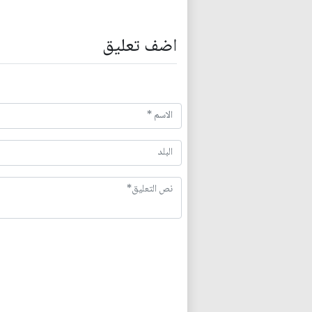
اضف تعليق