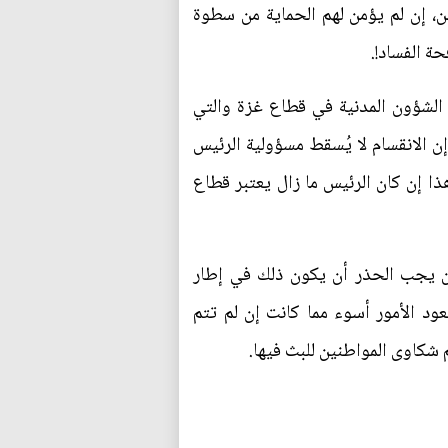
ن، إن لم يؤمن لهم الحماية من سطوة
ة الفساد!.
الشؤون المدنية في قطاع غزة والتي
ن الانقسام لا يُسقط مسؤولية الرئيس
ا إن كان الرئيس ما زال يعتبر قطاع
كن يجب الحذر أن يكون ذلك في إطار
ود الأمور أسوء مما كانت إن لم تتم
م شكاوى المواطنين للبث فيها.