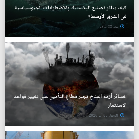
كيف يتأثر تصنيع البلاستيك بالاضطرابات الجيوسياسية
في الشرق الأوسط؟
منذ 22 ساعة
خسائر أزمة المناخ تجبر قطاع التأمين على تغيير قواعد
الاستثمار
الأربعاء 05 آب 2026