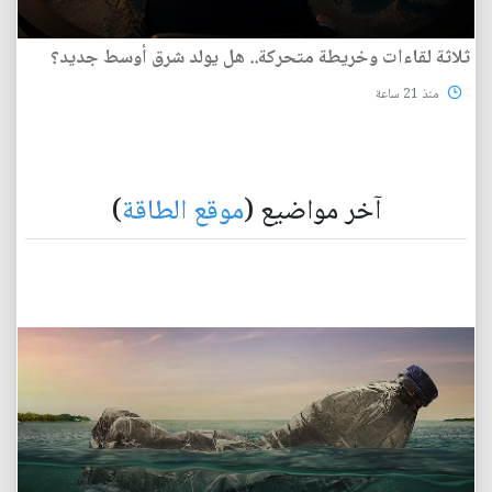
ثلاثة لقاءات وخريطة متحركة.. هل يولد شرق أوسط جديد؟
منذ 21 ساعة
آخر مواضيع (
موقع الطاقة
)