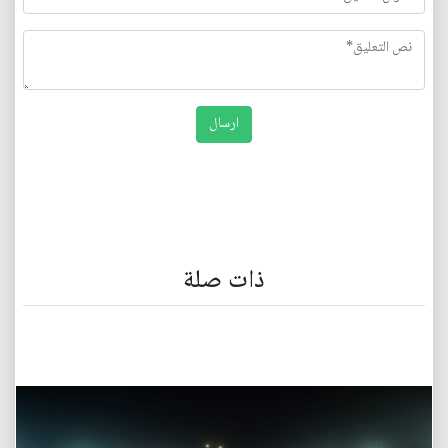
ذات صلة