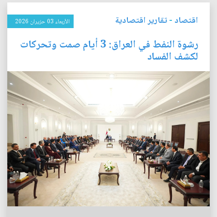
اقتصاد
-
تقارير اقتصادية
الأربعاء 03 حزيران 2026
رشوة النفط في العراق: 3 أيام صمت وتحركات
لكشف الفساد