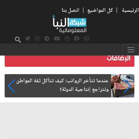
الرئيسية
|
كل المواضيع
|
اتصل بنا
صمت الطريق بعد الأربعين