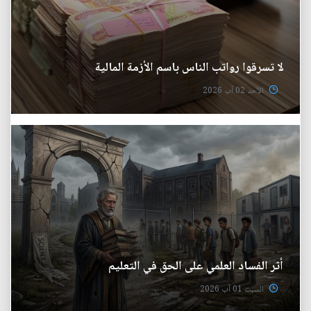
لا تسرقوا رواتب الناس باسم الأزمة المالية
الأحد 02 آب 2026
أثر الفساد العلمي على الحق في التعليم
السبت 01 آب 2026