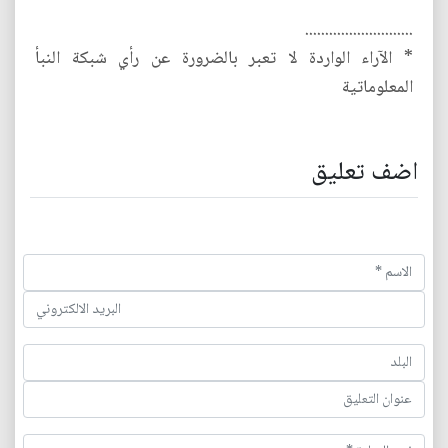
...........................
* الآراء الواردة لا تعبر بالضرورة عن رأي شبكة النبأ
المعلوماتية
اضف تعليق