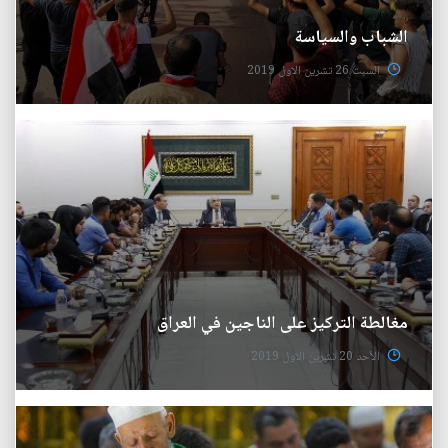
الشباب والسياسة
السبت 26 تشرين الاول 2019
مغالطة التركيز على الناجين في العراق
الأحد 20 تشرين الاول 2019