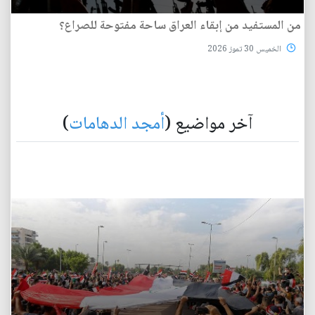
من المستفيد من إبقاء العراق ساحة مفتوحة للصراع؟
الخميس 30 تموز 2026
آخر مواضيع (
أمجد الدهامات
)