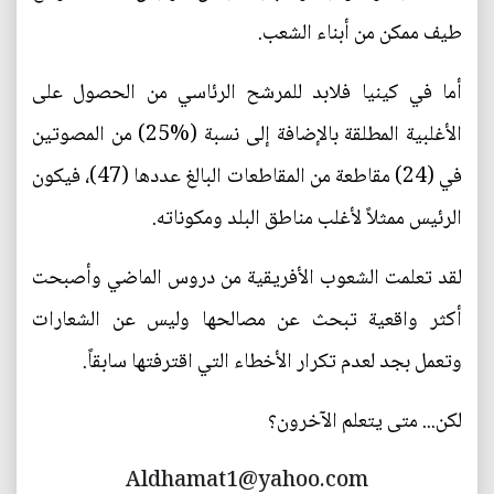
طيف ممكن من أبناء الشعب.
أما في كينيا فلابد للمرشح الرئاسي من الحصول على
الأغلبية المطلقة بالإضافة إلى نسبة (%25) من المصوتين
في (24) مقاطعة من المقاطعات البالغ عددها (47)، فيكون
الرئيس ممثلاً لأغلب مناطق البلد ومكوناته.
لقد تعلمت الشعوب الأفريقية من دروس الماضي وأصبحت
أكثر واقعية تبحث عن مصالحها وليس عن الشعارات
وتعمل بجد لعدم تكرار الأخطاء التي اقترفتها سابقاً.
لكن... متى يتعلم الآخرون؟
Aldhamat1@yahoo.com