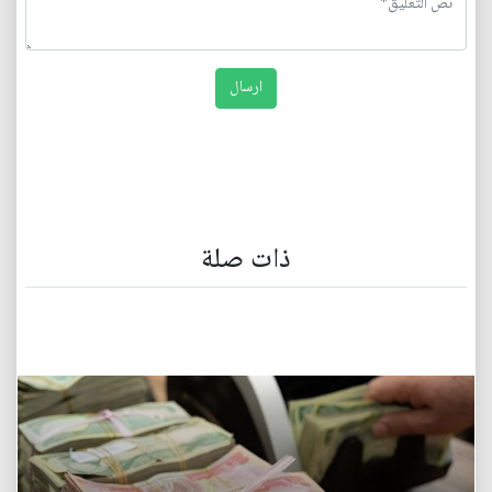
ذات صلة