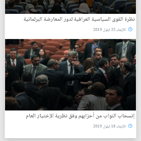
نظرة القوى السياسية العراقية لدور المعارضة البرلمانية
الأربعاء 25 ايلول 2019
إنسحاب النواب من أحزابهم وفق نظرية الإختيار العام
الأربعاء 18 ايلول 2019